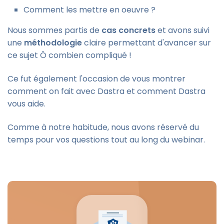
Comment les mettre en oeuvre ?
Nous sommes partis de
cas concrets
et avons suivi
une
méthodologie
claire permettant d'avancer sur
ce sujet Ô combien compliqué !
Ce fut également l'occasion de vous montrer
comment on fait avec Dastra et comment Dastra
vous aide.
Comme à notre habitude, nous avons réservé du
temps pour vos questions tout au long du webinar.