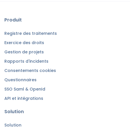
Produit
Registre des traitements
Exercice des droits
Gestion de projets
Rapports d'incidents
Consentements cookies
Questionnaires
SSO Saml & OpenId
API et intégrations
Solution
Solution