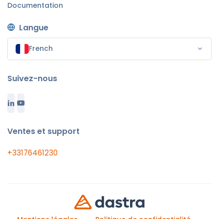
Documentation
Langue
French
Suivez-nous
Ventes et support
+33176461230