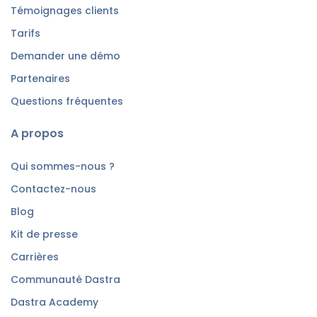
Témoignages clients
Tarifs
Demander une démo
Partenaires
Questions fréquentes
A propos
Qui sommes-nous ?
Contactez-nous
Blog
Kit de presse
Carrières
Communauté Dastra
Dastra Academy