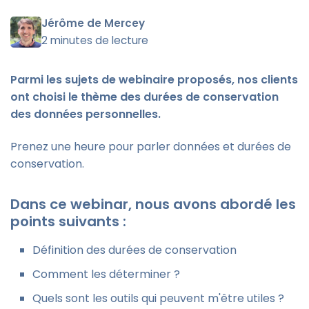
Jérôme de Mercey
2 minutes de lecture
Parmi les sujets de webinaire proposés, nos clients
ont choisi le thème des durées de conservation
des données personnelles.
Prenez une heure pour parler données et durées de
conservation.
Dans ce webinar, nous avons abordé les
points suivants :
Définition des durées de conservation
Comment les déterminer ?
Quels sont les outils qui peuvent m'être utiles ?