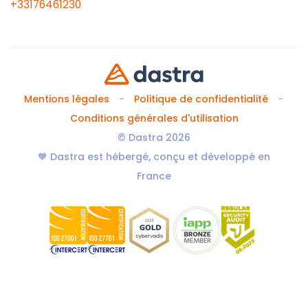
+33176461230
Mentions légales
Politique de confidentialité
Conditions générales d'utilisation
© Dastra 2026
🧡 Dastra est hébergé, conçu et développé en
France