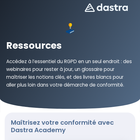
Ressources
Accédez à l’essentiel du RGPD en un seul endroit : des
webinaires pour rester à jour, un glossaire pour
maîtriser les notions clés, et des livres blancs pour
aller plus loin dans votre démarche de conformité.
Maîtrisez votre conformité avec
Dastra Academy