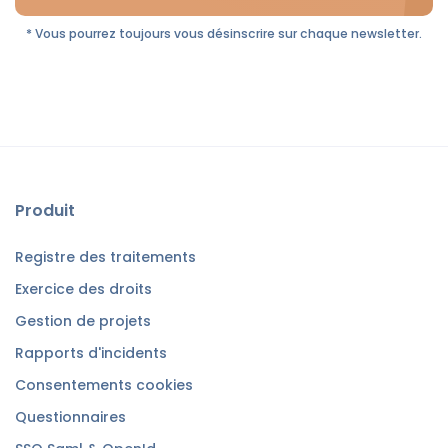
* Vous pourrez toujours vous désinscrire sur chaque newsletter.
Produit
Registre des traitements
Exercice des droits
Gestion de projets
Rapports d'incidents
Consentements cookies
Questionnaires