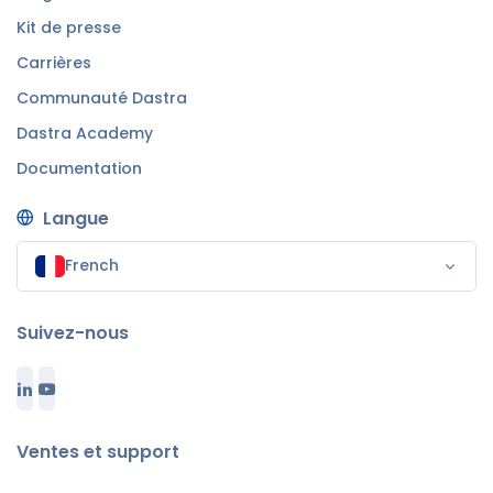
Kit de presse
Carrières
Communauté Dastra
Dastra Academy
Documentation
Langue
French
Suivez-nous
Ventes et support