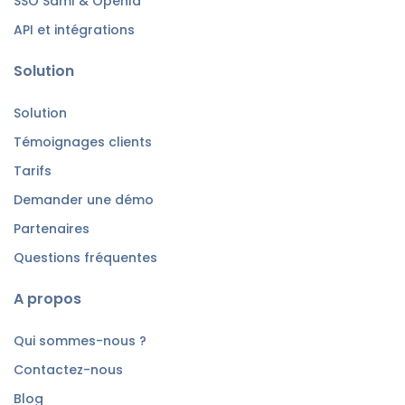
SSO Saml & OpenId
API et intégrations
Solution
Solution
Témoignages clients
Tarifs
Demander une démo
Partenaires
Questions fréquentes
A propos
Qui sommes-nous ?
Contactez-nous
Blog