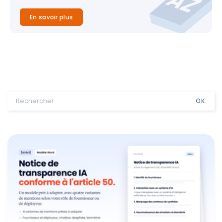
En savoir plus
OK