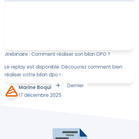
Webinaire : Comment réaliser son bilan DPO ?
Le replay est disponible. Découvrez comment bien
réaliser votre bilan dpo !
Dernier
Marine Boquien
17 décembre 2025