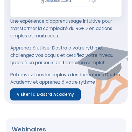
Une expérience d’apprentissage intuitive pour
transformer la complexité du RGPD en actions
simples et maîtrisées.
Apprenez à utiliser Dastra à votre rythme,
challengez vos acquis et certifiez votre niveau
grâce à un parcours de formation complet.
Retrouvez tous les replays des formations Dastra
Academy et apprenez à votre rythme !
Visiter la Dastra Academy
Webinaires