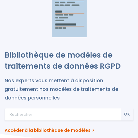
Bibliothèque de modèles de
traitements de données RGPD
Nos experts vous mettent à disposition
gratuitement nos modèles de traitements de
données personnelles
OK
Accéder à la bibliothèque de modèles