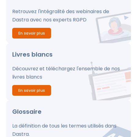
Retrouvez l'intégralité des webinaires de
Dastra avec nos experts RGPD
En savoir plus
Livres blancs
Découvrez et téléchargez l'ensemble de nos
livres blancs
En savoir plus
Glossaire
La définition de tous les termes utilisés dans
Dastra.