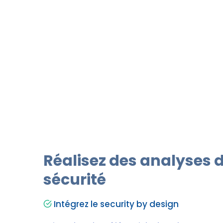
Réalisez des analyses 
sécurité
Intégrez le security by design