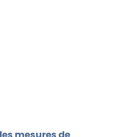
 les mesures de