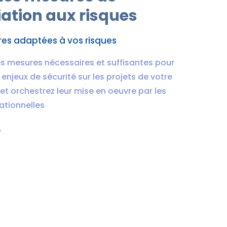
ation aux risques
es adaptées à vos risques
es mesures nécessaires et suffisantes pour
enjeux de sécurité sur les projets de votre
et orchestrez leur mise en oeuvre par les
ationnelles