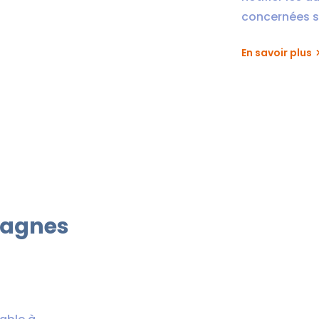
concernées s
En savoir plus
pagnes