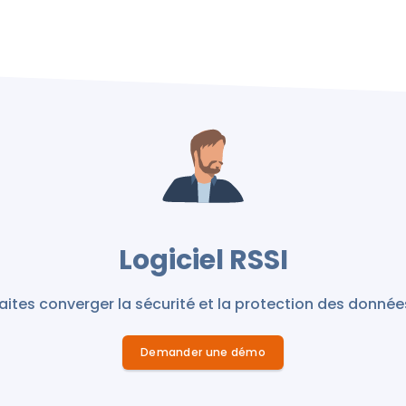
Logiciel RSSI
aites converger la sécurité et la protection des donnée
Demander une démo