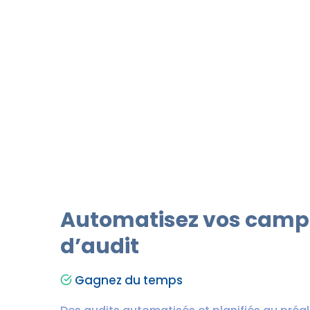
Automatisez vos cam
d’audit
Gagnez du temps