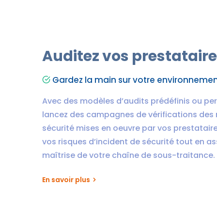
Auditez vos prestatair
Gardez la main sur votre environnement
Avec des modèles d’audits prédéfinis ou per
lancez des campagnes de vérifications des
sécurité mises en oeuvre par vos prestataire
vos risques d’incident de sécurité tout en as
maîtrise de votre chaîne de sous-traitance.
En savoir plus