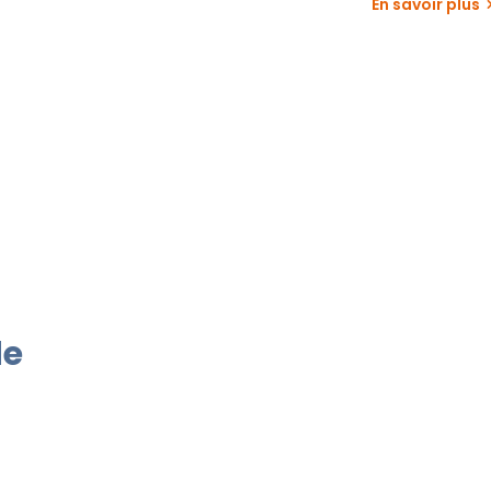
En savoir plus
de