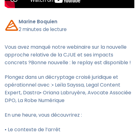
Marine Boquien
2 minutes de lecture
Vous avez manqué notre webinaire sur la nouvelle
approche relative de la CJUE et ses impacts
concrets ?Bonne nouvelle : le replay est disponible !
Plongez dans un décryptage croisé juridique et
opérationnel avec :• Leïla Sayssa, Legal Content
Expert, Dastra• Oriana Labruyère, Avocate Associée
DPO, La Robe Numérique
En une heure, vous découvrirez :
• Le contexte de l’arrêt