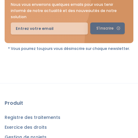
Nous vous enverrons quelques emails pour vous tenir
informé de notre actualité et des nouveautés de notre
solution
S'inscrire
* Vous pourrez toujours vous désinscrire sur chaque newsletter.
Produit
Registre des traitements
Exercice des droits
Gestion de projets