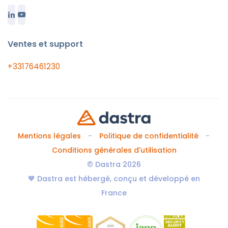
Ventes et support
+33176461230
Mentions légales
Politique de confidentialité
Conditions générales d'utilisation
© Dastra 2026
🧡 Dastra est hébergé, conçu et développé en
France