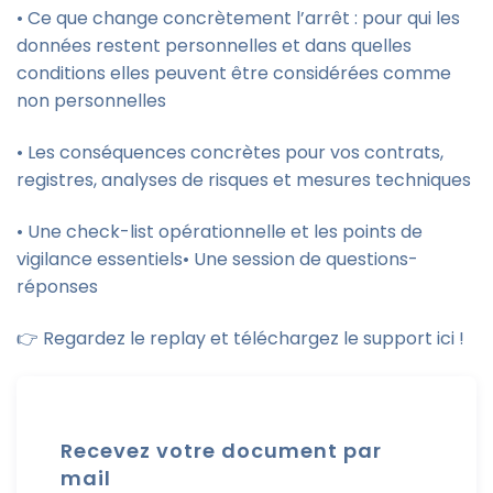
• Ce que change concrètement l’arrêt : pour qui les
données restent personnelles et dans quelles
conditions elles peuvent être considérées comme
non personnelles
• Les conséquences concrètes pour vos contrats,
registres, analyses de risques et mesures techniques
• Une check-list opérationnelle et les points de
vigilance essentiels• Une session de questions-
réponses
👉 Regardez le replay et téléchargez le support ici !
Recevez votre document par
mail