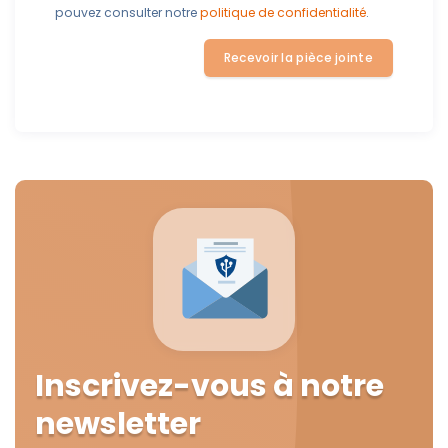
pouvez consulter notre
politique de confidentialité
.
Recevoir la pièce jointe
Inscrivez-vous à notre
newsletter