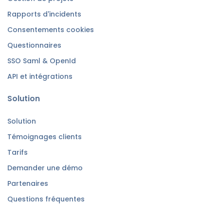
Rapports d'incidents
Consentements cookies
Questionnaires
SSO Saml & OpenId
API et intégrations
Solution
Solution
Témoignages clients
Tarifs
Demander une démo
Partenaires
Questions fréquentes