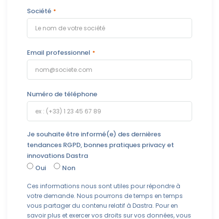
Société
Email professionnel
Numéro de téléphone
Je souhaite être informé(e) des dernières
tendances RGPD, bonnes pratiques privacy et
innovations Dastra
Oui
Non
Ces informations nous sont utiles pour répondre à
votre demande. Nous pourrons de temps en temps
vous partager du contenu relatif à Dastra. Pour en
savoir plus et exercer vos droits sur vos données, vous