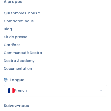
A propos
Qui sommes-nous ?
Contactez-nous
Blog
Kit de presse
Carrières
Communauté Dastra
Dastra Academy
Documentation
Langue
French
Suivez-nous