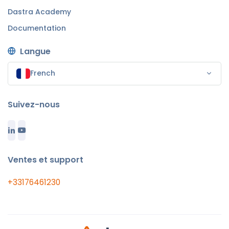
Dastra Academy
Documentation
Langue
French
Suivez-nous
Ventes et support
+33176461230