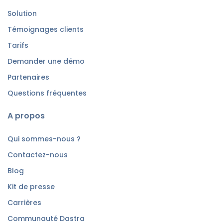
Solution
Témoignages clients
Tarifs
Demander une démo
Partenaires
Questions fréquentes
A propos
Qui sommes-nous ?
Contactez-nous
Blog
Kit de presse
Carrières
Communauté Dastra