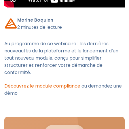
Marine Boquien
2 minutes de lecture
Au programme de ce webinaire : les dernières
nouveautés de la plateforme et le lancement d’un
tout nouveau module, conçu pour simplifier,
structurer et renforcer votre démarche de
conformité.
Découvrez le module compliance
ou demandez une
démo