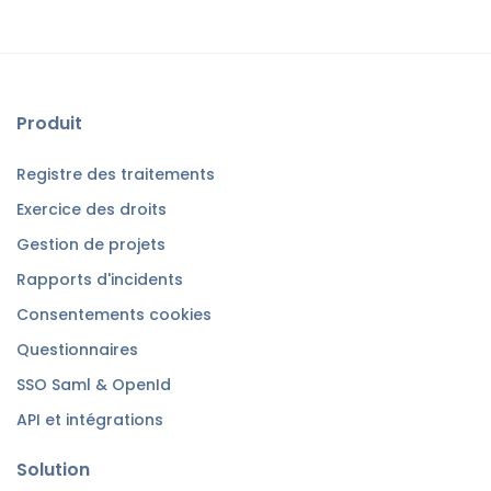
Produit
Registre des traitements
Exercice des droits
Gestion de projets
Rapports d'incidents
Consentements cookies
Questionnaires
SSO Saml & OpenId
API et intégrations
Solution