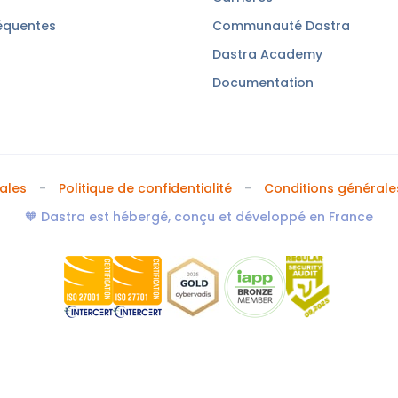
équentes
Communauté Dastra
Dastra Academy
Documentation
ales
Politique de confidentialité
Conditions générales
🧡 Dastra est hébergé, conçu et développé en France