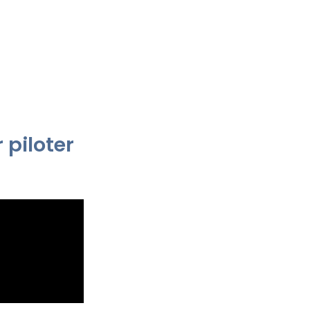
 piloter