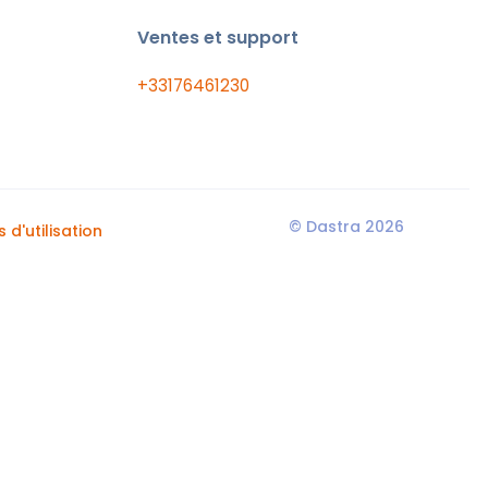
Ventes et support
+33176461230
© Dastra 2026
 d'utilisation