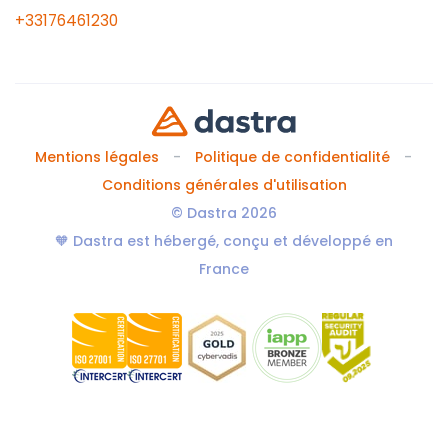
+33176461230
Mentions légales
Politique de confidentialité
Conditions générales d'utilisation
© Dastra 2026
🧡 Dastra est hébergé, conçu et développé en
France