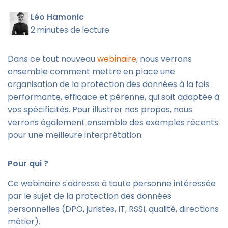
Léo Hamonic
2 minutes de lecture
Dans ce tout nouveau
webinaire
, nous verrons
ensemble comment mettre en place une
organisation de la protection des données à la fois
performante, efficace et pérenne, qui soit adaptée à
vos spécificités. Pour illustrer nos propos, nous
verrons également ensemble des exemples récents
pour une meilleure interprétation.
Pour qui ?
Ce webinaire s'adresse à toute personne intéressée
par le sujet de la protection des données
personnelles (DPO, juristes, IT, RSSI, qualité, directions
métier).