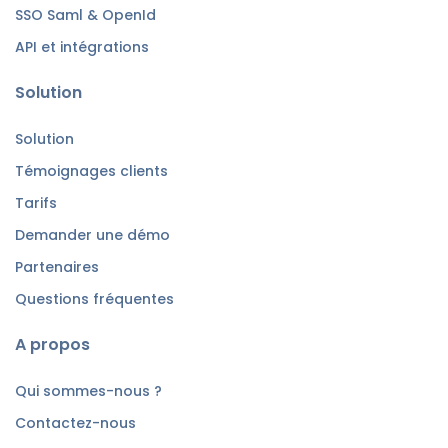
SSO Saml & OpenId
API et intégrations
Solution
Solution
Témoignages clients
Tarifs
Demander une démo
Partenaires
Questions fréquentes
A propos
Qui sommes-nous ?
Contactez-nous