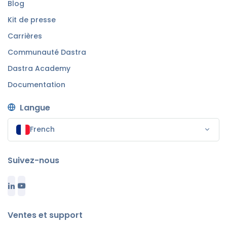
Blog
Kit de presse
Carrières
Communauté Dastra
Dastra Academy
Documentation
Langue
French
Suivez-nous
Ventes et support