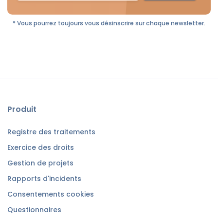
* Vous pourrez toujours vous désinscrire sur chaque newsletter.
Produit
Registre des traitements
Exercice des droits
Gestion de projets
Rapports d'incidents
Consentements cookies
Questionnaires