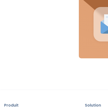
Produit
Solution