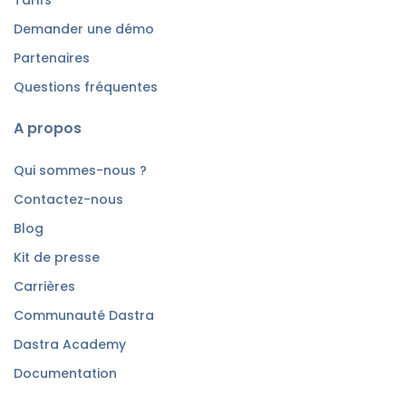
Demander une démo
Partenaires
Questions fréquentes
A propos
Qui sommes-nous ?
Contactez-nous
Blog
Kit de presse
Carrières
Communauté Dastra
Dastra Academy
Documentation