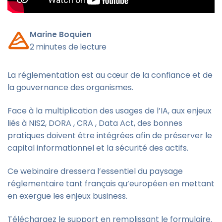
Marine Boquien
2 minutes de lecture
La réglementation est au cœur de la confiance et de
la gouvernance des organismes.
Face à la multiplication des usages de l’IA, aux enjeux
liés à NIS2, DORA , CRA , Data Act, des bonnes
pratiques doivent être intégrées afin de préserver le
capital informationnel et la sécurité des actifs.
Ce webinaire dressera l’essentiel du paysage
réglementaire tant français qu’européen en mettant
en exergue les enjeux business.
Téléchargez le support en remplissant le formulaire.