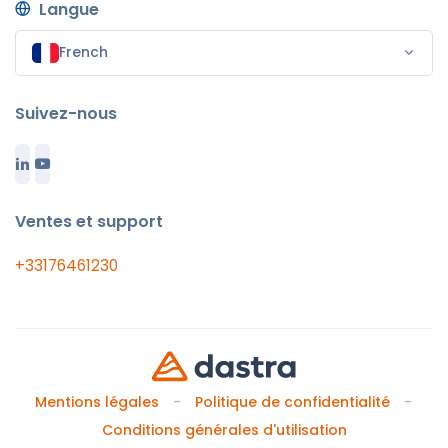
Langue
French
Suivez-nous
Ventes et support
+33176461230
Mentions légales
Politique de confidentialité
Conditions générales d'utilisation