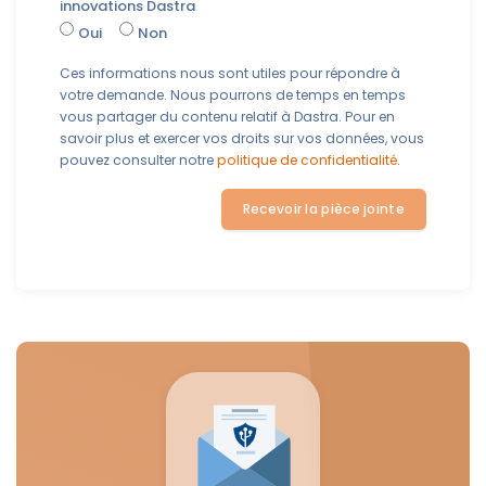
innovations Dastra
Oui
Non
Ces informations nous sont utiles pour répondre à
votre demande. Nous pourrons de temps en temps
vous partager du contenu relatif à Dastra. Pour en
savoir plus et exercer vos droits sur vos données, vous
pouvez consulter notre
politique de confidentialité
.
Recevoir la pièce jointe