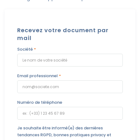
Recevez votre document par
mail
Société
Email professionnel
Numéro de téléphone
Je souhaite être informé(e) des dernières
tendances RGPD, bonnes pratiques privacy et