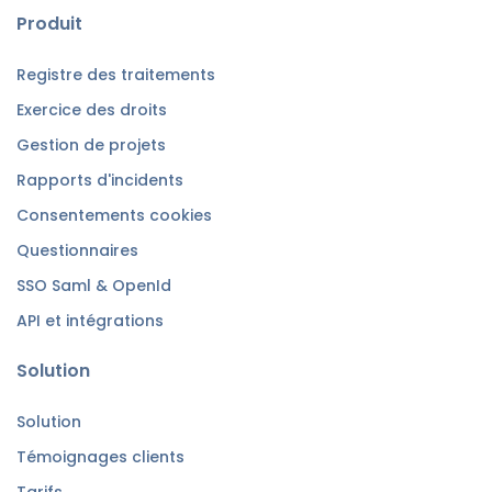
Produit
Registre des traitements
Exercice des droits
Gestion de projets
Rapports d'incidents
Consentements cookies
Questionnaires
SSO Saml & OpenId
API et intégrations
Solution
Solution
Témoignages clients
Tarifs