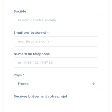
Société
Email professionnel
Numéro de téléphone
Pays
Décrivez brièvement votre projet