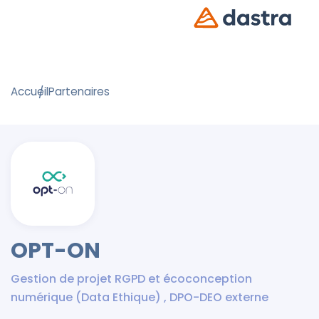
Accueil
Partenaires
OPT-ON
Gestion de projet RGPD et écoconception
numérique (Data Ethique) , DPO-DEO externe