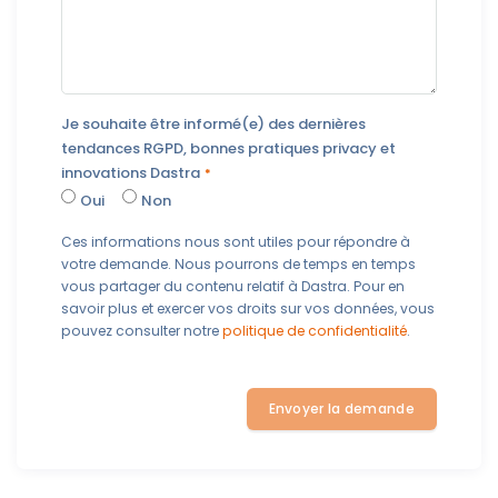
Je souhaite être informé(e) des dernières
tendances RGPD, bonnes pratiques privacy et
innovations Dastra
Oui
Non
Ces informations nous sont utiles pour répondre à
votre demande. Nous pourrons de temps en temps
vous partager du contenu relatif à Dastra. Pour en
savoir plus et exercer vos droits sur vos données, vous
pouvez consulter notre
politique de confidentialité
.
Envoyer la demande