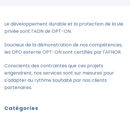
Le développement durable et la protection de la vie
privée sont l’ADN de OPT-ON.
Soucieux de la démonstration de nos compétences,
les DPO externe OPT-ON sont certifiés par l'AFNOR.
Conscients des contraintes que ces projets
engendrent, nos services sont sur mesures pour
s'adapter au rythme souhaité par nos clients
partenaires.
Catégories
DPO Externe
Conseil