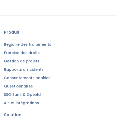
Produit
Registre des traitements
Exercice des droits
Gestion de projets
Rapports d'incidents
Consentements cookies
Questionnaires
SSO Saml & OpenId
API et intégrations
Solution