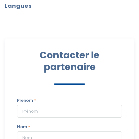
Langues
Français
Contacter le
partenaire
Prénom
Nom