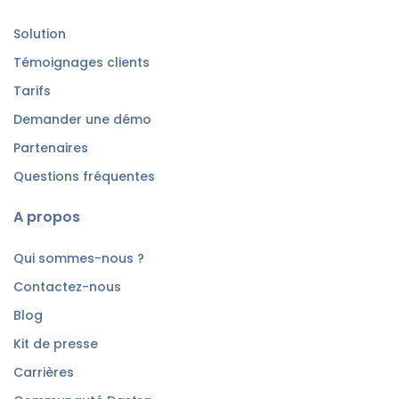
Solution
Témoignages clients
Tarifs
Demander une démo
Partenaires
Questions fréquentes
A propos
Qui sommes-nous ?
Contactez-nous
Blog
Kit de presse
Carrières