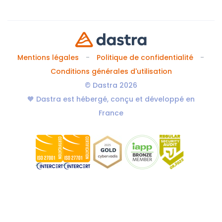
Mentions légales
Politique de confidentialité
Conditions générales d'utilisation
© Dastra 2026
🧡 Dastra est hébergé, conçu et développé en
France