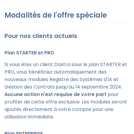
Modalités de l'offre spéciale
Pour nos clients actuels
Plan STARTER et PRO
Si vous êtes un client Dastra sous le plan STARTER et
PRO, vous bénéficiez automatiquement des
nouveaux modules Registre des Systèmes d'IA et
Gestion des Contrats jusqu'au 14 septembre 2024.
Aucune action n'est requise de votre part
pour
profiter de cette offre exclusive. Les modules seront
ajoutés directement à votre compte pour une
utilisation immédiate.
Plan ENTREPRISE