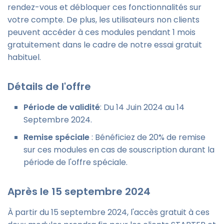
rendez-vous et débloquer ces fonctionnalités sur
votre compte. De plus, les utilisateurs non clients
peuvent accéder à ces modules pendant 1 mois
gratuitement dans le cadre de notre essai gratuit
habituel.
Détails de l'offre
Période de validité
: Du 14 Juin 2024 au 14
Septembre 2024.
Remise spéciale
: Bénéficiez de 20% de remise
sur ces modules en cas de souscription durant la
période de l'offre spéciale.
Après le 15 septembre 2024
À partir du 15 septembre 2024, l'accès gratuit à ces