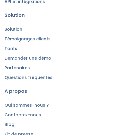
API et intégrations
Solution
Solution
Témoignages clients
Tarifs
Demander une démo
Partenaires
Questions fréquentes
A propos
Qui sommes-nous ?
Contactez-nous
Blog
Kit de presse