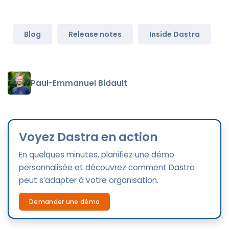
Blog
Release notes
Inside Dastra
Paul-Emmanuel Bidault
Voyez Dastra en action
En quelques minutes, planifiez une démo
personnalisée et découvrez comment Dastra
peut s’adapter à votre organisation.
Demander une démo