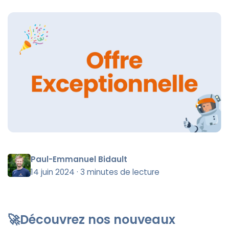
Paul-Emmanuel Bidault
14 juin 2024
·
3 minutes de lecture
🚀Découvrez nos nouveaux