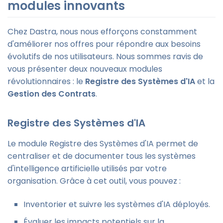
modules innovants
Chez Dastra, nous nous efforçons constamment
d'améliorer nos offres pour répondre aux besoins
évolutifs de nos utilisateurs. Nous sommes ravis de
vous présenter deux nouveaux modules
révolutionnaires : le
Registre des Systèmes d'IA
et la
Gestion des Contrats
.
Registre des Systèmes d'IA
Le module Registre des Systèmes d'IA permet de
centraliser et de documenter tous les systèmes
d'intelligence artificielle utilisés par votre
organisation. Grâce à cet outil, vous pouvez :
Inventorier et suivre les systèmes d'IA déployés.
Évaluer les impacts potentiels sur la