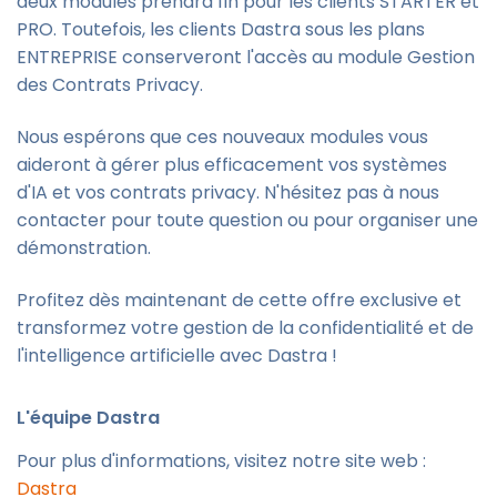
deux modules prendra fin pour les clients STARTER et
PRO. Toutefois, les clients Dastra sous les plans
ENTREPRISE conserveront l'accès au module Gestion
des Contrats Privacy.
Nous espérons que ces nouveaux modules vous
aideront à gérer plus efficacement vos systèmes
d'IA et vos contrats privacy. N'hésitez pas à nous
contacter pour toute question ou pour organiser une
démonstration.
Profitez dès maintenant de cette offre exclusive et
transformez votre gestion de la confidentialité et de
l'intelligence artificielle avec Dastra !
L'équipe Dastra
Pour plus d'informations, visitez notre site web :
Dastra