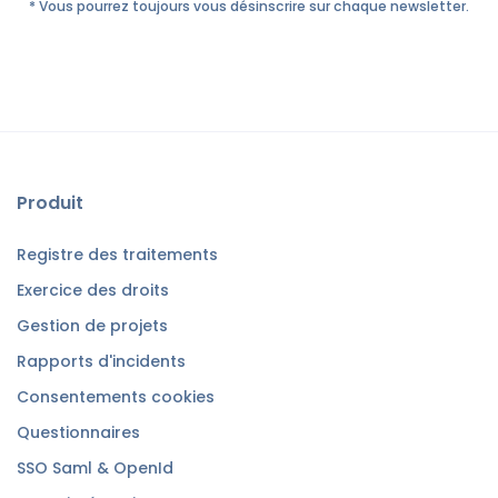
* Vous pourrez toujours vous désinscrire sur chaque newsletter.
Produit
Registre des traitements
Exercice des droits
Gestion de projets
Rapports d'incidents
Consentements cookies
Questionnaires
SSO Saml & OpenId