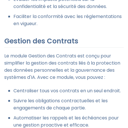
confidentialité et la sécurité des données.
Faciliter la conformité avec les réglementations
en vigueur.
Gestion des Contrats
Le module Gestion des Contrats est conçu pour
simplifier la gestion des contrats liés à la protection
des données personnelles et la gouvernance des
systèmes d'IA. Avec ce module, vous pouvez :
Centraliser tous vos contrats en un seul endroit.
Suivre les obligations contractuelles et les
engagements de chaque partie.
Automatiser les rappels et les échéances pour
une gestion proactive et efficace.