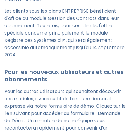
Les clients sous les plans ENTREPRISE bénéficient
d'office du module Gestion des Contrats dans leur
abonnement. Toutefois, pour ces clients, l'offre
spéciale concerne principalement le module
Registre des Systèmes d'IA, qui sera également
accessible automatiquement jusqu'au 14 septembre
2024.
Pour les nouveaux utilisateurs et autres
abonnements
Pour les autres utilisateurs qui souhaitent découvrir
ces modules, il vous suffit de faire une demande
expresse via notre formulaire de démo. Cliquez sur le
lien suivant pour accéder au formulaire : Demande
de Démo. Un membre de notre équipe vous
recontactera rapidement pour convenir d'un