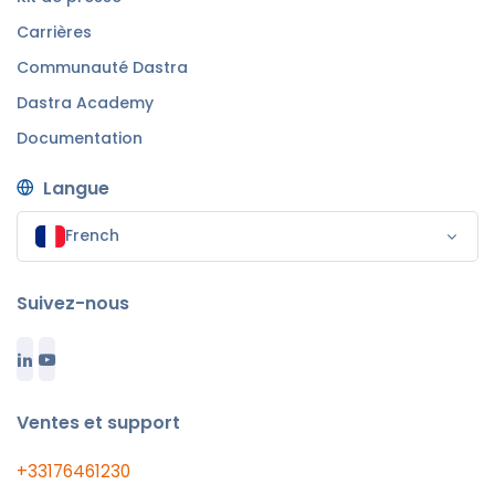
Carrières
Communauté Dastra
Dastra Academy
Documentation
Langue
French
Suivez-nous
Ventes et support
+33176461230