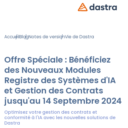
Accueil
Blog
Notes de version
Vie de Dastra
Offre Spéciale : Bénéficiez
des Nouveaux Modules
Registre des Systèmes d'IA
et Gestion des Contrats
jusqu'au 14 Septembre 2024
Optimisez votre gestion des contrats et
conformité à l'IA avec les nouvelles solutions de
Dastra