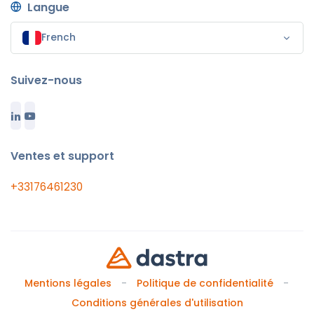
Langue
French
Suivez-nous
Ventes et support
+33176461230
Mentions légales
Politique de confidentialité
Conditions générales d'utilisation