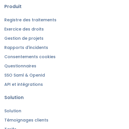
Produit
Registre des traitements
Exercice des droits
Gestion de projets
Rapports d'incidents
Consentements cookies
Questionnaires
SSO Saml & OpenId
API et intégrations
Solution
Solution
Témoignages clients