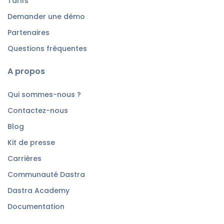
Tarifs
Demander une démo
Partenaires
Questions fréquentes
A propos
Qui sommes-nous ?
Contactez-nous
Blog
Kit de presse
Carrières
Communauté Dastra
Dastra Academy
Documentation