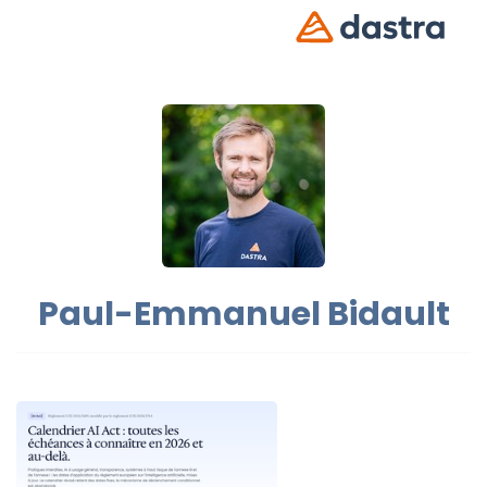
Paul-Emmanuel Bidault