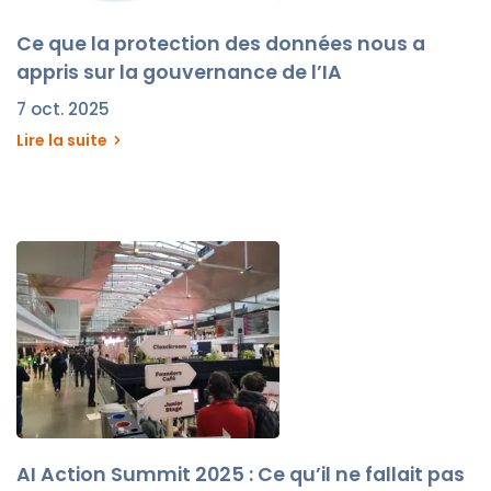
Ce que la protection des données nous a
appris sur la gouvernance de l’IA
7 oct. 2025
Lire la suite
AI Action Summit 2025 : Ce qu’il ne fallait pas