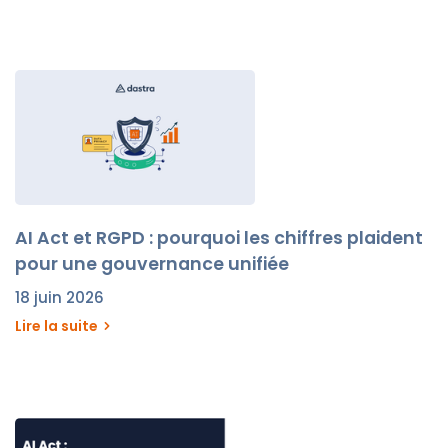
AI Act et RGPD : pourquoi les chiffres plaident
pour une gouvernance unifiée
18 juin 2026
Lire la suite