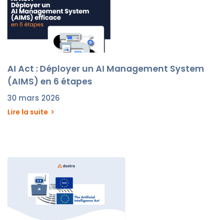
AI Act : Déployer un AI Management System
(AIMS) en 6 étapes
30 mars 2026
Lire la suite