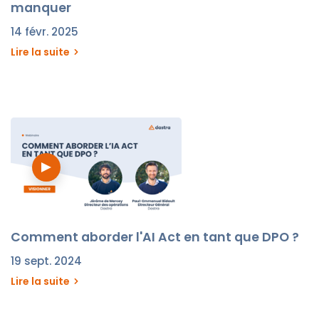
manquer
14 févr. 2025
Lire la suite
Comment aborder l'AI Act en tant que DPO ?
19 sept. 2024
Lire la suite