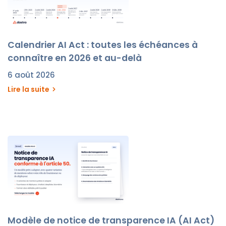
Calendrier AI Act : toutes les échéances à
connaître en 2026 et au-delà
6 août 2026
Lire la suite
Modèle de notice de transparence IA (AI Act)