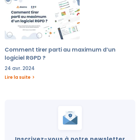
Comment tirer parti au maximum d’un
logiciel RGPD ?
24 avr. 2024
Lire la suite
Inscrivez-vous à notre newsletter