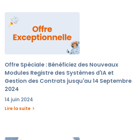
Offre Spéciale : Bénéficiez des Nouveaux
Modules Registre des Systèmes d'IA et
Gestion des Contrats jusqu'au 14 Septembre
2024
14 juin 2024
Lire la suite