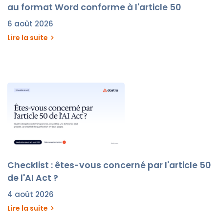
au format Word conforme à l'article 50
6 août 2026
Lire la suite
Checklist : êtes-vous concerné par l'article 50
de l'AI Act ?
4 août 2026
Lire la suite