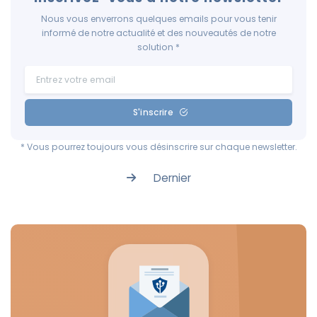
Nous vous enverrons quelques emails pour vous tenir
informé de notre actualité et des nouveautés de notre
solution *
S'inscrire
* Vous pourrez toujours vous désinscrire sur chaque newsletter.
Dernier