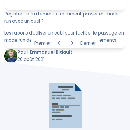
Registre de traitements : comment passer en mode
run avec un outil ?
Les raisons d'utiliser un outil pour faciliter le passage en
mode run de la gestion du registre des traitements.
Premier
Dernier
Paul-Emmanuel Bidault
26 août 2021