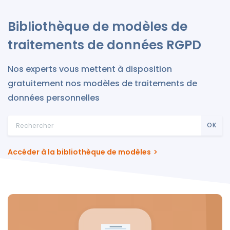
Bibliothèque de modèles de
traitements de données RGPD
Nos experts vous mettent à disposition
gratuitement nos modèles de traitements de
données personnelles
OK
Accéder à la bibliothèque de modèles