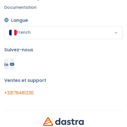
Documentation
Langue
French
Suivez-nous
Ventes et support
+33176461230