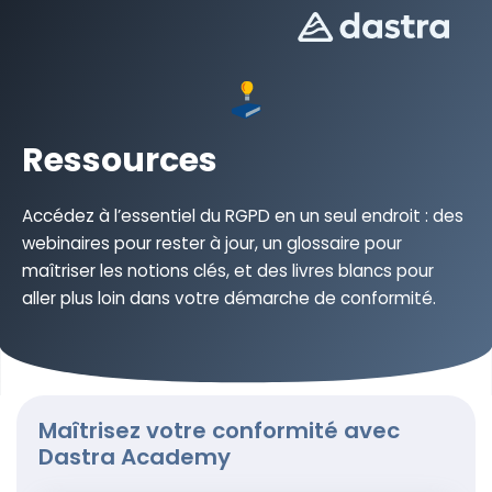
Ressources
Accédez à l’essentiel du RGPD en un seul endroit : des
webinaires pour rester à jour, un glossaire pour
maîtriser les notions clés, et des livres blancs pour
aller plus loin dans votre démarche de conformité.
Maîtrisez votre conformité avec
Dastra Academy