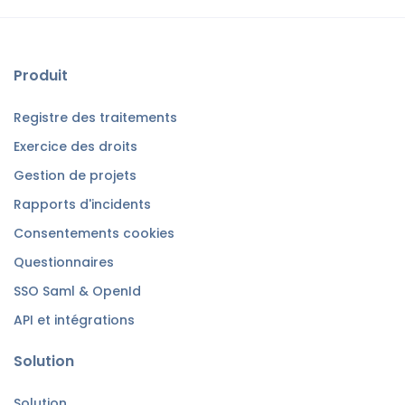
Produit
Registre des traitements
Exercice des droits
Gestion de projets
Rapports d'incidents
Consentements cookies
Questionnaires
SSO Saml & OpenId
API et intégrations
Solution
Solution