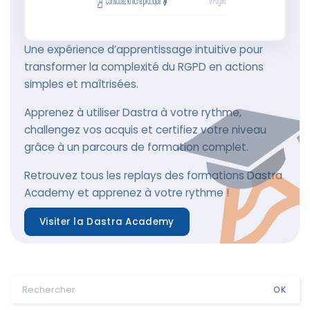
Une expérience d’apprentissage intuitive pour
transformer la complexité du RGPD en actions
simples et maîtrisées.
Apprenez à utiliser Dastra à votre rythme,
challengez vos acquis et certifiez votre niveau
grâce à un parcours de formation complet.
Retrouvez tous les replays des formations Dastra
Academy et apprenez à votre rythme !
Visiter la Dastra Academy
OK