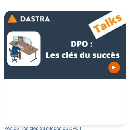
Replay : les clés du succès du DPO !