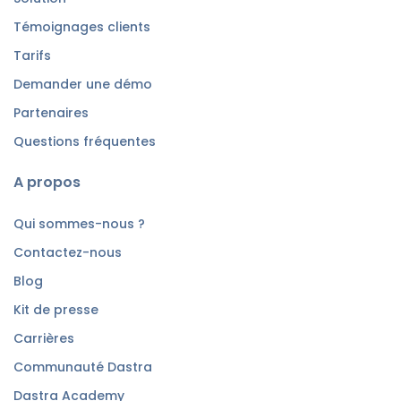
Témoignages clients
Tarifs
Demander une démo
Partenaires
Questions fréquentes
A propos
Qui sommes-nous ?
Contactez-nous
Blog
Kit de presse
Carrières
Communauté Dastra
Dastra Academy