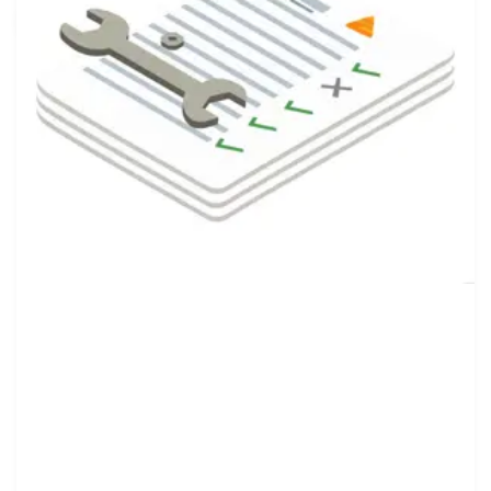
8 mars 2022