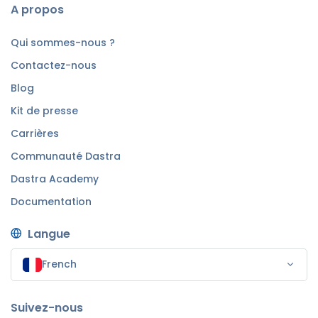
A propos
Qui sommes-nous ?
Contactez-nous
Blog
Kit de presse
Carrières
Communauté Dastra
Dastra Academy
Documentation
Langue
French
Suivez-nous