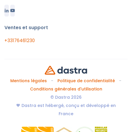
Ventes et support
+33176461230
Mentions légales
Politique de confidentialité
Conditions générales d'utilisation
© Dastra 2026
🧡 Dastra est hébergé, conçu et développé en
France