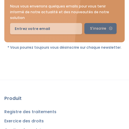
Nous vous enverrons quelques emails pour vous tenir
informé de notre actualité et des nouveautés de notre
solution
S'inscrire
* Vous pourrez toujours vous désinscrire sur chaque newsletter.
Produit
Registre des traitements
Exercice des droits