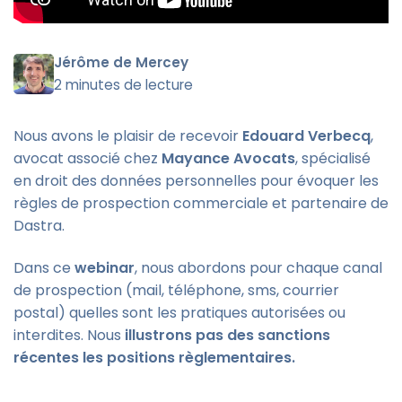
Jérôme de Mercey
2 minutes de lecture
Nous avons le plaisir de recevoir
Edouard Verbecq
,
avocat associé chez
Mayance Avocats
, spécialisé
en droit des données personnelles pour évoquer les
règles de prospection commerciale et partenaire de
Dastra.
Dans ce
webinar
, nous abordons pour chaque canal
de prospection (mail, téléphone, sms, courrier
postal) quelles sont les pratiques autorisées ou
interdites. Nous
illustrons pas des sanctions
récentes les positions règlementaires.