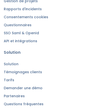
Gestion de projets
Rapports d'incidents
Consentements cookies
Questionnaires
SSO Saml & OpenId
API et intégrations
Solution
Solution
Témoignages clients
Tarifs
Demander une démo
Partenaires
Questions fréquentes