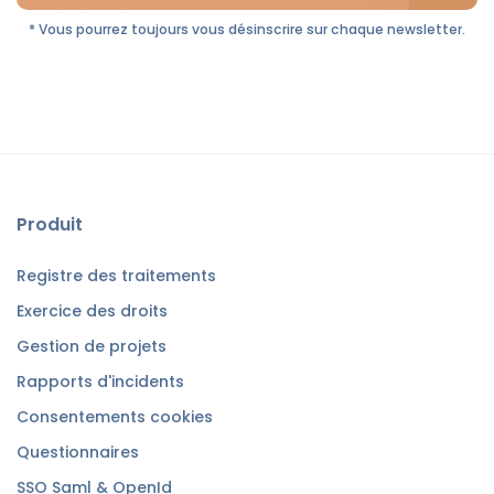
* Vous pourrez toujours vous désinscrire sur chaque newsletter.
Produit
Registre des traitements
Exercice des droits
Gestion de projets
Rapports d'incidents
Consentements cookies
Questionnaires
SSO Saml & OpenId