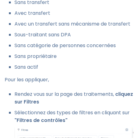
Sans transfert
Avec transfert
Avec un transfert sans mécanisme de transfert
Sous-traitant sans DPA
Sans catégorie de personnes concernées
Sans propriétaire
Sans actif
Pour les appliquer,
Rendez vous sur la page des traitements,
cliquez
sur Filtres
Sélectionnez des types de filtres en cliquant sur
"Filtres de contrôles"