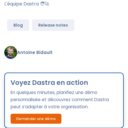
L'équipe Dastra 🧑‍🚀
Blog
Release notes
Antoine Bidault
Voyez Dastra en action
En quelques minutes, planifiez une démo
personnalisée et découvrez comment Dastra
peut s’adapter à votre organisation.
Demander une démo