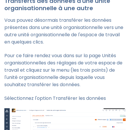
Transferts des données d'une unité
organisationnelle à une autre
Vous pouvez désormais transférer les données
présentes dans une unité organisationnelle vers une
autre unité organisationnelle de l'espace de travail
en quelques clics.
Pour ce faire rendez vous dans sur la page Unités
organisationnelles des réglages de votre espace de
travail et cliquez sur le menu (les trois points) de
l'unité organisationnelle depuis laquelle vous
souhaitez transférer les données.
Sélectionnez l'option Transférer les données