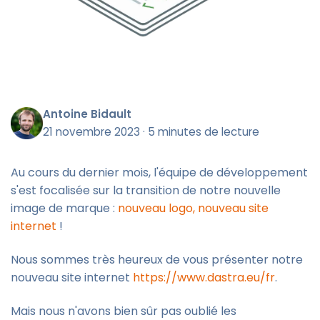
Antoine Bidault
21 novembre 2023
·
5 minutes de lecture
Au cours du dernier mois, l'équipe de développement
s'est focalisée sur la transition de notre nouvelle
image de marque :
nouveau logo, nouveau site
internet
!
Nous sommes très heureux de vous présenter notre
nouveau site internet
https://www.dastra.eu/fr
.
Mais nous n'avons bien sûr pas oublié les