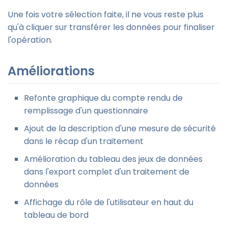
Une fois votre sélection faite, il ne vous reste plus
qu'à cliquer sur transférer les données pour finaliser
l'opération.
Améliorations
Refonte graphique du compte rendu de
remplissage d'un questionnaire
Ajout de la description d'une mesure de sécurité
dans le récap d'un traitement
Amélioration du tableau des jeux de données
dans l'export complet d'un traitement de
données
Affichage du rôle de l'utilisateur en haut du
tableau de bord