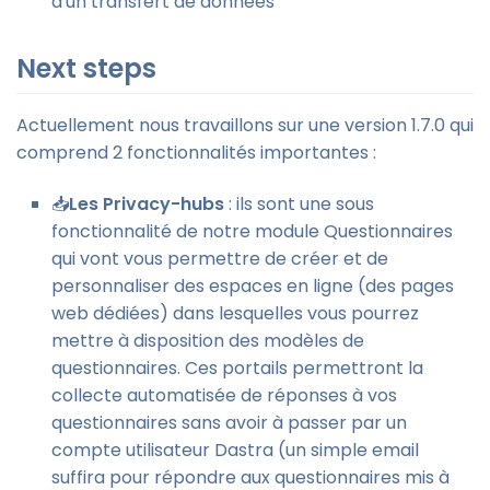
d'un transfert de données
Next steps
Actuellement nous travaillons sur une version 1.7.0 qui
comprend 2 fonctionnalités importantes :
📥
Les Privacy-hubs
: ils sont une sous
fonctionnalité de notre module Questionnaires
qui vont vous permettre de créer et de
personnaliser des espaces en ligne (des pages
web dédiées) dans lesquelles vous pourrez
mettre à disposition des modèles de
questionnaires. Ces portails permettront la
collecte automatisée de réponses à vos
questionnaires sans avoir à passer par un
compte utilisateur Dastra (un simple email
suffira pour répondre aux questionnaires mis à