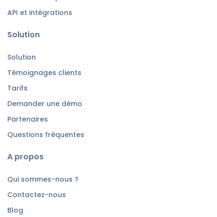
API et intégrations
Solution
Solution
Témoignages clients
Tarifs
Demander une démo
Partenaires
Questions fréquentes
A propos
Qui sommes-nous ?
Contactez-nous
Blog