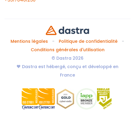
Mentions légales
Politique de confidentialité
Conditions générales d'utilisation
© Dastra 2026
🧡 Dastra est hébergé, conçu et développé en
France