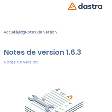
Accueil
Blog
Notes de version
Notes de version 1.6.3
Notes de version