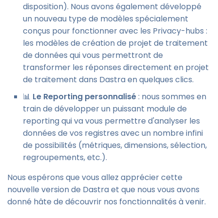
disposition). Nous avons également développé
un nouveau type de modèles spécialement
conçus pour fonctionner avec les Privacy-hubs :
les modèles de création de projet de traitement
de données qui vous permettront de
transformer les réponses directement en projet
de traitement dans Dastra en quelques clics.
📊
Le Reporting personnalisé
: nous sommes en
train de développer un puissant module de
reporting qui va vous permettre d'analyser les
données de vos registres avec un nombre infini
de possibilités (métriques, dimensions, sélection,
regroupements, etc.).
Nous espérons que vous allez apprécier cette
nouvelle version de Dastra et que nous vous avons
donné hâte de découvrir nos fonctionnalités à venir.