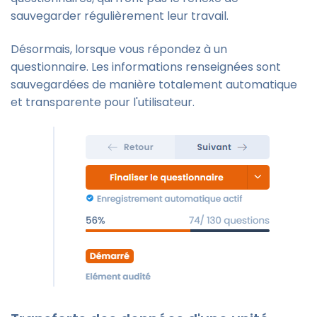
sauvegarder régulièrement leur travail.
Désormais, lorsque vous répondez à un
questionnaire. Les informations renseignées sont
sauvegardées de manière totalement automatique
et transparente pour l'utilisateur.