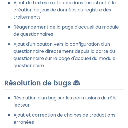
Ajout de textes explicatifs dans l'assistant à la
création de jeux de données du registre des
traitements
Réagencement de la page d'accueil du module
de questionnaires
Ajout d'un bouton vers la configuration d'un
questionnaire directement depuis la carte du
questionnaire sur la page d'accueil du module
questionnaire
Résolution de bugs 🐞
Résolution d'un bug sur les permissions du rôle
lecteur
Ajout et correction de chaines de traductions
erronées