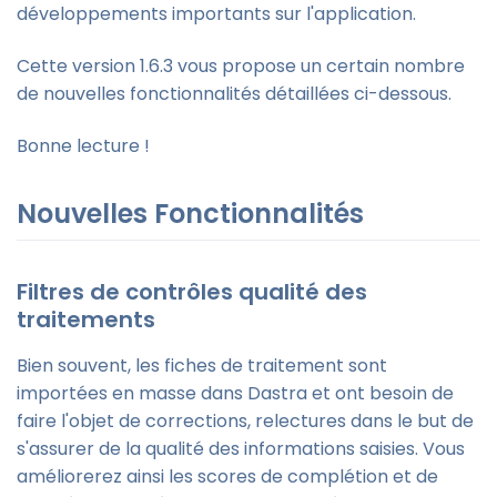
développements importants sur l'application.
Cette version 1.6.3 vous propose un certain nombre
de nouvelles fonctionnalités détaillées ci-dessous.
Bonne lecture !
Nouvelles Fonctionnalités
Filtres de contrôles qualité des
traitements
Bien souvent, les fiches de traitement sont
importées en masse dans Dastra et ont besoin de
faire l'objet de corrections, relectures dans le but de
s'assurer de la qualité des informations saisies. Vous
améliorerez ainsi les scores de complétion et de