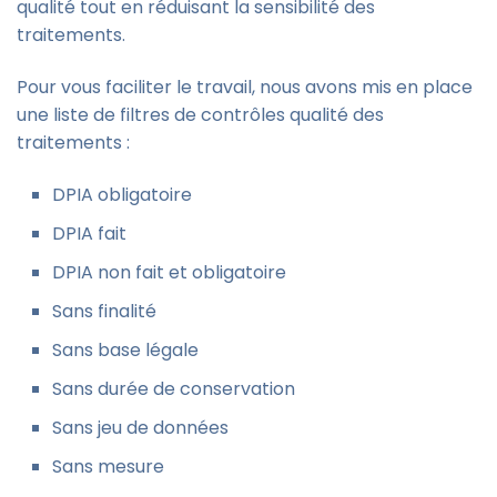
qualité tout en réduisant la sensibilité des
traitements.
Pour vous faciliter le travail, nous avons mis en place
une liste de filtres de contrôles qualité des
traitements :
DPIA obligatoire
DPIA fait
DPIA non fait et obligatoire
Sans finalité
Sans base légale
Sans durée de conservation
Sans jeu de données
Sans mesure