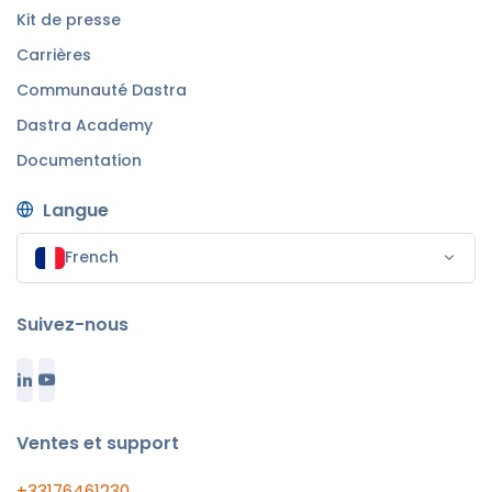
Kit de presse
Carrières
Communauté Dastra
Dastra Academy
Documentation
Langue
French
Suivez-nous
Ventes et support
+33176461230