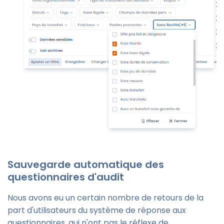
Sauvegarde automatique des
questionnaires d'audit
Nous avons eu un certain nombre de retours de la
part d'utilisateurs du système de réponse aux
questionnaires, qui n'ont pas le réflexe de