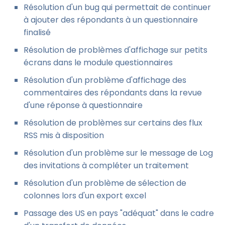
Résolution d'un bug qui permettait de continuer
à ajouter des répondants à un questionnaire
finalisé
Résolution de problèmes d'affichage sur petits
écrans dans le module questionnaires
Résolution d'un problème d'affichage des
commentaires des répondants dans la revue
d'une réponse à questionnaire
Résolution de problèmes sur certains des flux
RSS mis à disposition
Résolution d'un problème sur le message de Log
des invitations à compléter un traitement
Résolution d'un problème de sélection de
colonnes lors d'un export excel
Passage des US en pays "adéquat" dans le cadre