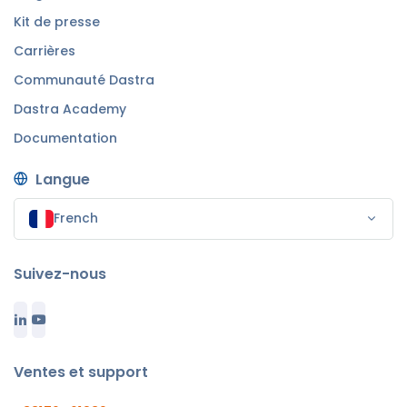
Kit de presse
Carrières
Communauté Dastra
Dastra Academy
Documentation
Langue
French
Suivez-nous
Ventes et support