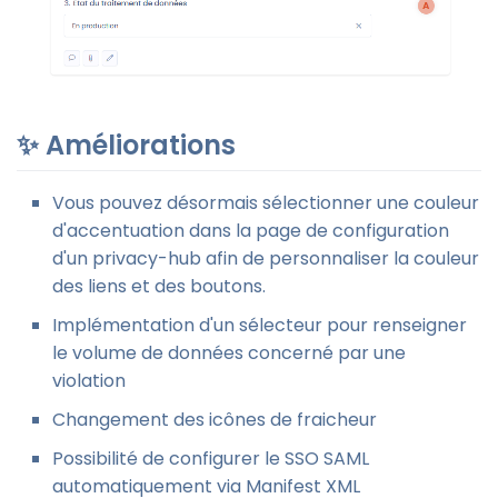
✨ Améliorations
Vous pouvez désormais sélectionner une couleur
d'accentuation dans la page de configuration
d'un privacy-hub afin de personnaliser la couleur
des liens et des boutons.
Implémentation d'un sélecteur pour renseigner
le volume de données concerné par une
violation
Changement des icônes de fraicheur
Possibilité de configurer le SSO SAML
automatiquement via Manifest XML