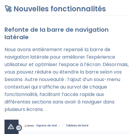
🚀 Nouvelles fonctionnalités
Refonte de la barre de navigation
latérale
Nous avons entièrement repensé la barre de
navigation latérale pour améliorer l'expérience
utilisateur et optimiser l’espace à l’écran. Désormais,
vous pouvez réduire ou étendre la barre selon vos
besoins. Autre nouveauté : l’ajout d’un sous-menu
contextuel qui s’affiche au survol de chaque
fonctionnalité, facilitant l’accès rapide aux
différentes sections sans avoir à naviguer dans
plusieurs écrans.