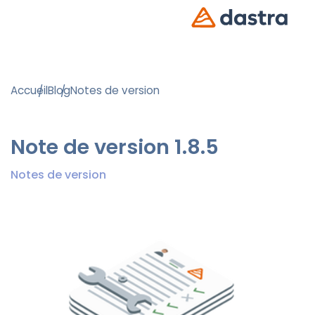
Accueil
Blog
Notes de version
Note de version 1.8.5
Notes de version