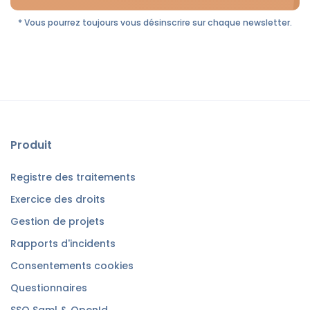
* Vous pourrez toujours vous désinscrire sur chaque newsletter.
Produit
Registre des traitements
Exercice des droits
Gestion de projets
Rapports d'incidents
Consentements cookies
Questionnaires
SSO Saml & OpenId