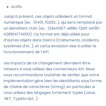
Actifs
Jusqu’à présent, ces objets utilisaient un format
numérique (ex. : 10401, 10200…), qui sera remplacé par
un identifiant UUID (ex. : 123e4567-e89b-12d3-a456-
426614174000). Ce format est déjà utilisé pour
d’autres objets dans Dastra (traitements, incidents,
systèmes d’IA…), et cette évolution vise à unifier le
fonctionnement de l’API.
Les impacts de ce changement devraient être
mineurs si vous utilisez des connecteurs API. Nous
vous recommandons toutefois de vérifier que votre
implémentation gère bien les identifiants sous forme
de chaîne de caractères (string), en particulier si
vous utilisez des langages fortement typés (Java,
.NET, TypeScript…).