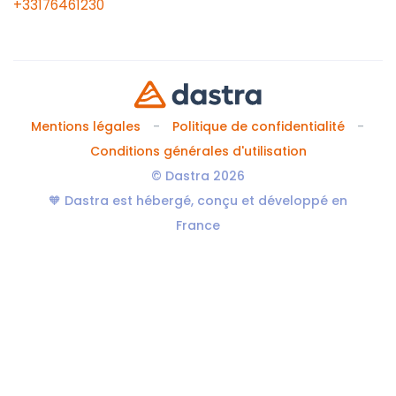
+33176461230
Mentions légales
Politique de confidentialité
Conditions générales d'utilisation
© Dastra 2026
🧡 Dastra est hébergé, conçu et développé en
France