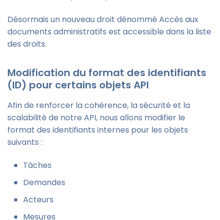
Désormais un nouveau droit dénommé Accès aux
documents administratifs est accessible dans la liste
des droits.
Modification du format des identifiants
(ID) pour certains objets API
Afin de renforcer la cohérence, la sécurité et la
scalabilité de notre API, nous allons modifier le
format des identifiants internes pour les objets
suivants :
Tâches
Demandes
Acteurs
Mesures