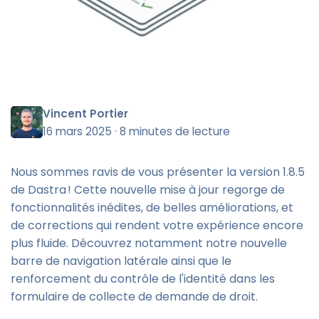
Vincent Portier
16 mars 2025
·
8 minutes de lecture
Nous sommes ravis de vous présenter la version 1.8.5
de Dastra ! Cette nouvelle mise à jour regorge de
fonctionnalités inédites, de belles améliorations, et
de corrections qui rendent votre expérience encore
plus fluide. Découvrez notamment notre nouvelle
barre de navigation latérale ainsi que le
renforcement du contrôle de l'identité dans les
formulaire de collecte de demande de droit.