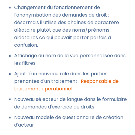
Changement du fonctionnement de
l'anonymisation des demandes de droit :
désormais il utilise des chaînes de caractère
aléatoire plutôt que des noms/prénoms
aléatoires ce qui pouvait porter parfois à
confusion.
Affichage du nom de la vue personnalisée dans
les filtres
Ajout d'un nouveau rôle dans les parties
prenantes d'un traitement :
Responsable de
traitement opérationnel
Nouveau sélecteur de langue dans le formulaire
de demandes d'exercice de droits
Nouveau modèle de questionnaire de création
d'acteur