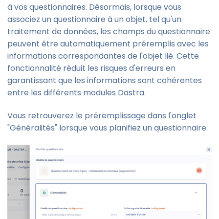
à vos questionnaires. Désormais, lorsque vous
associez un questionnaire à un objet, tel qu'un
traitement de données, les champs du questionnaire
peuvent être automatiquement préremplis avec les
informations correspondantes de l'objet lié. Cette
fonctionnalité réduit les risques d'erreurs en
garantissant que les informations sont cohérentes
entre les différents modules Dastra.
Vous retrouverez le préremplissage dans l'onglet
"Généralités" lorsque vous planifiez un questionnaire.