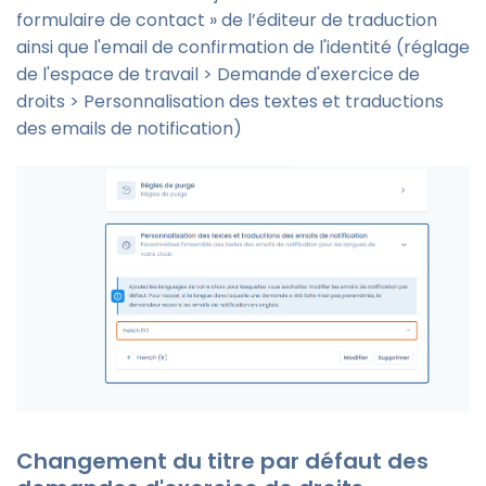
formulaire de contact » de l’éditeur de traduction
ainsi que l'email de confirmation de l'identité (réglage
de l'espace de travail > Demande d'exercice de
droits > Personnalisation des textes et traductions
des emails de notification)
Changement du titre par défaut des