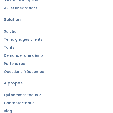
API et intégrations
Solution
Solution
Témoignages clients
Tarifs
Demander une démo
Partenaires
Questions fréquentes
A propos
Qui sommes-nous ?
Contactez-nous
Blog