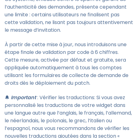
l’authenticité des demandes, présente cependant
une limite : certains utilisateurs ne finalisent pas
cette validation, ne lisant pas toujours attentivement
le message d’invitation.
À partir de cette mise à jour, nous introduisons une
étape finale de validation par code à 6 chiffres.
Cette mesure, activée par défaut et gratuite, sera
appliquée automatiquement à tous les comptes
utilisant les formulaires de collecte de demande de
droits dès le déploiement du patch.
🔔
Important
: Vérifier les traductions: Si vous avez
personnalisé les traductions de votre widget dans
une langue autre que l’anglais, le français, l’allemand,
le néerlandais, le polonais, le grec, l’italien ou
l’espagnol, nous vous recommandons de vérifier les
nouvelles traductions ajoutées dans la section «