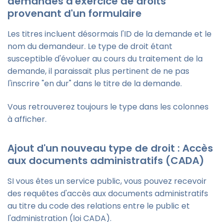
demandes d'exercice de droits
provenant d'un formulaire
Les titres incluent désormais l'ID de la demande et le
nom du demandeur. Le type de droit étant
susceptible d'évoluer au cours du traitement de la
demande, il paraissait plus pertinent de ne pas
l'inscrire "en dur" dans le titre de la demande.
Vous retrouverez toujours le type dans les colonnes
à afficher.
Ajout d'un nouveau type de droit : Accès
aux documents administratifs (CADA)
SI vous êtes un service public, vous pouvez recevoir
des requêtes d'accès aux documents administratifs
au titre du code des relations entre le public et
l'administration (loi CADA).