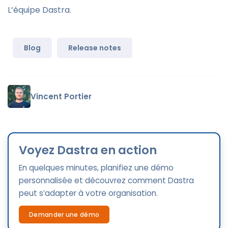
L’équipe Dastra.
Blog
Release notes
Vincent Portier
Voyez Dastra en action
En quelques minutes, planifiez une démo
personnalisée et découvrez comment Dastra
peut s’adapter à votre organisation.
Demander une démo