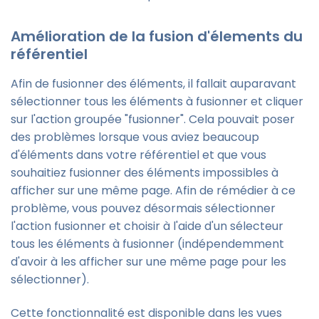
Amélioration de la fusion d'élements du
référentiel
Afin de fusionner des éléments, il fallait auparavant
sélectionner tous les éléments à fusionner et cliquer
sur l'action groupée "fusionner". Cela pouvait poser
des problèmes lorsque vous aviez beaucoup
d'éléments dans votre référentiel et que vous
souhaitiez fusionner des éléments impossibles à
afficher sur une même page. Afin de rémédier à ce
problème, vous pouvez désormais sélectionner
l'action fusionner et choisir à l'aide d'un sélecteur
tous les éléments à fusionner (indépendemment
d'avoir à les afficher sur une même page pour les
sélectionner).
Cette fonctionnalité est disponible dans les vues