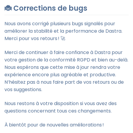
🐞 Corrections de bugs
Nous avons corrigé plusieurs bugs signalés pour
améliorer la stabilité et la performance de Dastra.
Merci pour vos retours ! 🚀
Merci de continuer à faire confiance à Dastra pour
votre gestion de la conformité RGPD et bien au-delà.
Nous espérons que cette mise à jour rendra votre
expérience encore plus agréable et productive.
N’hésitez pas à nous faire part de vos retours ou de
vos suggestions.
Nous restons à votre disposition si vous avez des
questions concernant tous ces changements.
À bientôt pour de nouvelles améliorations !