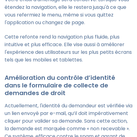
étendez la navigation, elle le restera jusqu'à ce que
vous refermiez le menu, même si vous quittez
l'application ou changez de page.
Cette refonte rend la navigation plus fluide, plus
intuitive et plus efficace. Elle vise aussi à améliorer
l'expérience des utilisateurs sur les plus petits écrans
tels que les mobiles et tablettes.
Amélioration du contrôle d’identité
dans le formulaire de collecte de
demandes de droit
Actuellement, l'identité du demandeur est vérifiée via
un lien envoyé par e-mail, qu’il doit impérativement
cliquer pour valider sa demande. Sans cette action,
la demande est marquée comme « non recevable ».
Ce système, efficace contre le spam et garant de