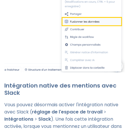
Intégration native des mentions avec
Slack
Vous pouvez désormais activer l'intégration native
avec Slack (
réglage de l'espace de travail
>
Intégrations
>
Slack
). Une fois cette intégration
activée, lorsque vous mentionnez un utilisateur dans