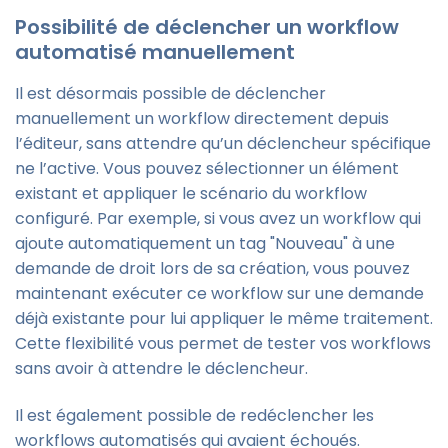
Possibilité de déclencher un workflow
automatisé manuellement
Il est désormais possible de déclencher
manuellement un workflow directement depuis
l’éditeur, sans attendre qu’un déclencheur spécifique
ne l’active. Vous pouvez sélectionner un élément
existant et appliquer le scénario du workflow
configuré. Par exemple, si vous avez un workflow qui
ajoute automatiquement un tag "Nouveau" à une
demande de droit lors de sa création, vous pouvez
maintenant exécuter ce workflow sur une demande
déjà existante pour lui appliquer le même traitement.
Cette flexibilité vous permet de tester vos workflows
sans avoir à attendre le déclencheur.
Il est également possible de redéclencher les
workflows automatisés qui avaient échoués.