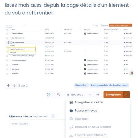
listes mais aussi depuis la page détails d'un élément
de votre référentiel.