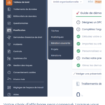
Votre choix d'affichage sera conservé. Lorsque vous