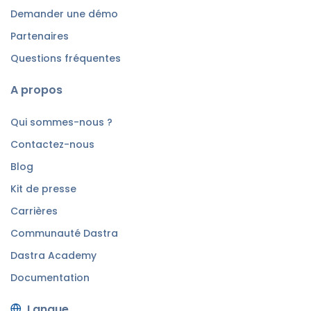
Demander une démo
Partenaires
Questions fréquentes
A propos
Qui sommes-nous ?
Contactez-nous
Blog
Kit de presse
Carrières
Communauté Dastra
Dastra Academy
Documentation
Langue