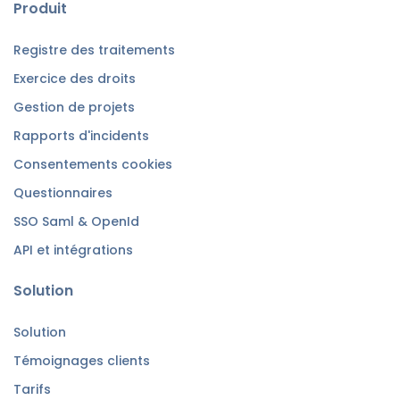
Produit
Registre des traitements
Exercice des droits
Gestion de projets
Rapports d'incidents
Consentements cookies
Questionnaires
SSO Saml & OpenId
API et intégrations
Solution
Solution
Témoignages clients
Tarifs