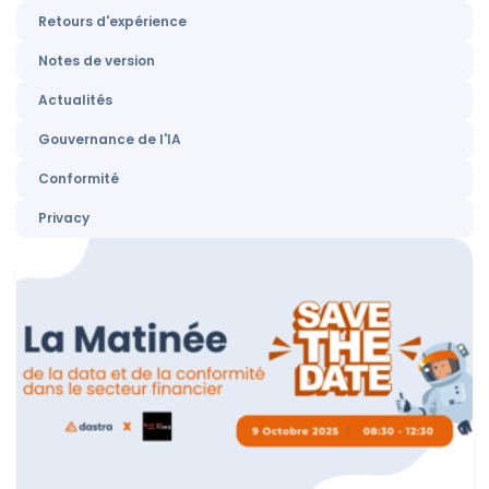
Retours d'expérience
Notes de version
Actualités
Gouvernance de l'IA
Conformité
Privacy