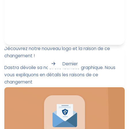
Découvrez notre nouveau logo et la raison de ce
changement !
Dernier
Dastra dévoile sa nouvelle identité graphique. Nous
vous expliquons en détails les raisons de ce
changement
Antoine Bidault
21 novembre 2023