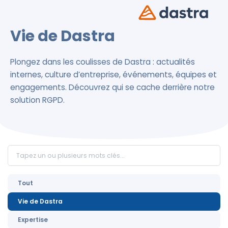
Vie de Dastra
Plongez dans les coulisses de Dastra : actualités
internes, culture d’entreprise, événements, équipes et
engagements. Découvrez qui se cache derrière notre
solution RGPD.
Tout
Vie de Dastra
Expertise