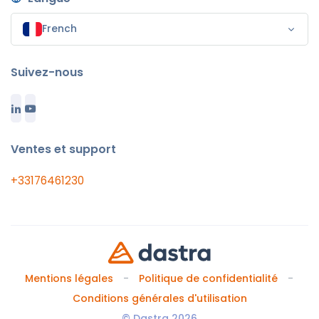
French
Suivez-nous
Ventes et support
+33176461230
Mentions légales
Politique de confidentialité
Conditions générales d'utilisation
© Dastra 2026