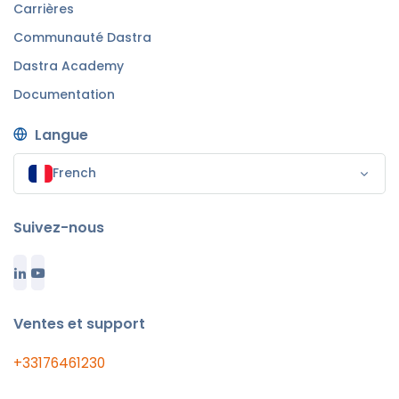
Carrières
Communauté Dastra
Dastra Academy
Documentation
Langue
French
Suivez-nous
Ventes et support
+33176461230