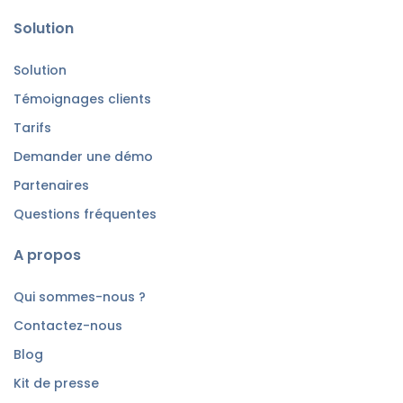
Solution
Solution
Témoignages clients
Tarifs
Demander une démo
Partenaires
Questions fréquentes
A propos
Qui sommes-nous ?
Contactez-nous
Blog
Kit de presse