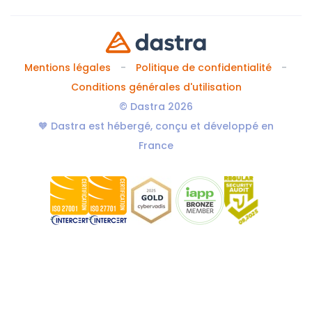
Mentions légales
Politique de confidentialité
Conditions générales d'utilisation
© Dastra 2026
🧡 Dastra est hébergé, conçu et développé en
France