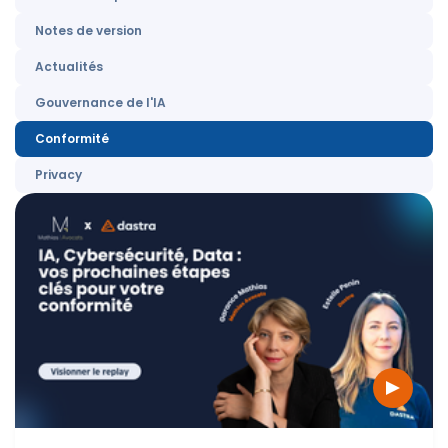
Notes de version
Actualités
Gouvernance de l'IA
Conformité
Privacy