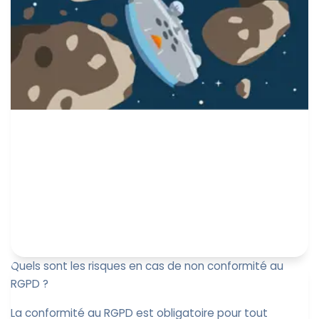
Quels sont les risques en cas de non conformité au
RGPD ?
La conformité au RGPD est obligatoire pour tout