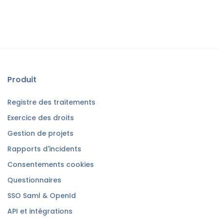
Produit
Registre des traitements
Exercice des droits
Gestion de projets
Rapports d'incidents
Consentements cookies
Questionnaires
SSO Saml & OpenId
API et intégrations