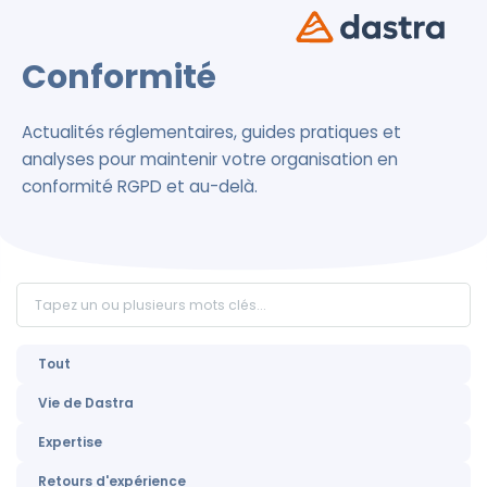
Conformité
Actualités réglementaires, guides pratiques et
analyses pour maintenir votre organisation en
conformité RGPD et au-delà.
Tout
Vie de Dastra
Expertise
Retours d'expérience