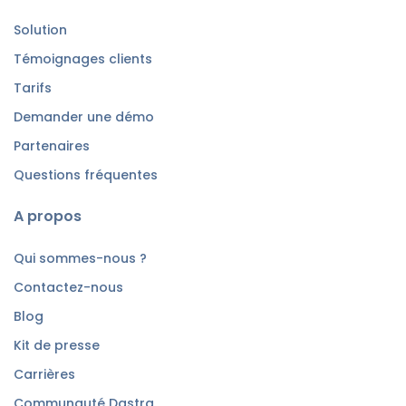
Solution
Témoignages clients
Tarifs
Demander une démo
Partenaires
Questions fréquentes
A propos
Qui sommes-nous ?
Contactez-nous
Blog
Kit de presse
Carrières
Communauté Dastra