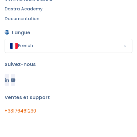
Dastra Academy
Documentation
Langue
French
Suivez-nous
Ventes et support
+33176461230