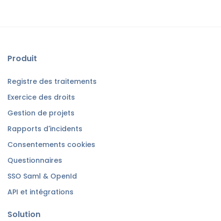
Produit
Registre des traitements
Exercice des droits
Gestion de projets
Rapports d'incidents
Consentements cookies
Questionnaires
SSO Saml & OpenId
API et intégrations
Solution