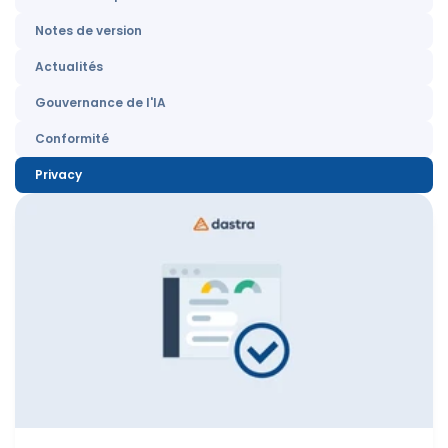
Notes de version
Actualités
Gouvernance de l'IA
Conformité
Privacy