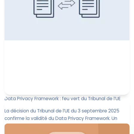
Leïla Sayssa
5 septembre 2025
Data Privacy Framework : feu vert du Tribunal de l’UE
La décision du Tribunal de l’UE du 3 septembre 2025
confirme la validité du Data Privacy Framework. Un
signal fort pour ...