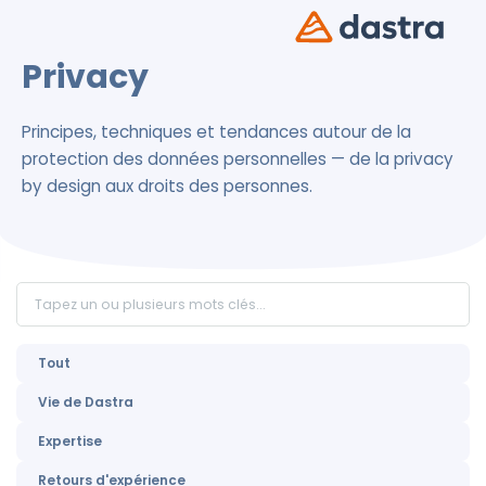
Privacy
Principes, techniques et tendances autour de la
protection des données personnelles — de la privacy
by design aux droits des personnes.
Tout
Vie de Dastra
Expertise
Retours d'expérience