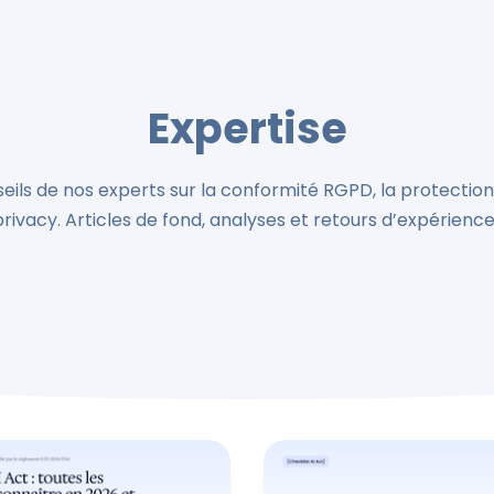
Expertise
eils de nos experts sur la conformité RGPD, la protectio
privacy. Articles de fond, analyses et retours d’expérience