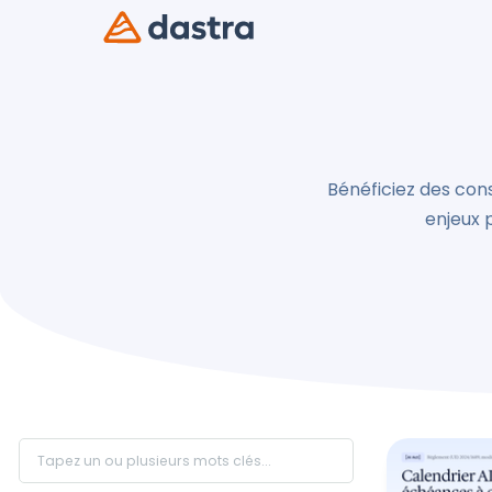
Bénéficiez des cons
enjeux 