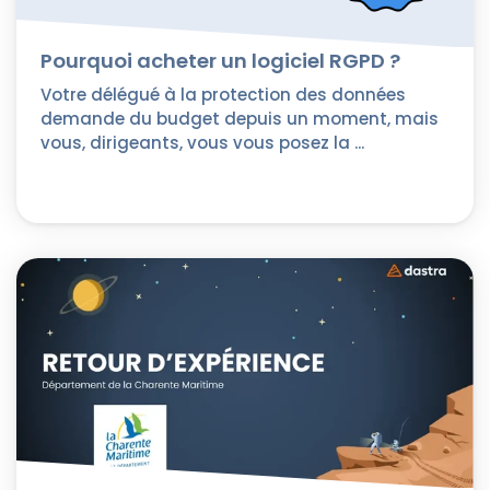
Pourquoi acheter un logiciel RGPD ?
Votre délégué à la protection des données
demande du budget depuis un moment, mais
vous, dirigeants, vous vous posez la ...