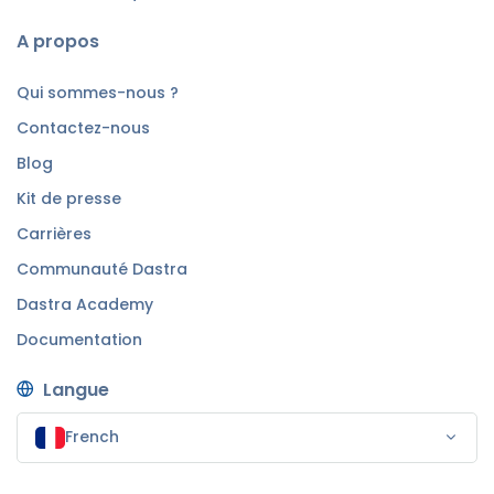
A propos
Qui sommes-nous ?
Contactez-nous
Blog
Kit de presse
Carrières
Communauté Dastra
Dastra Academy
Documentation
Langue
French