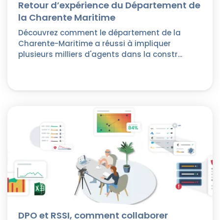
Retour d’expérience du Département de
la Charente Maritime
Découvrez comment le département de la
Charente-Maritime a réussi à impliquer
plusieurs milliers d'agents dans la constr...
DPO et RSSI, comment collaborer