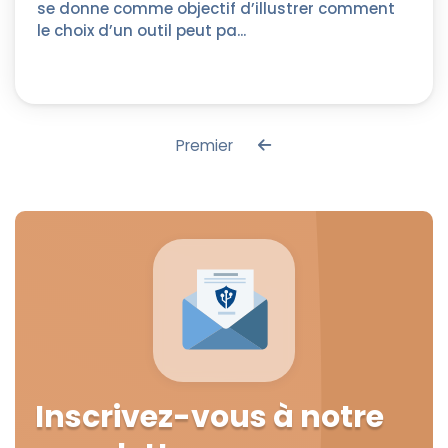
se donne comme objectif d’illustrer comment
le choix d’un outil peut pa...
Premier
Inscrivez-vous à notre