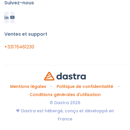
Suivez-nous
Ventes et support
+33176461230
Mentions légales
Politique de confidentialité
Conditions générales d'utilisation
© Dastra 2026
🧡 Dastra est hébergé, conçu et développé en
France