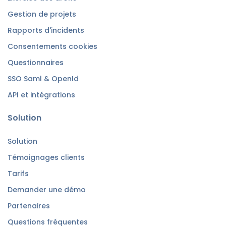
Gestion de projets
Rapports d'incidents
Consentements cookies
Questionnaires
SSO Saml & OpenId
API et intégrations
Solution
Solution
Témoignages clients
Tarifs
Demander une démo
Partenaires
Questions fréquentes