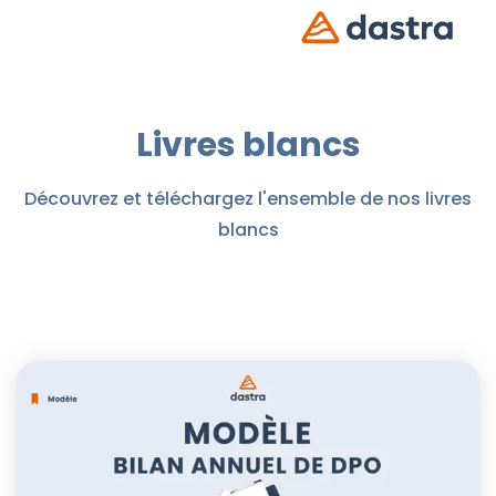
Livres blancs
Découvrez et téléchargez l'ensemble de nos livres
blancs