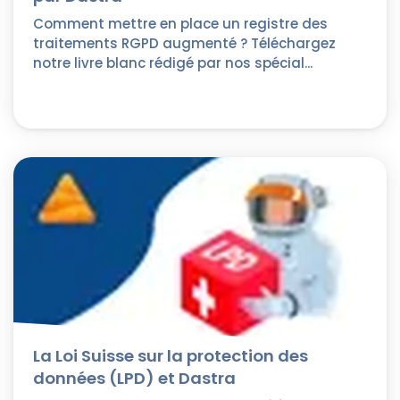
Comment mettre en place un registre des
traitements RGPD augmenté ? Téléchargez
notre livre blanc rédigé par nos spécial...
La Loi Suisse sur la protection des
données (LPD) et Dastra