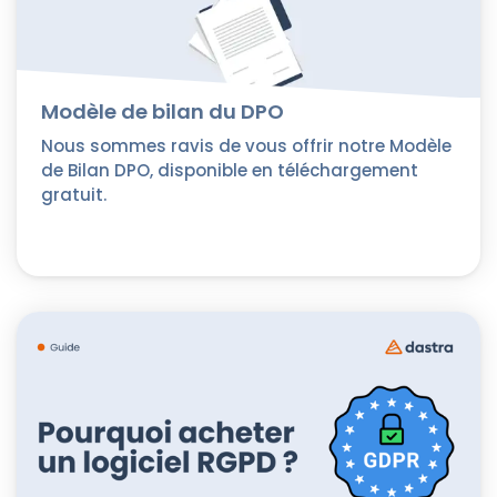
Modèle de bilan du DPO
Nous sommes ravis de vous offrir notre Modèle
de Bilan DPO, disponible en téléchargement
gratuit.