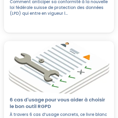
Comment anticiper sa conformité à la nouvelle
loi fédérale suisse de protection des données
(LPD) qui entre en vigueur l...
6 cas d'usage pour vous aider à choisir
le bon outil RGPD
À travers 6 cas d’usage concrets, ce livre blanc