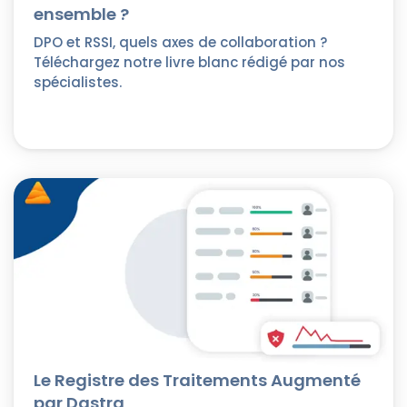
ensemble ?
DPO et RSSI, quels axes de collaboration ?
Téléchargez notre livre blanc rédigé par nos
spécialistes.
Le Registre des Traitements Augmenté
par Dastra