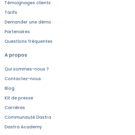
Témoignages clients
Tarifs
Demander une démo
Partenaires
Questions fréquentes
A propos
Qui sommes-nous ?
Contactez-nous
Blog
Kit de presse
Carrières
Communauté Dastra
Dastra Academy