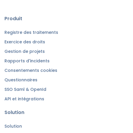
Produit
Registre des traitements
Exercice des droits
Gestion de projets
Rapports d'incidents
Consentements cookies
Questionnaires
SSO Saml & OpenId
API et intégrations
Solution
Solution