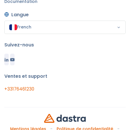
Documentation
Langue
French
Suivez-nous
Ventes et support
+33176461230
Mentions légales
Politique de confidentialité