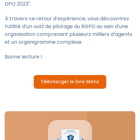
DPO 2023".
À travers ce retour d’expérience, vous découvrirez
l’utilité d’un outil de pilotage du RGPD au sein d’une
organisation comprenant plusieurs milliers d’agents
et un organigramme complexe.
Bonne lecture !
Télécharger le livre blanc