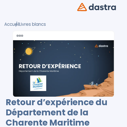
Accueil
Livres blancs
Retour d’expérience du
Département de la
Charente Maritime