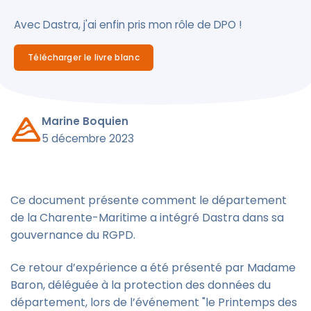
Avec Dastra, j'ai enfin pris mon rôle de DPO !
Télécharger le livre blanc
Marine Boquien
5 décembre 2023
Ce document présente comment le département
de la Charente-Maritime a intégré Dastra dans sa
gouvernance du RGPD.
Ce retour d’expérience a été présenté par Madame
Baron, déléguée à la protection des données du
département, lors de l’événement "le Printemps des