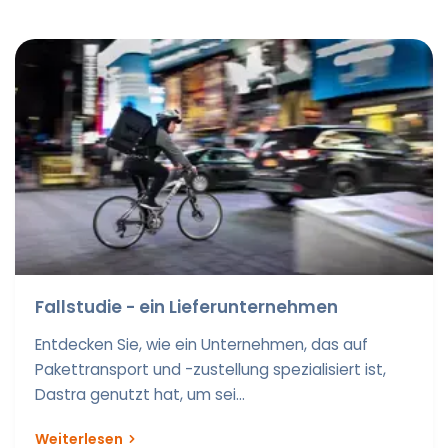
Fallstudie - ein Lieferunternehmen
Entdecken Sie, wie ein Unternehmen, das auf
Pakettransport und -zustellung spezialisiert ist,
Dastra genutzt hat, um sei...
Weiterlesen