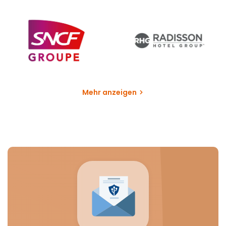
Mehr anzeigen