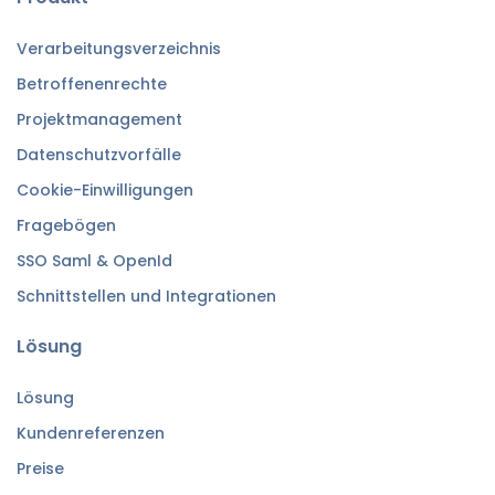
Verarbeitungsverzeichnis
Betroffenenrechte
Projektmanagement
Datenschutzvorfälle
Cookie-Einwilligungen
Fragebögen
SSO Saml & OpenId
Schnittstellen und Integrationen
Lösung
Lösung
Kundenreferenzen
Preise