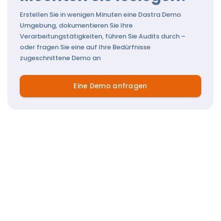
Erstellen Sie in wenigen Minuten eine Dastra Demo
Umgebung, dokumentieren Sie Ihre
Verarbeitungstätigkeiten, führen Sie Audits durch –
oder fragen Sie eine auf Ihre Bedürfnisse
zugeschnittene Demo an
Eine Demo anfragen