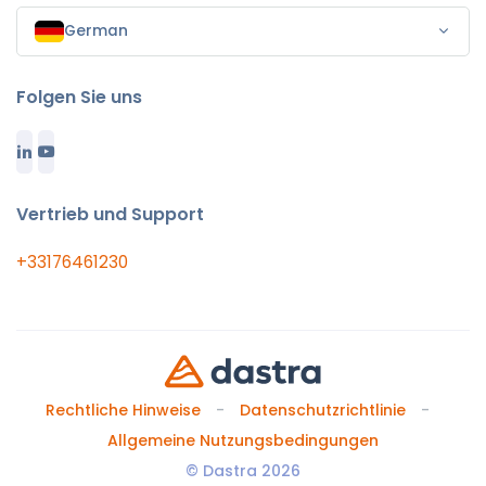
German
Folgen Sie uns
Vertrieb und Support
+33176461230
Rechtliche Hinweise
Datenschutzrichtlinie
Allgemeine Nutzungsbedingungen
© Dastra 2026