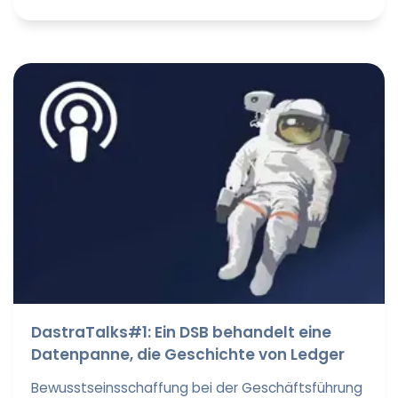
DastraTalks#1: Ein DSB behandelt eine
Datenpanne, die Geschichte von Ledger
Bewusstseinsschaffung bei der Geschäftsführung