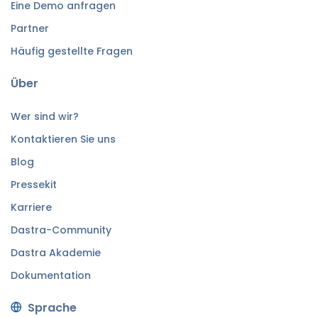
Eine Demo anfragen
Partner
Häufig gestellte Fragen
Über
Wer sind wir?
Kontaktieren Sie uns
Blog
Pressekit
Karriere
Dastra-Community
Dastra Akademie
Dokumentation
Sprache