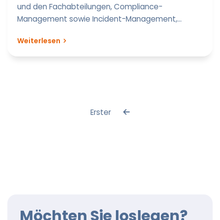
und den Fachabteilungen, Compliance-
Management sowie Incident-Management,...
Weiterlesen
Erster
Möchten Sie loslegen?