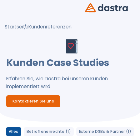
Startseite
Kundenreferenzen
Kunden Case Studies
Erfahren Sie, wie Dastra bei unseren Kunden
implementiert wird
Kontaktieren Sie uns
Alles
Betroffenenrechte (1)
Externe DSBs & Partner (1)