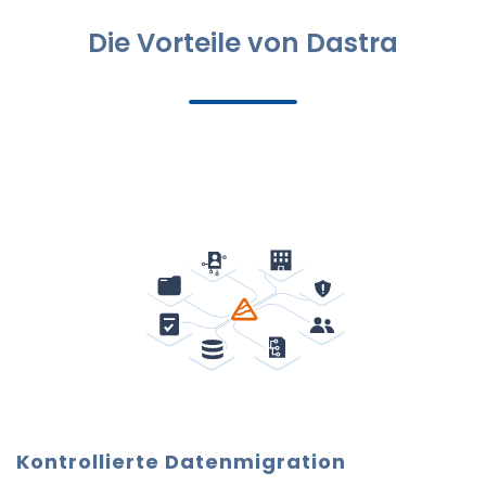
Die Vorteile von Dastra
Kontrollierte Datenmigration