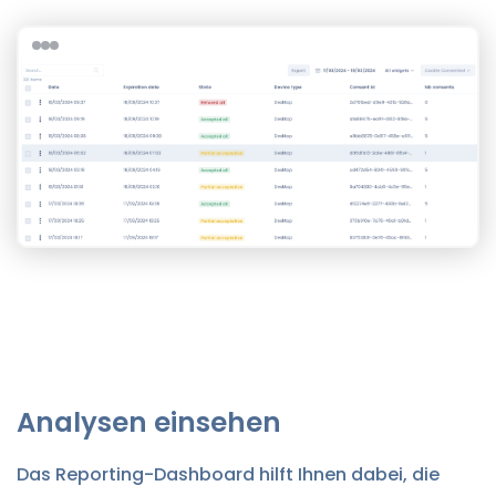
Analysen einsehen
Das Reporting-Dashboard hilft Ihnen dabei, die