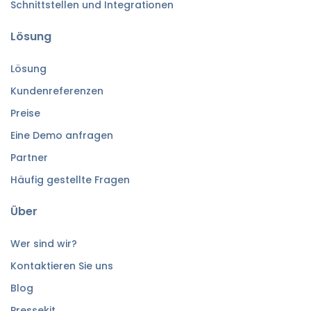
Schnittstellen und Integrationen
Lösung
Lösung
Kundenreferenzen
Preise
Eine Demo anfragen
Partner
Häufig gestellte Fragen
Über
Wer sind wir?
Kontaktieren Sie uns
Blog
Pressekit