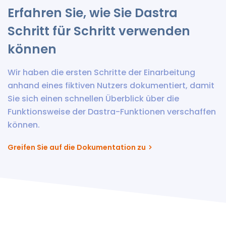
Erfahren Sie, wie Sie Dastra
Schritt für Schritt verwenden
können
Wir haben die ersten Schritte der Einarbeitung
anhand eines fiktiven Nutzers dokumentiert, damit
Sie sich einen schnellen Überblick über die
Funktionsweise der Dastra-Funktionen verschaffen
können.
Greifen Sie auf die Dokumentation zu