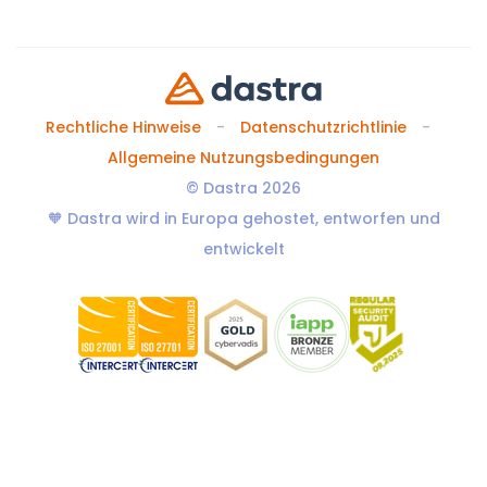
Rechtliche Hinweise
Datenschutzrichtlinie
Allgemeine Nutzungsbedingungen
© Dastra 2026
🧡 Dastra wird in Europa gehostet, entworfen und
entwickelt