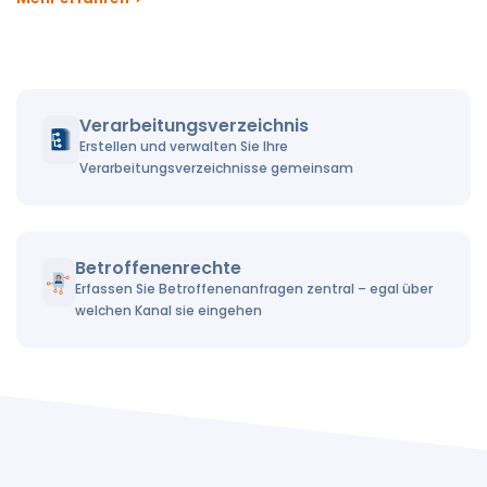
Verarbeitungsverzeichnis
Erstellen und verwalten Sie Ihre
Verarbeitungsverzeichnisse gemeinsam
Betroffenenrechte
Erfassen Sie Betroffenenanfragen zentral – egal über
welchen Kanal sie eingehen