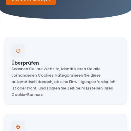
Überprüfen
Scannen Sie Ihre Website, identifizieren Sie alle
vorhandenen Cookies, kategorisieren Sie diese
automatisch danach, ob eine Einwilligung erforderlich
ist oder nicht, und sparen Sie Zeit beim Erstellen Ihres
Cookie-Banners.