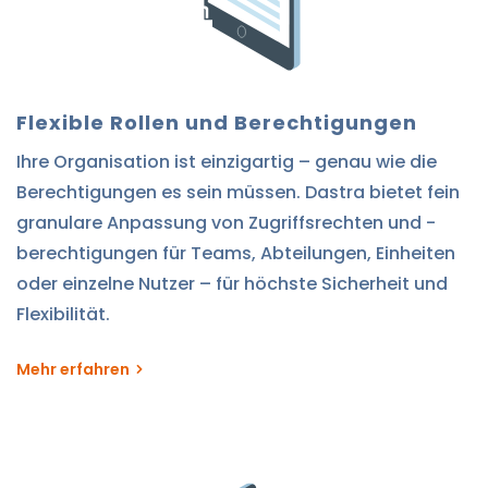
Flexible Rollen und Berechtigungen
Ihre Organisation ist einzigartig – genau wie die
Berechtigungen es sein müssen. Dastra bietet fein
granulare Anpassung von Zugriffsrechten und -
berechtigungen für Teams, Abteilungen, Einheiten
oder einzelne Nutzer – für höchste Sicherheit und
Flexibilität.​
Mehr erfahren