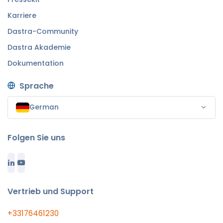
Karriere
Dastra-Community
Dastra Akademie
Dokumentation
Sprache
German
Folgen Sie uns
Vertrieb und Support
+33176461230