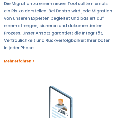
Die Migration zu einem neuen Tool sollte niemals
ein Risiko darstellen. Bei Dastra wird jede Migration
von unseren Experten begleitet und basiert auf
einem strengen, sicheren und dokumentierten
Prozess. Unser Ansatz garantiert die Integrität,
Vertraulichkeit und Rückverfolgbarkeit Ihrer Daten
in jeder Phase.
Mehr erfahren