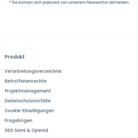
* Sie können sich jederzeit von unserem Newsletter abmelden
Produkt
Verarbeitungsverzeichnis
Betroffenenrechte
Projektmanagement
Datenschutzvorfälle
Cookie-Einwilligungen
Fragebögen
SSO Saml & OpenId