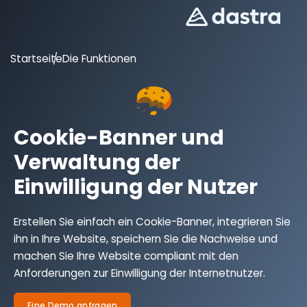
Startseite
Die Funktionen
Cookie-Banner und
Verwaltung der
Einwilligung der Nutzer
Erstellen Sie einfach ein Cookie-Banner, integrieren Sie
ihn in Ihre Website, speichern Sie die Nachweise und
machen Sie Ihre Website compliant mit den
Anforderungen zur Einwilligung der Internetnutzer.
Eine Demo anfragen