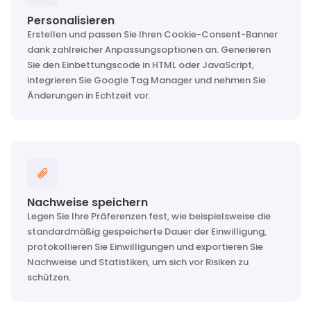
Personalisieren
Erstellen und passen Sie Ihren Cookie-Consent-Banner
dank zahlreicher Anpassungsoptionen an. Generieren
Sie den Einbettungscode in HTML oder JavaScript,
integrieren Sie Google Tag Manager und nehmen Sie
Änderungen in Echtzeit vor.
Nachweise speichern
Legen Sie Ihre Präferenzen fest, wie beispielsweise die
standardmäßig gespeicherte Dauer der Einwilligung,
protokollieren Sie Einwilligungen und exportieren Sie
Nachweise und Statistiken, um sich vor Risiken zu
schützen.