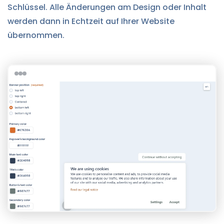
Schlüssel. Alle Änderungen am Design oder Inhalt
werden dann in Echtzeit auf Ihrer Website
übernommen.