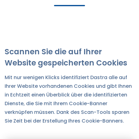
Scannen Sie die auf Ihrer
Website gespeicherten Cookies
Mit nur wenigen Klicks identifiziert Dastra alle auf
Ihrer Website vorhandenen Cookies und gibt Ihnen
in Echtzeit einen Überblick über die identifizierten
Dienste, die Sie mit Ihrem Cookie-Banner
verknüpfen müssen. Dank des Scan-Tools sparen
Sie Zeit bei der Erstellung Ihres Cookie-Banners.