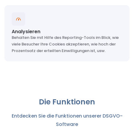
Analysieren
Behalten Sie mit Hilfe des Reporting-Tools im Blick, wie
viele Besucher Ihre Cookies akzeptieren, wie hoch der
Prozentsatz der erteilten Einwilligungen ist, usw.
Die Funktionen
Entdecken Sie die Funktionen unserer DSGVO-
Software