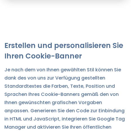
Erstellen und personalisieren Sie
Ihren Cookie-Banner
Je nach dem von Ihnen gewählten Stil können Sie
dank des von uns zur Verfügung gestellten
Standardtextes die Farben, Texte, Position und
Sprachen Ihres Cookie-Banners gemäß den von
Ihnen gewünschten grafischen Vorgaben
anpassen. Generieren Sie den Code zur Einbindung
in HTML und JavaScript, integrieren Sie Google Tag
Manager und aktivieren Sie Ihren öffentlichen