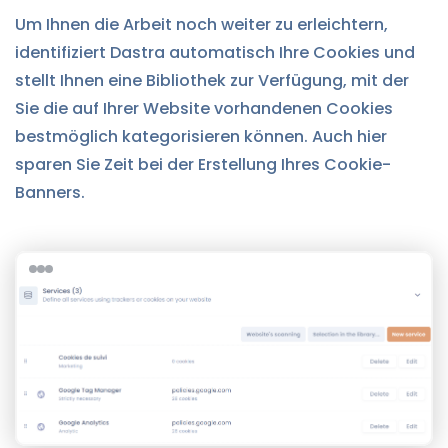
Um Ihnen die Arbeit noch weiter zu erleichtern,
identifiziert Dastra automatisch Ihre Cookies und
stellt Ihnen eine Bibliothek zur Verfügung, mit der
Sie die auf Ihrer Website vorhandenen Cookies
bestmöglich kategorisieren können. Auch hier
sparen Sie Zeit bei der Erstellung Ihres Cookie-
Banners.