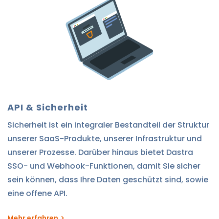
API & Sicherheit
Sicherheit ist ein integraler Bestandteil der Struktur
unserer SaaS-Produkte, unserer Infrastruktur und
unserer Prozesse. Darüber hinaus bietet Dastra
SSO- und Webhook-Funktionen, damit Sie sicher
sein können, dass Ihre Daten geschützt sind, sowie
eine offene API.
Mehr erfahren