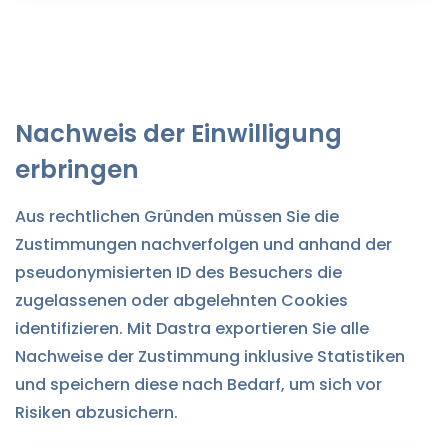
Nachweis der Einwilligung
erbringen
Aus rechtlichen Gründen müssen Sie die
Zustimmungen nachverfolgen und anhand der
pseudonymisierten ID des Besuchers die
zugelassenen oder abgelehnten Cookies
identifizieren. Mit Dastra exportieren Sie alle
Nachweise der Zustimmung inklusive Statistiken
und speichern diese nach Bedarf, um sich vor
Risiken abzusichern.