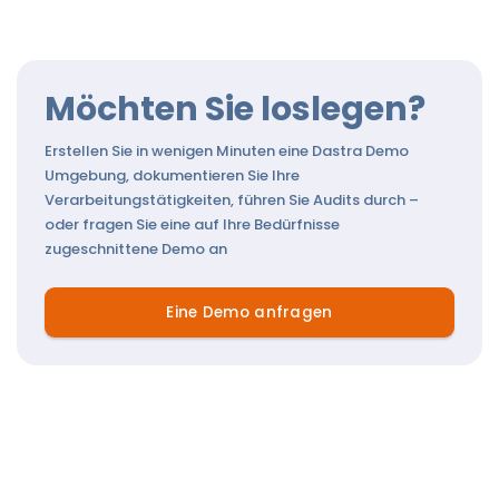
Möchten Sie loslegen?
Erstellen Sie in wenigen Minuten eine Dastra Demo
Umgebung, dokumentieren Sie Ihre
Verarbeitungstätigkeiten, führen Sie Audits durch –
oder fragen Sie eine auf Ihre Bedürfnisse
zugeschnittene Demo an
Eine Demo anfragen