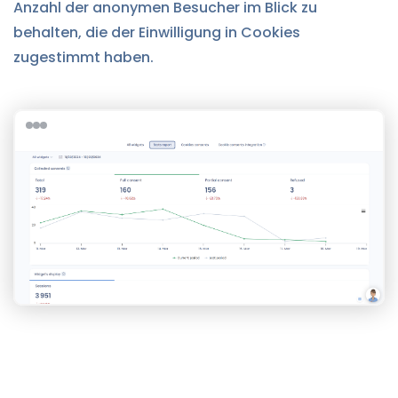
Anzahl der anonymen Besucher im Blick zu
behalten, die der Einwilligung in Cookies
zugestimmt haben.