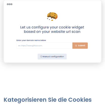
Kategorisieren Sie die Cookies