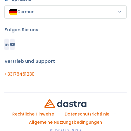
German
Folgen Sie uns
Vertrieb und Support
+33176461230
Rechtliche Hinweise
Datenschutzrichtlinie
Allgemeine Nutzungsbedingungen
© Dastra 2026