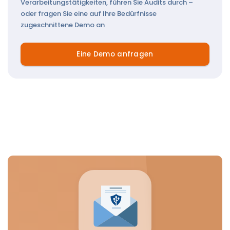
Verarbeitungstätigkeiten, führen Sie Audits durch –
oder fragen Sie eine auf Ihre Bedürfnisse
zugeschnittene Demo an
Eine Demo anfragen