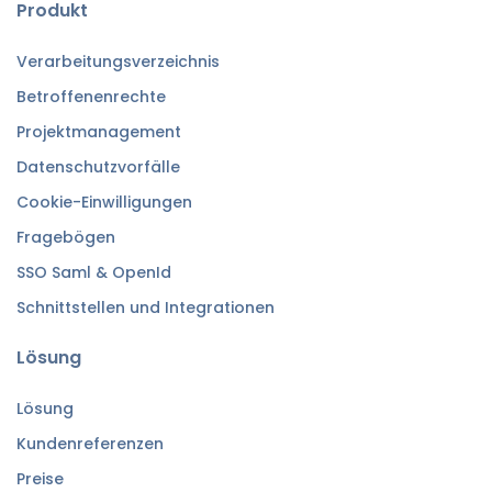
Produkt
Verarbeitungsverzeichnis
Betroffenenrechte
Projektmanagement
Datenschutzvorfälle
Cookie-Einwilligungen
Fragebögen
SSO Saml & OpenId
Schnittstellen und Integrationen
Lösung
Lösung
Kundenreferenzen
Preise