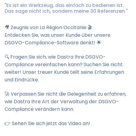
"Es ist ein Werkzeug, das einfach zu bedienen ist.
Das sage nicht ich, sondern meine 30 Referenzen."
🎥 Zeugnis von La Région Occitanie 🎬
Entdecken Sie, was unser Kunde über unsere
DSGVO-Compliance-Software denkt! 🌟
🔍 Fragen Sie sich, wie Dastra Ihre DSGVO-
Compliance vereinfachen kann? Suchen Sie nicht
weiter! Unser treuer Kunde teilt seine Erfahrungen
und Eindrücke.
🚀 Verpassen Sie nicht die Gelegenheit zu erfahren,
wie Dastra Ihre Art der Verwaltung der DSGVO-
Compliance verändern kann.
👉 Sehen Sie sich jetzt das Video an!