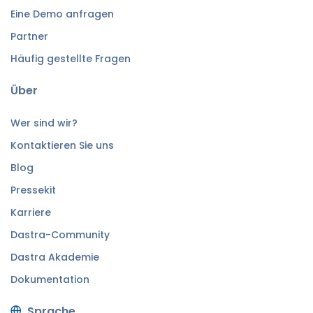
Eine Demo anfragen
Partner
Häufig gestellte Fragen
Über
Wer sind wir?
Kontaktieren Sie uns
Blog
Pressekit
Karriere
Dastra-Community
Dastra Akademie
Dokumentation
Sprache