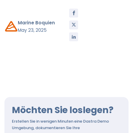
Marine Boquien
May 23, 2025
Möchten Sie loslegen?
Erstellen Sie in wenigen Minuten eine Dastra Demo
Umgebung, dokumentieren Sie Ihre