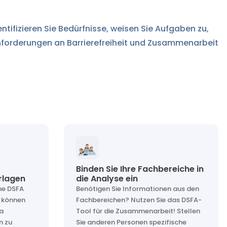
tifizieren Sie Bedürfnisse, weisen Sie Aufgaben zu,
 Anforderungen an Barrierefreiheit und Zusammenarbeit
Binden Sie Ihre Fachbereiche in
rlagen
die Analyse ein
ne DSFA
Benötigen Sie Informationen aus den
e können
Fachbereichen? Nutzen Sie das DSFA-
ra
Tool für die Zusammenarbeit! Stellen
n zu
Sie anderen Personen spezifische