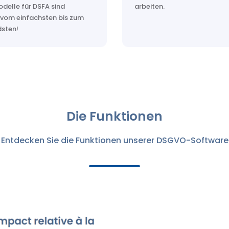
delle für DSFA sind
arbeiten.
 vom einfachsten bis zum
sten!
Die Funktionen
Entdecken Sie die Funktionen unserer DSGVO-Software