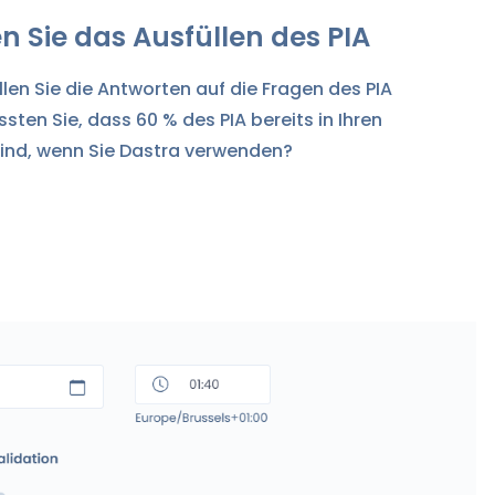
n Sie das Ausfüllen des PIA
llen Sie die Antworten auf die Fragen des PIA
ten Sie, dass 60 % des PIA bereits in Ihren
sind, wenn Sie Dastra verwenden?