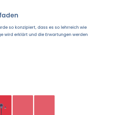
tfaden
rde so konzipiert, dass es so lehrreich wie
ge wird erklärt und die Erwartungen werden