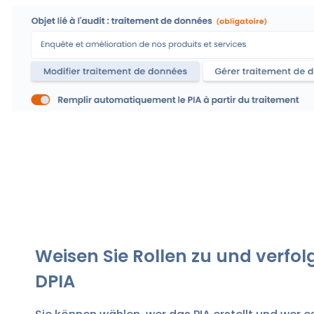
Weisen Sie Rollen zu und verfolg
DPIA