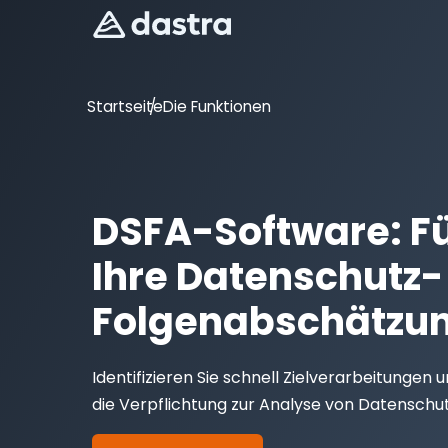
Startseite
Die Funktionen
DSFA-Software: Fü
Ihre Datenschutz-
Folgenabschätzu
Identifizieren Sie schnell Zielverarbeitungen 
die Verpflichtung zur Analyse von Datenschut