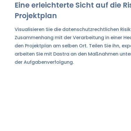
Eine erleichterte Sicht auf die 
Projektplan
Visualisieren Sie die datenschutzrechtlichen Risi
Zusammenhang mit der Verarbeitung in einer He
den Projektplan am selben Ort. Teilen Sie ihn, exp
arbeiten Sie mit Dastra an den Maßnahmen unte
der Aufgabenverfolgung.