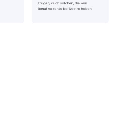
Fragen, auch solchen, die kein
Benutzerkonto bei Dastra haben!