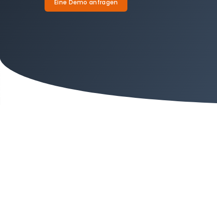
Eine Demo anfragen