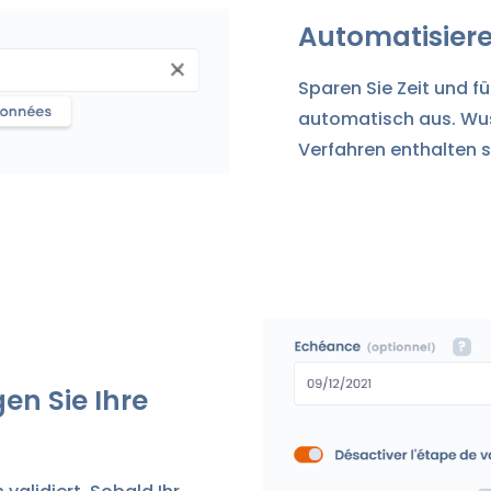
Automatisiere
Sparen Sie Zeit und fü
automatisch aus. Wuss
Verfahren enthalten 
en Sie Ihre