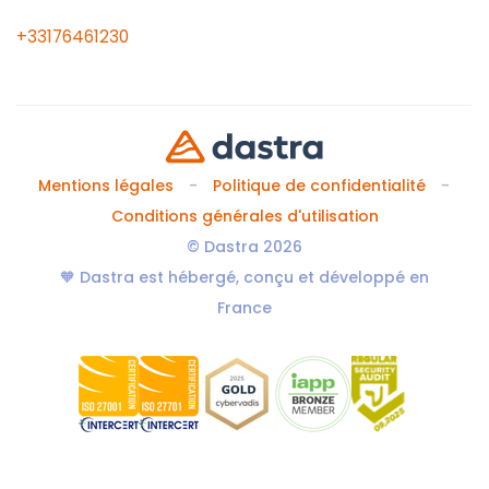
+33176461230
Mentions légales
Politique de confidentialité
Conditions générales d'utilisation
© Dastra 2026
🧡 Dastra est hébergé, conçu et développé en
France