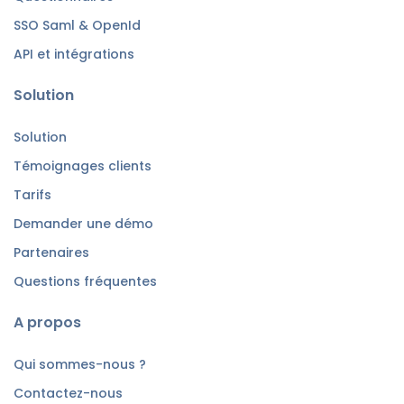
SSO Saml & OpenId
API et intégrations
Solution
Solution
Témoignages clients
Tarifs
Demander une démo
Partenaires
Questions fréquentes
A propos
Qui sommes-nous ?
Contactez-nous