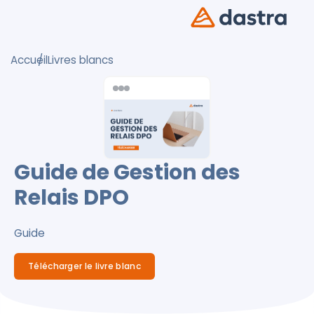
Accueil
Livres blancs
Guide de Gestion des
Relais DPO
Guide
Télécharger le livre blanc