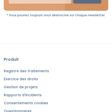
* Vous pourrez toujours vous désinscrire sur chaque newsletter.
Produit
Registre des traitements
Exercice des droits
Gestion de projets
Rapports d'incidents
Consentements cookies
Questionnaires