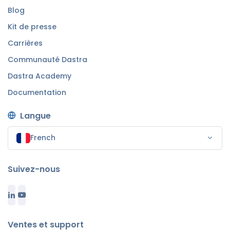
Blog
Kit de presse
Carrières
Communauté Dastra
Dastra Academy
Documentation
Langue
French
Suivez-nous
Ventes et support