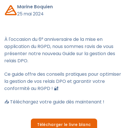
Marine Boquien
25 mai 2024
À l'occasion du 6ᵉ anniversaire de la mise en
application du RGPD, nous sommes ravis de vous
présenter notre nouveau Guide sur la gestion des
relais DPO.
Ce guide offre des conseils pratiques pour optimiser
la gestion de vos relais DPO et garantir votre
conformité au RGPD ! 🔐
📥 Téléchargez votre guide dès maintenant !
Télécharger le livre blanc