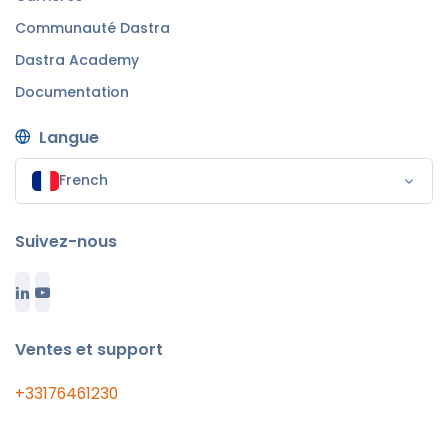
Communauté Dastra
Dastra Academy
Documentation
Langue
French
Suivez-nous
Ventes et support
+33176461230