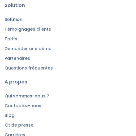
Solution
Solution
Témoignages clients
Tarifs
Demander une démo
Partenaires
Questions fréquentes
A propos
Qui sommes-nous ?
Contactez-nous
Blog
Kit de presse
Carrières