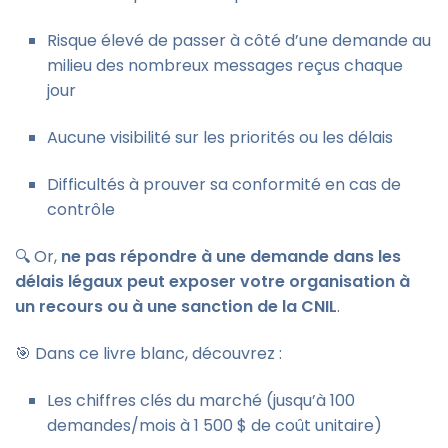
Risque élevé de passer à côté d’une demande au
milieu des nombreux messages reçus chaque
jour
Aucune visibilité sur les priorités ou les délais
Difficultés à prouver sa conformité en cas de
contrôle
🔍 Or,
ne pas répondre à une demande dans les
délais légaux peut exposer votre organisation à
un recours ou à une sanction de la CNIL
.
🎯 Dans ce livre blanc, découvrez :
Les chiffres clés du marché (jusqu’à 100
demandes/mois à 1 500 $ de coût unitaire)