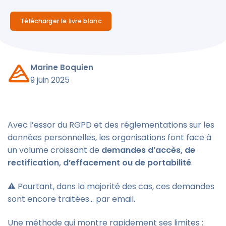
Télécharger le livre blanc
Marine Boquien
9 juin 2025
Avec l’essor du RGPD et des réglementations sur les
données personnelles, les organisations font face à
un volume croissant de
demandes d’accès, de
rectification, d’effacement ou de portabilité
.
⚠️ Pourtant, dans la majorité des cas, ces demandes
sont encore traitées… par email.
Une méthode qui montre rapidement ses limites :