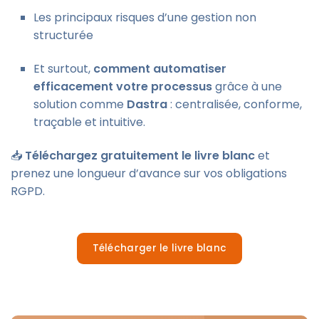
Les principaux risques d’une gestion non
structurée
Et surtout,
comment automatiser
efficacement votre processus
grâce à une
solution comme
Dastra
: centralisée, conforme,
traçable et intuitive.
📥
Téléchargez gratuitement le livre blanc
et
prenez une longueur d’avance sur vos obligations
RGPD.
Télécharger le livre blanc