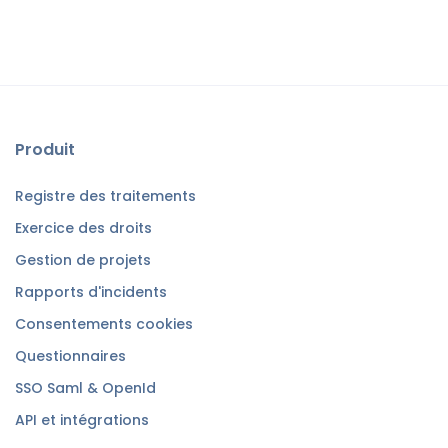
Produit
Registre des traitements
Exercice des droits
Gestion de projets
Rapports d'incidents
Consentements cookies
Questionnaires
SSO Saml & OpenId
API et intégrations