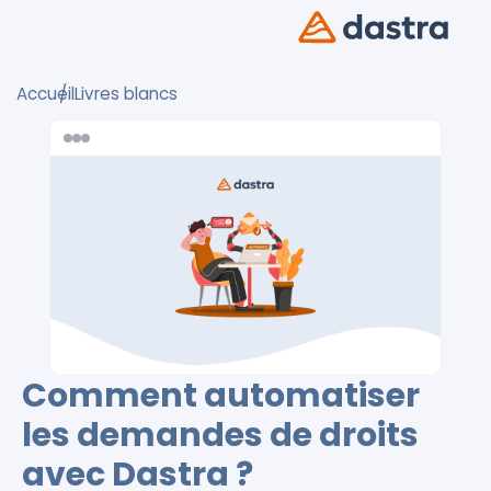
Accueil
Livres blancs
Comment automatiser
les demandes de droits
avec Dastra ?