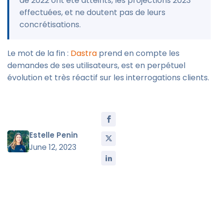
de 2022 ont été atteints, les projections 2023
effectuées, et ne doutent pas de leurs
concrétisations.
Le mot de la fin :
Dastra
prend en compte les
demandes de ses utilisateurs, est en perpétuel
évolution et très réactif sur les interrogations clients.
Estelle Penin
June 12, 2023