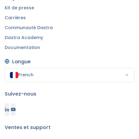
Kit de presse
Carrières
Communauté Dastra
Dastra Academy
Documentation
Langue
French
Suivez-nous
Ventes et support