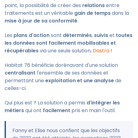
point, la possibilité de créer des
relations
entre
traitements est un véritable
gain de temps
dans la
mise à jour de sa conformité
.
Les
plans d'action
sont
déterminés
,
suivis
et
toutes
les données sont facilement mobilisables et
récupérables
via une seule solution,
Dastra
!
Habitat 76 bénéficie dorénavant d'une solution
centralisant
l'ensemble de ses données et
permettant une
exploitation et une analyse
de
celles-ci.
Qui plus est ? La solution a permis
d'intégrer les
métiers
qui ont
facilement
pris en main l'outil.
Fanny et Elise nous confient que les objectifs