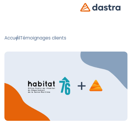
Accueil
Témoignages clients