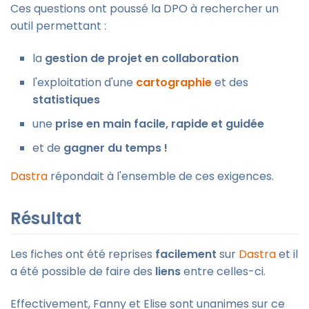
Ces questions ont poussé la DPO à rechercher un
outil permettant :
la
gestion de projet en collaboration
l'exploitation d'une
cartographie
et des
statistiques
une
prise en main facile, rapide et guidée
et de
gagner du temps !
Dastra
répondait à l'ensemble de ces exigences.
Résultat
Les fiches ont été reprises
facilement
sur
Dastra
et il
a été possible de faire des
liens
entre celles-ci.
Effectivement, Fanny et Elise sont unanimes sur ce