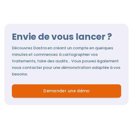
Envie de vous lancer ?
Découvrez Dastra en créant un compte en quelques
minutes et commencez à cartographier vos
traitements, faire des audits... Vous pouvez également
nous contacter pour une démonstration adaptée à vos
besoins.
Demander une démo