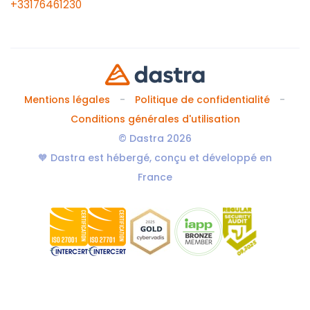
+33176461230
Mentions légales
Politique de confidentialité
Conditions générales d'utilisation
© Dastra 2026
🧡 Dastra est hébergé, conçu et développé en
France