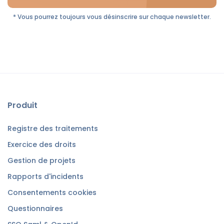
* Vous pourrez toujours vous désinscrire sur chaque newsletter.
Produit
Registre des traitements
Exercice des droits
Gestion de projets
Rapports d'incidents
Consentements cookies
Questionnaires