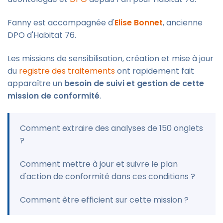
Fanny est accompagnée d'
Elise Bonnet
, ancienne
DPO d'Habitat 76.
Les missions de sensibilisation, création et mise à jour
du
registre des traitements
ont rapidement fait
apparaître un
besoin de suivi et gestion de cette
mission de conformité
.
Comment extraire des analyses de 150 onglets
?
Comment mettre à jour et suivre le plan
d'action de conformité dans ces conditions ?
Comment être efficient sur cette mission ?