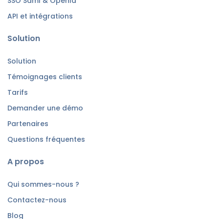
SSO Saml & OpenId
API et intégrations
Solution
Solution
Témoignages clients
Tarifs
Demander une démo
Partenaires
Questions fréquentes
A propos
Qui sommes-nous ?
Contactez-nous
Blog