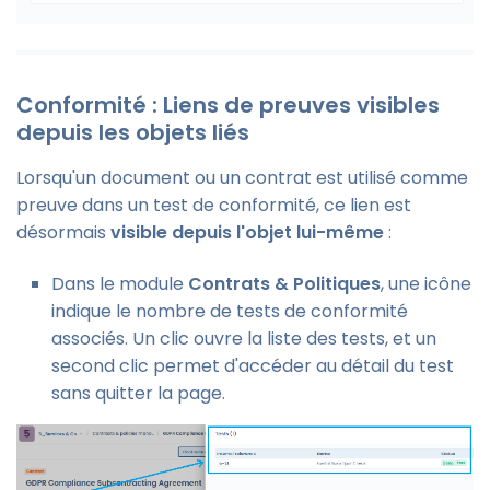
Conformité : Liens de preuves visibles
depuis les objets liés
Lorsqu'un document ou un contrat est utilisé comme
preuve dans un test de conformité, ce lien est
désormais
visible depuis l'objet lui-même
:
Dans le module
Contrats & Politiques
, une icône
indique le nombre de tests de conformité
associés. Un clic ouvre la liste des tests, et un
second clic permet d'accéder au détail du test
sans quitter la page.