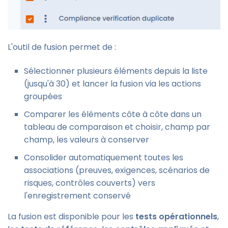
L'outil de fusion permet de :
Sélectionner plusieurs éléments depuis la liste
(jusqu'à 30) et lancer la fusion via les actions
groupées
Comparer les éléments côte à côte dans un
tableau de comparaison et choisir, champ par
champ, les valeurs à conserver
Consolider automatiquement toutes les
associations (preuves, exigences, scénarios de
risques, contrôles couverts) vers
l'enregistrement conservé
La fusion est disponible pour les
tests opérationnels
,