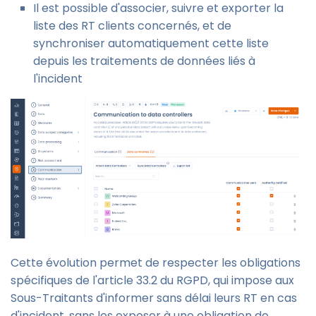
Il est possible d'associer, suivre et exporter la
liste des RT clients concernés, et de
synchroniser automatiquement cette liste
depuis les traitements de données liés à
l'incident
Cette évolution permet de respecter les obligations
spécifiques de l'article 33.2 du RGPD, qui impose aux
Sous-Traitants d'informer sans délai leurs RT en cas
d'incident, sans les exposer à une obligation de