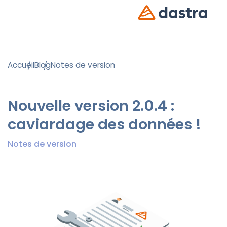
Accueil
Blog
Notes de version
Nouvelle version 2.0.4 :
caviardage des données !
Notes de version