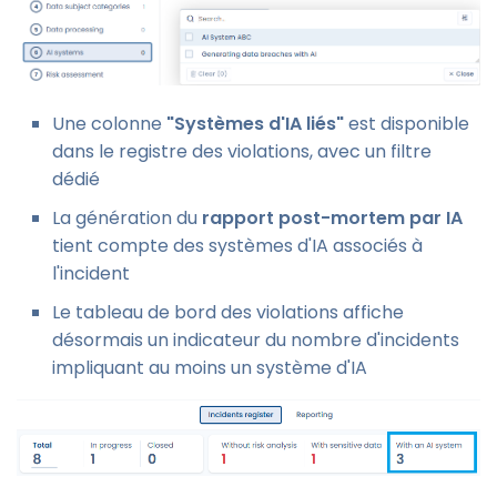
Une colonne
"Systèmes d'IA liés"
est disponible
dans le registre des violations, avec un filtre
dédié
La génération du
rapport post-mortem par IA
tient compte des systèmes d'IA associés à
l'incident
Le tableau de bord des violations affiche
désormais un indicateur du nombre d'incidents
impliquant au moins un système d'IA