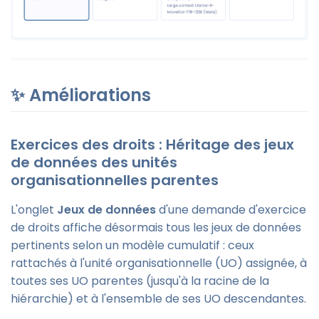
✨ Améliorations
Exercices des droits : Héritage des jeux
de données des unités
organisationnelles parentes
L'onglet
Jeux de données
d'une demande d'exercice
de droits affiche désormais tous les jeux de données
pertinents selon un modèle cumulatif : ceux
rattachés à l'unité organisationnelle (UO) assignée, à
toutes ses UO parentes (jusqu'à la racine de la
hiérarchie) et à l'ensemble de ses UO descendantes.