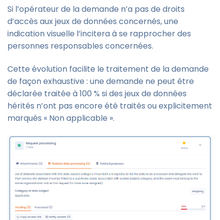
Si l’opérateur de la demande n’a pas de droits
d’accès aux jeux de données concernés, une
indication visuelle l’incitera à se rapprocher des
personnes responsables concernées.
Cette évolution facilite le traitement de la demande
de façon exhaustive : une demande ne peut être
déclarée traitée à 100 % si des jeux de données
hérités n’ont pas encore été traités ou explicitement
marqués « Non applicable ».