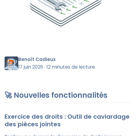
Benoît Cadieux
17 juin 2026
·
12 minutes de lecture
🚀 Nouvelles fonctionnalités
Exercice des droits : Outil de caviardage
des pièces jointes