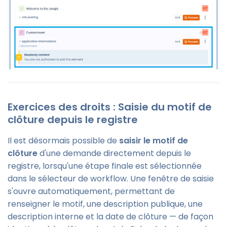
Exercices des droits : Saisie du motif de
clôture depuis le registre
Il est désormais possible de
saisir le motif de
clôture
d'une demande directement depuis le
registre, lorsqu'une étape finale est sélectionnée
dans le sélecteur de workflow. Une fenêtre de saisie
s'ouvre automatiquement, permettant de
renseigner le motif, une description publique, une
description interne et la date de clôture — de façon