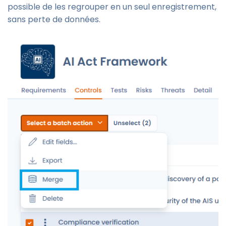
possible de les regrouper en un seul enregistrement,
sans perte de données.