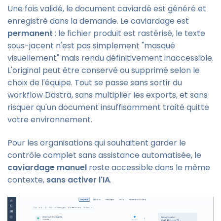
Une fois validé, le document caviardé est généré et
enregistré dans la demande. Le caviardage est
permanent
: le fichier produit est rastérisé, le texte
sous-jacent n'est pas simplement "masqué
visuellement" mais rendu définitivement inaccessible.
L'original peut être conservé ou supprimé selon le
choix de l'équipe. Tout se passe sans sortir du
workflow Dastra, sans multiplier les exports, et sans
risquer qu'un document insuffisamment traité quitte
votre environnement.
Pour les organisations qui souhaitent garder le
contrôle complet sans assistance automatisée, le
caviardage manuel
reste accessible dans le même
contexte,
sans activer l'IA
.