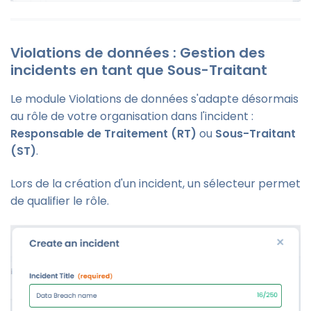
Violations de données : Gestion des
incidents en tant que Sous-Traitant
Le module Violations de données s'adapte désormais
au rôle de votre organisation dans l'incident :
Responsable de Traitement (RT)
ou
Sous-Traitant
(ST)
.
Lors de la création d'un incident, un sélecteur permet
de qualifier le rôle.