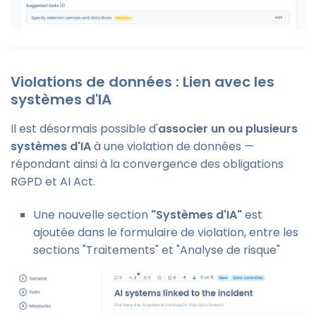
Violations de données : Lien avec les
systèmes d'IA
Il est désormais possible d'
associer un ou plusieurs
systèmes d'IA
à une violation de données —
répondant ainsi à la convergence des obligations
RGPD et AI Act.
Une nouvelle section
"Systèmes d'IA"
est
ajoutée dans le formulaire de violation, entre les
sections "Traitements" et "Analyse de risque"