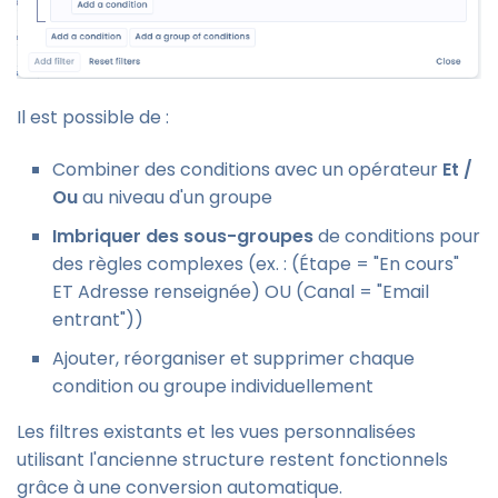
Il est possible de :
Combiner des conditions avec un opérateur
Et /
Ou
au niveau d'un groupe
Imbriquer des sous-groupes
de conditions pour
des règles complexes (ex. : (Étape = "En cours"
ET Adresse renseignée) OU (Canal = "Email
entrant"))
Ajouter, réorganiser et supprimer chaque
condition ou groupe individuellement
Les filtres existants et les vues personnalisées
utilisant l'ancienne structure restent fonctionnels
grâce à une conversion automatique.