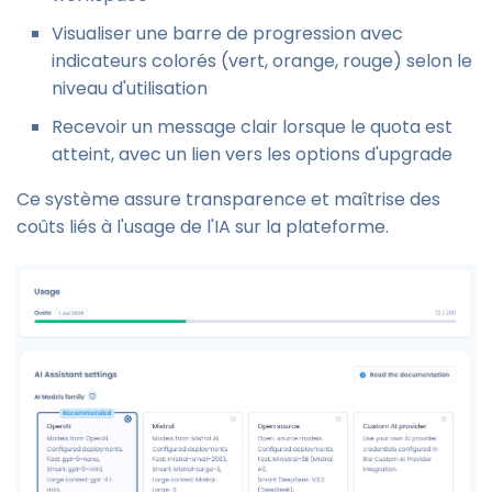
Visualiser une barre de progression avec
indicateurs colorés (vert, orange, rouge) selon le
niveau d'utilisation
Recevoir un message clair lorsque le quota est
atteint, avec un lien vers les options d'upgrade
Ce système assure transparence et maîtrise des
coûts liés à l'usage de l'IA sur la plateforme.