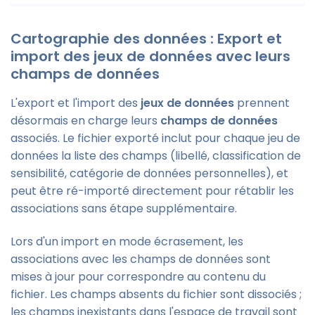
Cartographie des données : Export et
import des jeux de données avec leurs
champs de données
L'export et l'import des
jeux de données
prennent
désormais en charge leurs
champs de données
associés. Le fichier exporté inclut pour chaque jeu de
données la liste des champs (libellé, classification de
sensibilité, catégorie de données personnelles), et
peut être ré-importé directement pour rétablir les
associations sans étape supplémentaire.
Lors d'un import en mode écrasement, les
associations avec les champs de données sont
mises à jour pour correspondre au contenu du
fichier. Les champs absents du fichier sont dissociés ;
les champs inexistants dans l'espace de travail sont