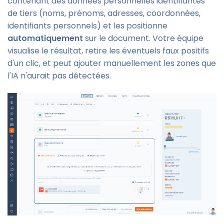
contenant des données personnelles identifiantes
de tiers (noms, prénoms, adresses, coordonnées,
identifiants personnels) et les positionne
automatiquement
sur le document. Votre équipe
visualise le résultat, retire les éventuels faux positifs
d'un clic, et peut ajouter manuellement les zones que
l'IA n'aurait pas détectées.