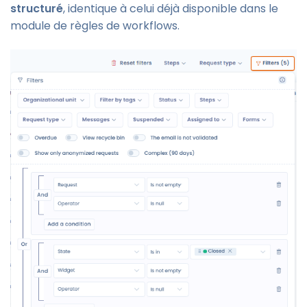
structuré
, identique à celui déjà disponible dans le
module de règles de workflows.