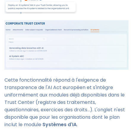
Cette fonctionnalité répond à l'exigence de
transparence de l'AI Act européen et s'intègre
uniformément aux modules déjà disponibles dans le
Trust Center (registre des traitements,
questionnaires, exercices des droits…). L'onglet n'est
disponible que pour les organisations dont le plan
inclut le module
Systèmes d'IA
.