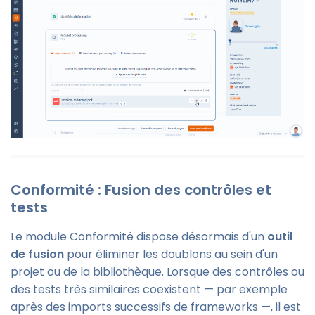
Conformité : Fusion des contrôles et
tests
Le module Conformité dispose désormais d'un
outil
de fusion
pour éliminer les doublons au sein d'un
projet ou de la bibliothèque. Lorsque des contrôles ou
des tests très similaires coexistent — par exemple
après des imports successifs de frameworks —, il est