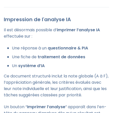
Impression de l'analyse IA
Il est désormais possible d’
imprimer l’analyse IA
effectuée sur :
Une réponse à un
questionnaire & PIA
Une fiche de
traitement de données
Un
système d’IA
Ce document structuré inclut la note globale (A à F),
l’appréciation générale, les critères évalués avec
leur note individuelle et leur justification, ainsi que les
tâches suggérées classées par priorité.
Un bouton “
Imprimer l’analyse
” apparaît dans l’en-