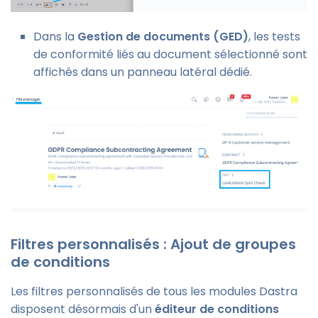
Dans la
Gestion de documents (GED)
, les tests
de conformité liés au document sélectionné sont
affichés dans un panneau latéral dédié.
Filtres personnalisés : Ajout de groupes
de conditions
Les filtres personnalisés de tous les modules Dastra
disposent désormais d'un
éditeur de conditions