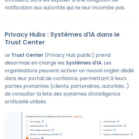
notification aux autorités qui ne leur incombe pas.
Privacy Hubs : Systèmes d'IA dans le
Trust Center
Le
Trust Center
(Privacy Hub public) prend
désormais en charge les
Systèmes d'IA
. Les
organisations peuvent activer un nouvel onglet dédié
dans leur portail de confiance, permettant à leurs
parties prenantes (clients, partenaires, autorités…)
de consulter la liste des systèmes d'intelligence
artificielle utilisés.