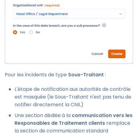
Pour les incidents de type
Sous-Traitant
:
L'étape de notification aux autorités de contrôle
est masquée (le Sous-Traitant n'est pas tenu de
notifier directement la CNIL)
Une section dédiée à la
communication vers les
Responsables de Traitement clients
remplace
la section de communication standard