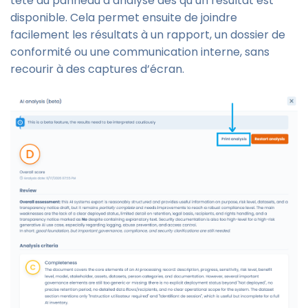
tête du panneau d’analyse dès qu’un résultat est
disponible. Cela permet ensuite de joindre
facilement les résultats à un rapport, un dossier de
conformité ou une communication interne, sans
recourir à des captures d’écran.