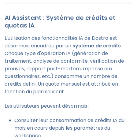
AI Assistant : Système de crédits et
quotas IA
L'utilisation des fonctionnalités IA de Dastra est
désormais encadrée par un
système de crédits
.
Chaque type d'opération IA (génération de
traitement, analyse de conformité, vérification de
preuves, rapport post-mortem, réponse aux
questionnaires, etc.) consomme un nombre de
crédits défini. Un quota mensuel est attribué en
fonction du plan souscrit.
Les utilisateurs peuvent désormais :
Consulter leur consommation de crédits IA du
mois en cours depuis les paramètres du
workspace