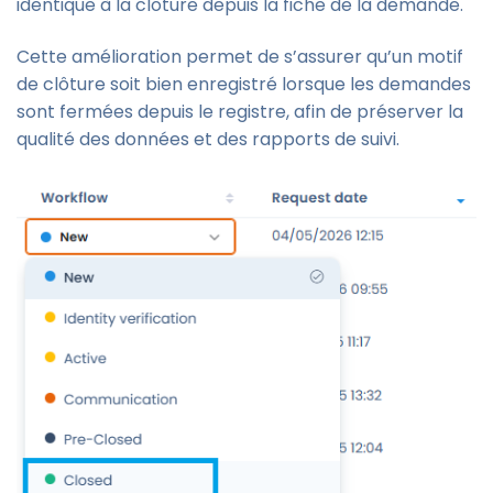
identique à la clôture depuis la fiche de la demande.
Cette amélioration permet de s’assurer qu’un motif
de clôture soit bien enregistré lorsque les demandes
sont fermées depuis le registre, afin de préserver la
qualité des données et des rapports de suivi.