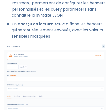
Postman) permettent de configurer les headers
personnalisés et les query parameters sans
connaître la syntaxe JSON
Un
aperçu en lecture seule
affiche les headers
qui seront réellement envoyés, avec les valeurs
sensibles masquées