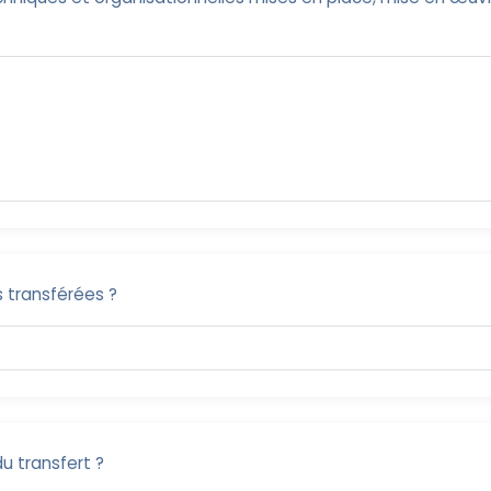
 transférées ?
u transfert ?