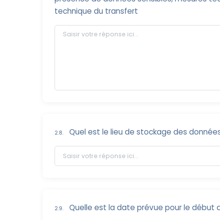
technique du transfert
Quel est le lieu de stockage des données
2.8.
Quelle est la date prévue pour le début d
2.9.