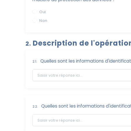
Oui
Non
Description de l'opératio
2.
Quelles sont les informations d'identifica
2.1.
Quelles sont les informations d'identifica
2.2.