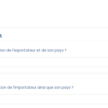
n
tion de l'exportateur et de son pays ?
tion de l'importateur ainsi que son pays ?