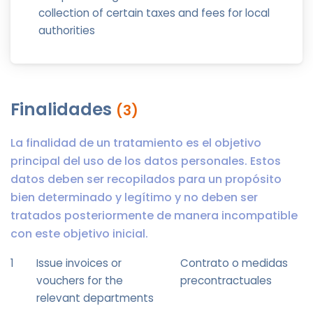
collection of certain taxes and fees for local
authorities
Finalidades
(3)
La finalidad de un tratamiento es el objetivo
principal del uso de los datos personales. Estos
datos deben ser recopilados para un propósito
bien determinado y legítimo y no deben ser
tratados posteriormente de manera incompatible
con este objetivo inicial.
1
Issue invoices or
Contrato o medidas
vouchers for the
precontractuales
relevant departments