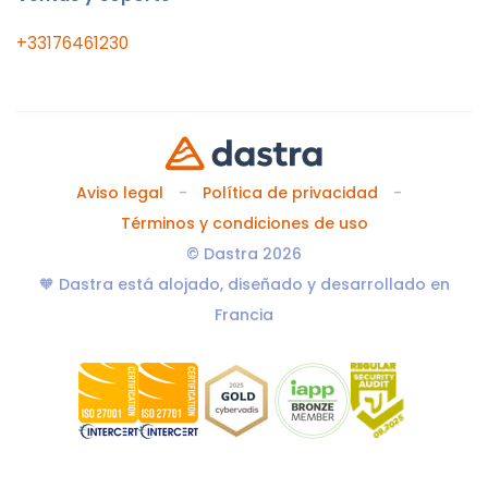
+33176461230
Aviso legal
Política de privacidad
Términos y condiciones de uso
© Dastra 2026
🧡 Dastra está alojado, diseñado y desarrollado en
Francia