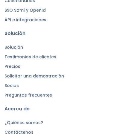
Cuestionarios
SSO Saml y OpenId
API e integraciones
Solución
Solución
Testimonios de clientes
Precios
Solicitar una demostración
Socios
Preguntas frecuentes
Acerca de
¿Quiénes somos?
Contáctenos