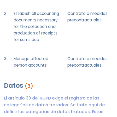
2
Establish all accounting
Contrato o medidas
documents necessary
precontractuales
for the collection and
production of receipts
for sums due
3
Manage affected
Contrato o medidas
person accounts.
precontractuales
Datos
(3)
El artículo 30 del RGPD exige el registro de las
categorías de datos tratados. Se trata aquí de
definir las categorías de datos tratados. Estas