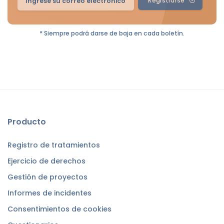
Registrarse
* Siempre podrá darse de baja en cada boletín.
Producto
Registro de tratamientos
Ejercicio de derechos
Gestión de proyectos
Informes de incidentes
Consentimientos de cookies