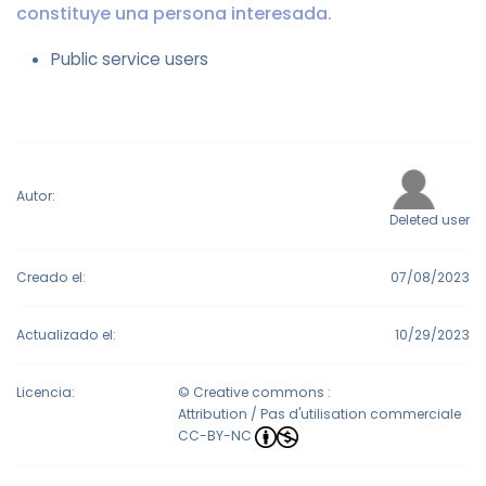
constituye una persona interesada.
Public service users
Autor:
Deleted user
Creado el:
07/08/2023
Actualizado el:
10/29/2023
Licencia:
© Creative commons :
Attribution / Pas d'utilisation commerciale
CC-BY-NC