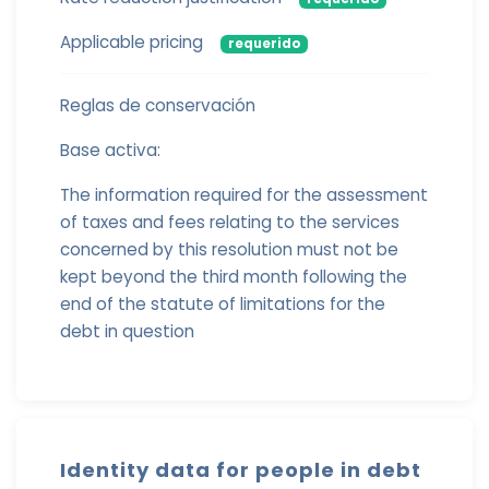
Applicable pricing
requerido
Reglas de conservación
Base activa:
The information required for the assessment
of taxes and fees relating to the services
concerned by this resolution must not be
kept beyond the third month following the
end of the statute of limitations for the
debt in question
Identity data for people in debt