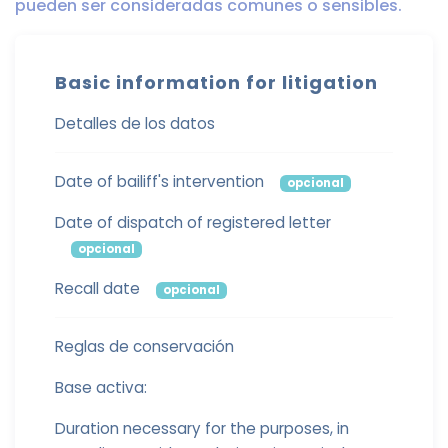
pueden ser consideradas comunes o sensibles.
Basic information for litigation
Detalles de los datos
Date of bailiff's intervention
opcional
Date of dispatch of registered letter
opcional
Recall date
opcional
Reglas de conservación
Base activa:
Duration necessary for the purposes, in