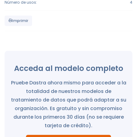
Número de usos:
4
Imprimir
Acceda al modelo completo
Pruebe Dastra ahora mismo para acceder a la
totalidad de nuestros modelos de
tratamiento de datos que podrá adaptar a su
organización. Es gratuito y sin compromiso
durante los primeros 30 días (no se requiere
tarjeta de crédito).