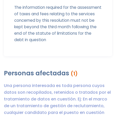
The information required for the assessment
of taxes and fees relating to the services
concerned by this resolution must not be
kept beyond the third month following the
end of the statute of limitations for the
debt in question
Personas afectadas
(1)
Una persona interesada es toda persona cuyos
datos son recopilados, retenidos o tratados por el
tratamiento de datos en cuestión. Ej: En el marco
de un tratamiento de gestión de reclutamiento,
cualquier candidato para el puesto en cuestión