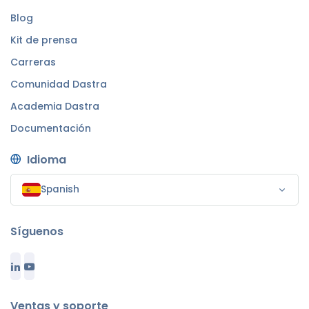
Blog
Kit de prensa
Carreras
Comunidad Dastra
Academia Dastra
Documentación
Idioma
Spanish
Síguenos
Ventas y soporte