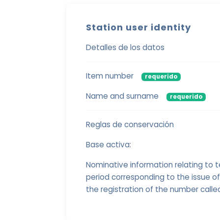
Station user identity
Detalles de los datos
Item number
requerido
Name and surname
requerido
Reglas de conservación
Base activa:
Nominative information relating to
period corresponding to the issue of
the registration of the number calle