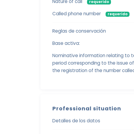
Nature of call
requerido
Called phone number
requerido
Reglas de conservación
Base activa:
Nominative information relating to
period corresponding to the issue of
the registration of the number calle
Professional situation
Detalles de los datos