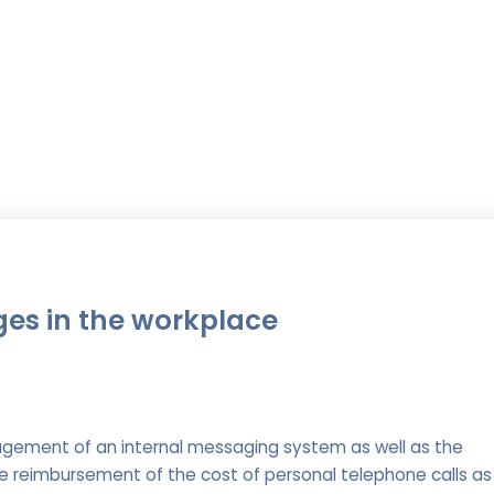
es in the workplace
agement of an internal messaging system as well as the
he reimbursement of the cost of personal telephone calls as