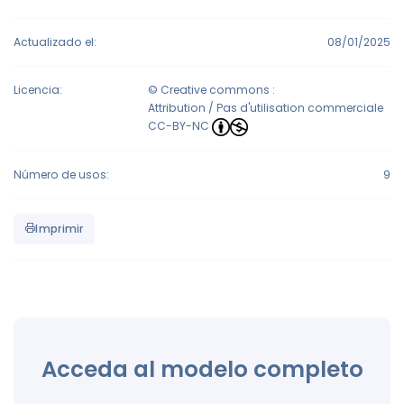
Actualizado el:
08/01/2025
Licencia:
© Creative commons :
Attribution / Pas d'utilisation commerciale
CC-BY-NC
Número de usos:
9
Imprimir
Acceda al modelo completo