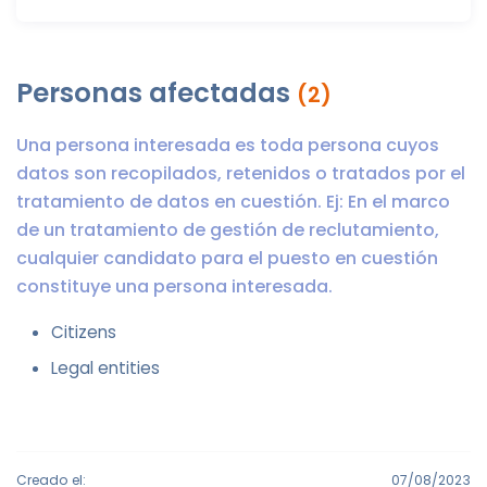
Personas afectadas
(2)
Una persona interesada es toda persona cuyos
datos son recopilados, retenidos o tratados por el
tratamiento de datos en cuestión. Ej: En el marco
de un tratamiento de gestión de reclutamiento,
cualquier candidato para el puesto en cuestión
constituye una persona interesada.
Citizens
Legal entities
Creado el:
07/08/2023