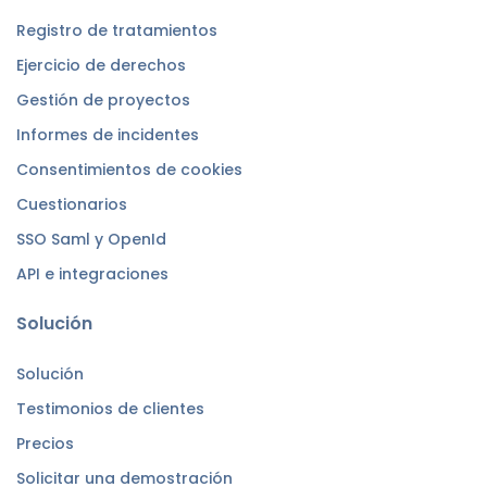
Registro de tratamientos
Ejercicio de derechos
Gestión de proyectos
Informes de incidentes
Consentimientos de cookies
Cuestionarios
SSO Saml y OpenId
API e integraciones
Solución
Solución
Testimonios de clientes
Precios
Solicitar una demostración