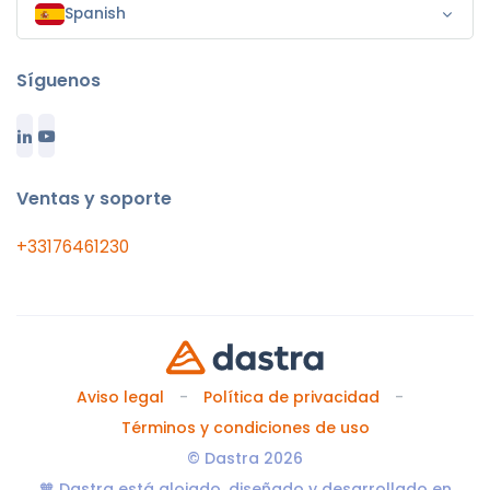
Spanish
Síguenos
Ventas y soporte
+33176461230
Aviso legal
Política de privacidad
Términos y condiciones de uso
© Dastra 2026
🧡 Dastra está alojado, diseñado y desarrollado en