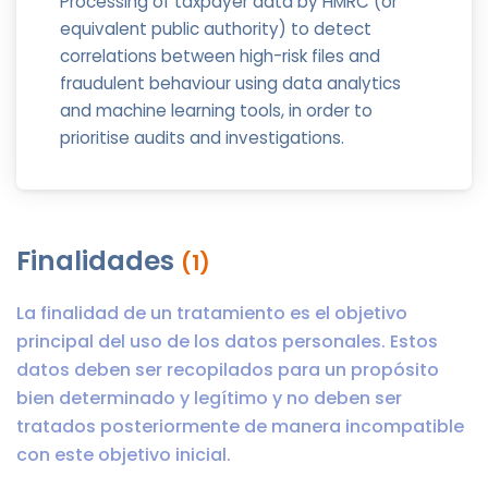
Processing of taxpayer data by HMRC (or
equivalent public authority) to detect
correlations between high-risk files and
fraudulent behaviour using data analytics
and machine learning tools, in order to
prioritise audits and investigations.
Finalidades
(1)
La finalidad de un tratamiento es el objetivo
principal del uso de los datos personales. Estos
datos deben ser recopilados para un propósito
bien determinado y legítimo y no deben ser
tratados posteriormente de manera incompatible
con este objetivo inicial.