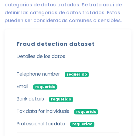
categorías de datos tratados. Se trata aquí de
definir las categorías de datos tratados. Estas
pueden ser consideradas comunes o sensibles.
Fraud detection dataset
Detalles de los datos
Telephone number
requerido
Email
requerido
Bank details
requerido
Tax data for individuals
requerido
Professional tax data
requerido