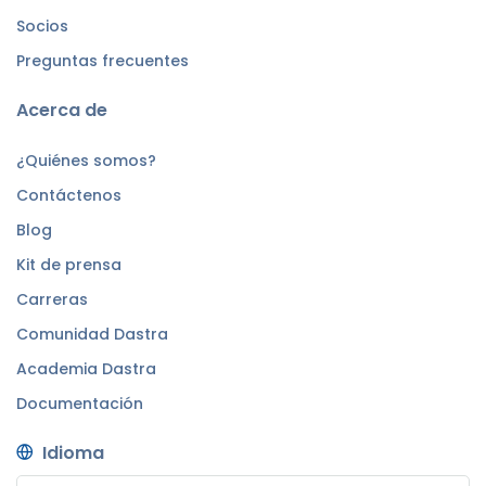
Socios
Preguntas frecuentes
Acerca de
¿Quiénes somos?
Contáctenos
Blog
Kit de prensa
Carreras
Comunidad Dastra
Academia Dastra
Documentación
Idioma