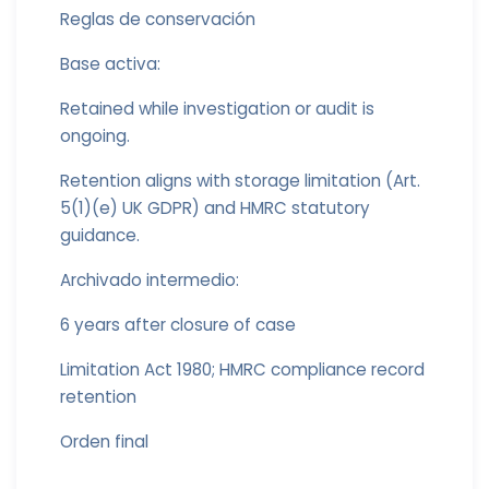
Reglas de conservación
Base activa:
Retained while investigation or audit is
ongoing.
Retention aligns with storage limitation (Art.
5(1)(e) UK GDPR) and HMRC statutory
guidance.
Archivado intermedio:
6 years after closure of case
Limitation Act 1980; HMRC compliance record
retention
Orden final