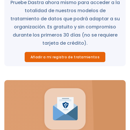
Pruebe Dastra ahora mismo para acceder a la
totalidad de nuestros modelos de
tratamiento de datos que podrá adaptar a su
organización. Es gratuito y sin compromiso
durante los primeros 30 días (no se requiere
tarjeta de crédito).
Añadir a mi registro de tratamientos