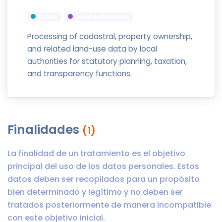
Public
Local Authorities
Processing of cadastral, property ownership,
and related land-use data by local
authorities for statutory planning, taxation,
and transparency functions.
Finalidades
(1)
La finalidad de un tratamiento es el objetivo
principal del uso de los datos personales. Estos
datos deben ser recopilados para un propósito
bien determinado y legítimo y no deben ser
tratados posteriormente de manera incompatible
con este objetivo inicial.