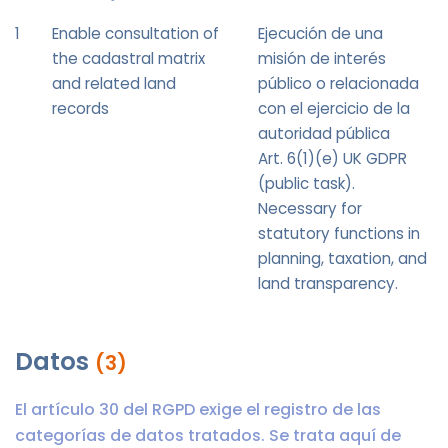
1
Enable consultation of
Ejecución de una
the cadastral matrix
misión de interés
and related land
público o relacionada
records
con el ejercicio de la
autoridad pública
Art. 6(1)(e) UK GDPR
(public task).
Necessary for
statutory functions in
planning, taxation, and
land transparency.
Datos
(3)
El artículo 30 del RGPD exige el registro de las
categorías de datos tratados. Se trata aquí de