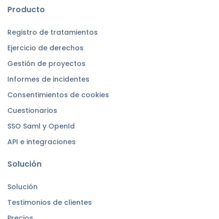
Producto
Registro de tratamientos
Ejercicio de derechos
Gestión de proyectos
Informes de incidentes
Consentimientos de cookies
Cuestionarios
SSO Saml y OpenId
API e integraciones
Solución
Solución
Testimonios de clientes
Precios