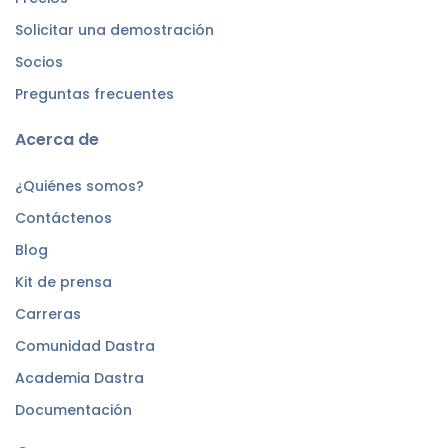
Solicitar una demostración
Socios
Preguntas frecuentes
Acerca de
¿Quiénes somos?
Contáctenos
Blog
Kit de prensa
Carreras
Comunidad Dastra
Academia Dastra
Documentación