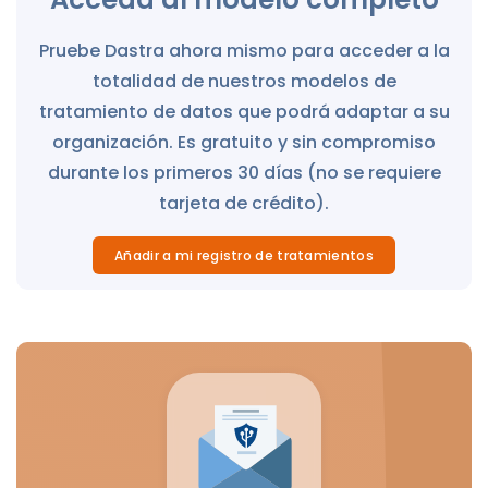
Pruebe Dastra ahora mismo para acceder a la
totalidad de nuestros modelos de
tratamiento de datos que podrá adaptar a su
organización. Es gratuito y sin compromiso
durante los primeros 30 días (no se requiere
tarjeta de crédito).
Añadir a mi registro de tratamientos