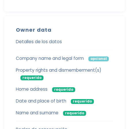
Owner data
Detalles de los datos
Company name and legal form
opcional
Property rights and dismemberment(s)
requerido
Home address
requerido
Date and place of birth
requerido
Name and surname
requerido