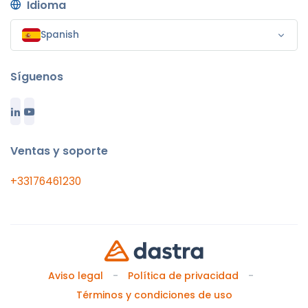
Idioma
Spanish
Síguenos
Ventas y soporte
+33176461230
Aviso legal
Política de privacidad
Términos y condiciones de uso