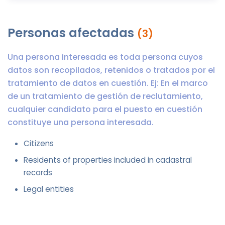
Personas afectadas
(3)
Una persona interesada es toda persona cuyos
datos son recopilados, retenidos o tratados por el
tratamiento de datos en cuestión. Ej: En el marco
de un tratamiento de gestión de reclutamiento,
cualquier candidato para el puesto en cuestión
constituye una persona interesada.
Citizens
Residents of properties included in cadastral
records
Legal entities