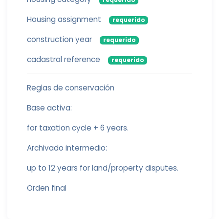
requerido
Housing assignment
requerido
construction year
requerido
cadastral reference
requerido
Reglas de conservación
Base activa:
for taxation cycle + 6 years.
Archivado intermedio:
up to 12 years for land/property disputes.
Orden final