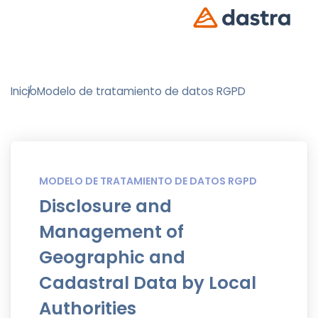
Inicio
Modelo de tratamiento de datos RGPD
MODELO DE TRATAMIENTO DE DATOS RGPD
Disclosure and
Management of
Geographic and
Cadastral Data by Local
Authorities