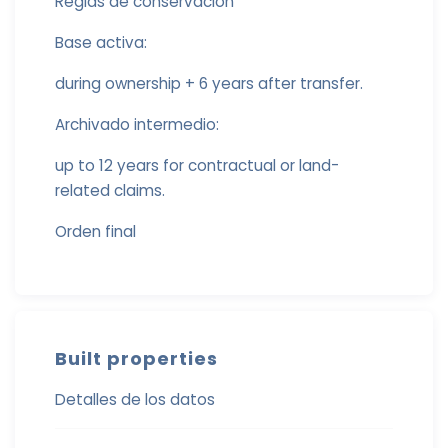
Reglas de conservación
Base activa:
during ownership + 6 years after transfer.
Archivado intermedio:
up to 12 years for contractual or land-
related claims.
Orden final
Built properties
Detalles de los datos