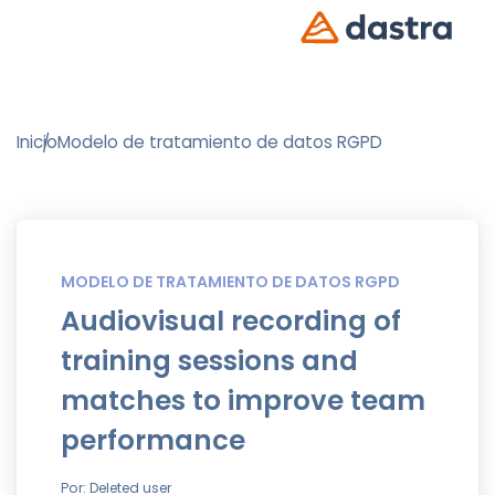
Inicio
Modelo de tratamiento de datos RGPD
MODELO DE TRATAMIENTO DE DATOS RGPD
Audiovisual recording of
training sessions and
matches to improve team
performance
Por: Deleted user