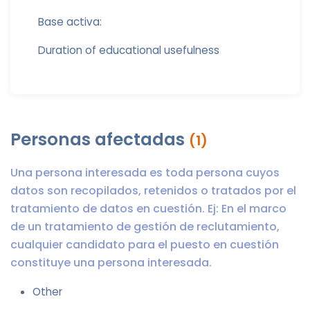
Base activa:
Duration of educational usefulness
Personas afectadas
(1)
Una persona interesada es toda persona cuyos
datos son recopilados, retenidos o tratados por el
tratamiento de datos en cuestión. Ej: En el marco
de un tratamiento de gestión de reclutamiento,
cualquier candidato para el puesto en cuestión
constituye una persona interesada.
Other