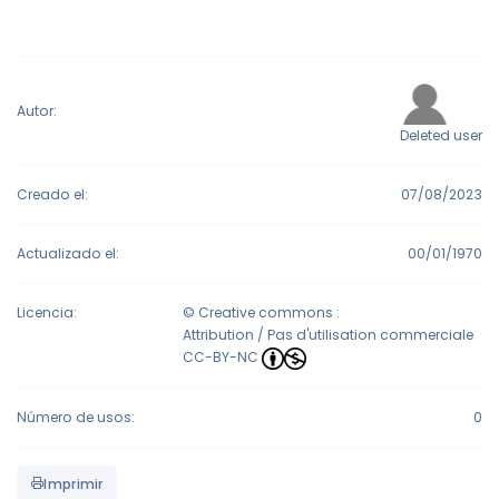
Autor:
Deleted user
Creado el:
07/08/2023
Actualizado el:
00/01/1970
Licencia:
© Creative commons :
Attribution / Pas d'utilisation commerciale
CC-BY-NC
Número de usos:
0
Imprimir