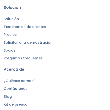
Solución
Solución
Testimonios de clientes
Precios
Solicitar una demostración
Socios
Preguntas frecuentes
Acerca de
¿Quiénes somos?
Contáctenos
Blog
Kit de prensa