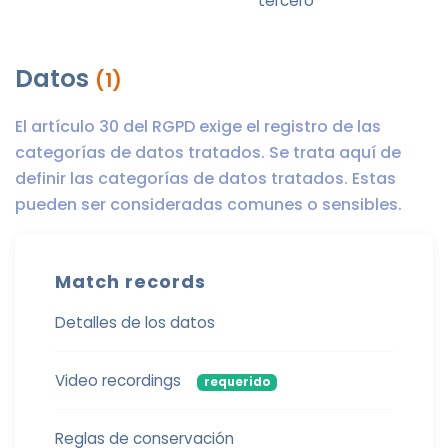
tercero
Datos
(1)
El artículo 30 del RGPD exige el registro de las
categorías de datos tratados. Se trata aquí de
definir las categorías de datos tratados. Estas
pueden ser consideradas comunes o sensibles.
Match records
Detalles de los datos
Video recordings
requerido
Reglas de conservación