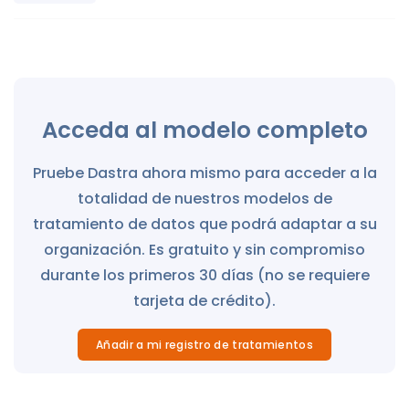
Acceda al modelo completo
Pruebe Dastra ahora mismo para acceder a la
totalidad de nuestros modelos de
tratamiento de datos que podrá adaptar a su
organización. Es gratuito y sin compromiso
durante los primeros 30 días (no se requiere
tarjeta de crédito).
Añadir a mi registro de tratamientos