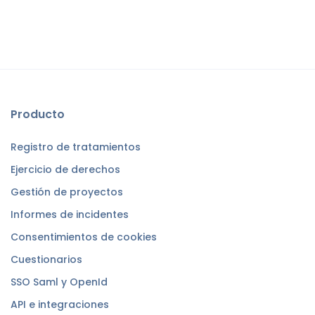
Producto
Registro de tratamientos
Ejercicio de derechos
Gestión de proyectos
Informes de incidentes
Consentimientos de cookies
Cuestionarios
SSO Saml y OpenId
API e integraciones