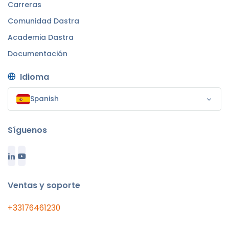
Carreras
Comunidad Dastra
Academia Dastra
Documentación
Idioma
Spanish
Síguenos
Ventas y soporte
+33176461230