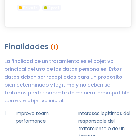
Private
Sport
Finalidades
(1)
La finalidad de un tratamiento es el objetivo
principal del uso de los datos personales. Estos
datos deben ser recopilados para un propósito
bien determinado y legítimo y no deben ser
tratados posteriormente de manera incompatible
con este objetivo inicial.
1
Improve team
Intereses legítimos del
performance
responsable del
tratamiento o de un