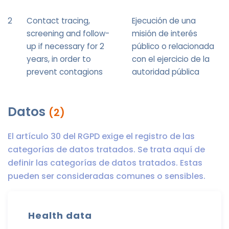
2
Contact tracing,
Ejecución de una
screening and follow-
misión de interés
up if necessary for 2
público o relacionada
years, in order to
con el ejercicio de la
prevent contagions
autoridad pública
Datos
(2)
El artículo 30 del RGPD exige el registro de las
categorías de datos tratados. Se trata aquí de
definir las categorías de datos tratados. Estas
pueden ser consideradas comunes o sensibles.
Health data