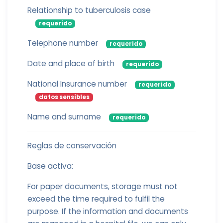
Relationship to tuberculosis case
requerido
Telephone number
requerido
Date and place of birth
requerido
National Insurance number
requerido
datos sensibles
Name and surname
requerido
Reglas de conservación
Base activa:
For paper documents, storage must not
exceed the time required to fulfil the
purpose. If the information and documents