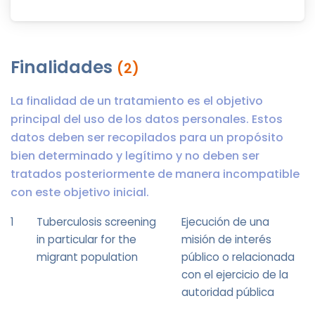
Finalidades
(2)
La finalidad de un tratamiento es el objetivo
principal del uso de los datos personales. Estos
datos deben ser recopilados para un propósito
bien determinado y legítimo y no deben ser
tratados posteriormente de manera incompatible
con este objetivo inicial.
1
Tuberculosis screening
Ejecución de una
in particular for the
misión de interés
migrant population
público o relacionada
con el ejercicio de la
autoridad pública