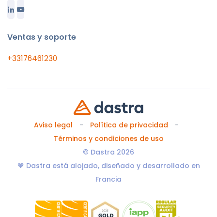
Ventas y soporte
+33176461230
Aviso legal
Política de privacidad
Términos y condiciones de uso
© Dastra 2026
🧡 Dastra está alojado, diseñado y desarrollado en
Francia