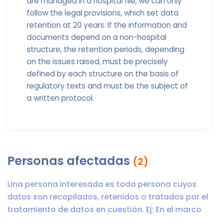
are managed in a hospital file, we can only
follow the legal provisions, which set data
retention at 20 years. If the information and
documents depend on a non-hospital
structure, the retention periods, depending
on the issues raised, must be precisely
defined by each structure on the basis of
regulatory texts and must be the subject of
a written protocol.
Personas afectadas
(2)
Una persona interesada es toda persona cuyos
datos son recopilados, retenidos o tratados por el
tratamiento de datos en cuestión. Ej: En el marco