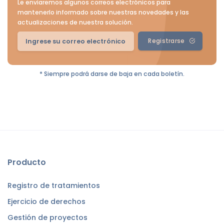
Le enviaremos algunos correos electrónicos para
mantenerlo informado sobre nuestras novedades y las
actualizaciones de nuestra solución.
Registrarse
* Siempre podrá darse de baja en cada boletín.
Producto
Registro de tratamientos
Ejercicio de derechos
Gestión de proyectos