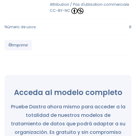
Attribution / Pas d'utilisation commerciale
CC-BY-NC
Número de usos:
8
Imprimir
Acceda al modelo completo
Pruebe Dastra ahora mismo para acceder a la
totalidad de nuestros modelos de
tratamiento de datos que podrá adaptar a su
organización. Es gratuito y sin compromiso