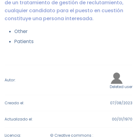
de un tratamiento de gestión de reclutamiento,
cualquier candidato para el puesto en cuestión
constituye una persona interesada.
Other
Patients
Autor:
Deleted user
Creado el:
07/08/2023
Actualizado el:
00/01/1970
Licencia:
© Creative commons :