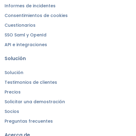
Informes de incidentes
Consentimientos de cookies
Cuestionarios
SSO Saml y OpenId
API e integraciones
Solución
Solución
Testimonios de clientes
Precios
Solicitar una demostración
Socios
Preguntas frecuentes
Acerca de