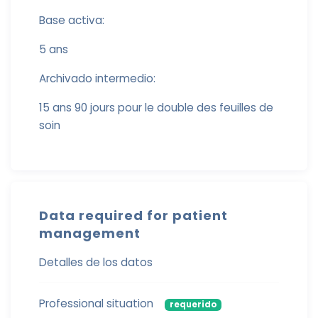
Base activa:
5 ans
Archivado intermedio:
15 ans 90 jours pour le double des feuilles de
soin
Data required for patient
management
Detalles de los datos
Professional situation
requerido