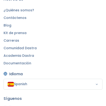
¿Quiénes somos?
Contáctenos
Blog
Kit de prensa
Carreras
Comunidad Dastra
Academia Dastra
Documentación
Idioma
Spanish
Síguenos