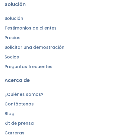
Solución
Solución
Testimonios de clientes
Precios
Solicitar una demostración
Socios
Preguntas frecuentes
Acerca de
¿Quiénes somos?
Contáctenos
Blog
Kit de prensa
Carreras