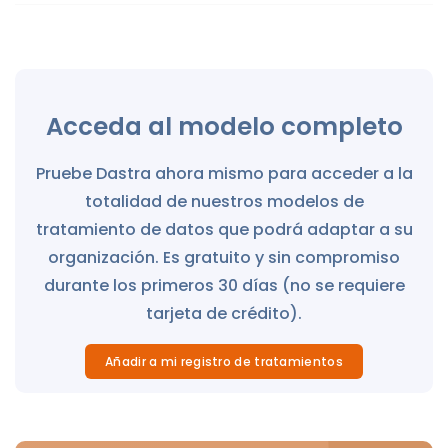
Acceda al modelo completo
Pruebe Dastra ahora mismo para acceder a la
totalidad de nuestros modelos de
tratamiento de datos que podrá adaptar a su
organización. Es gratuito y sin compromiso
durante los primeros 30 días (no se requiere
tarjeta de crédito).
Añadir a mi registro de tratamientos