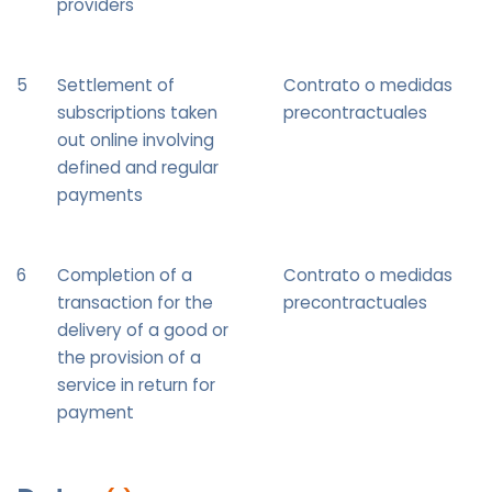
providers
5
Settlement of
Contrato o medidas
subscriptions taken
precontractuales
out online involving
defined and regular
payments
6
Completion of a
Contrato o medidas
transaction for the
precontractuales
delivery of a good or
the provision of a
service in return for
payment