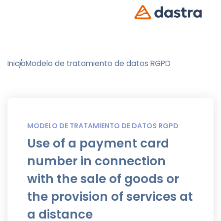
Inicio
Modelo de tratamiento de datos RGPD
MODELO DE TRATAMIENTO DE DATOS RGPD
Use of a payment card
number in connection
with the sale of goods or
the provision of services at
a distance