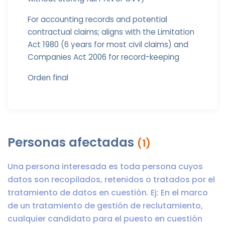
For accounting records and potential
contractual claims; aligns with the Limitation
Act 1980 (6 years for most civil claims) and
Companies Act 2006 for record-keeping
Orden final
Personas afectadas
(1)
Una persona interesada es toda persona cuyos
datos son recopilados, retenidos o tratados por el
tratamiento de datos en cuestión. Ej: En el marco
de un tratamiento de gestión de reclutamiento,
cualquier candidato para el puesto en cuestión