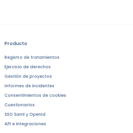
Producto
Registro de tratamientos
Ejercicio de derechos
Gestión de proyectos
Informes de incidentes
Consentimientos de cookies
Cuestionarios
SSO Saml y OpenId
API e integraciones