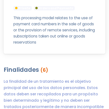
Private
Orders and Payments
This processing model relates to the use of
payment card numbers in the sale of goods
or the provision of remote services, including
subscriptions taken out online or goods
reservations
Finalidades
(6)
La finalidad de un tratamiento es el objetivo
principal del uso de los datos personales. Estos
datos deben ser recopilados para un propósito
bien determinado y legítimo y no deben ser
tratados posteriormente de manera incompatible