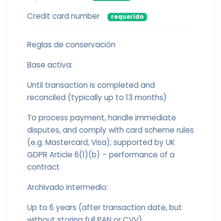
Credit card number
requerido
Reglas de conservación
Base activa:
Until transaction is completed and
reconciled (typically up to 13 months)
To process payment, handle immediate
disputes, and comply with card scheme rules
(e.g. Mastercard, Visa); supported by UK
GDPR Article 6(1)(b) – performance of a
contract
Archivado intermedio:
Up to 6 years (after transaction date, but
without storing full PAN or CVV)