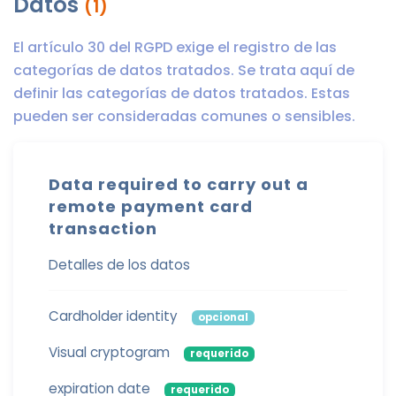
Datos
(1)
El artículo 30 del RGPD exige el registro de las
categorías de datos tratados. Se trata aquí de
definir las categorías de datos tratados. Estas
pueden ser consideradas comunes o sensibles.
Data required to carry out a
remote payment card
transaction
Detalles de los datos
Cardholder identity
opcional
Visual cryptogram
requerido
expiration date
requerido