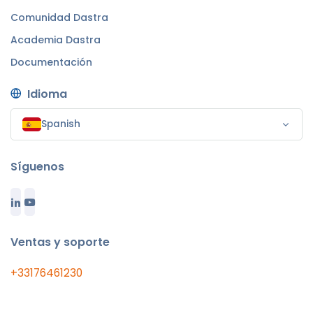
Comunidad Dastra
Academia Dastra
Documentación
Idioma
Spanish
Síguenos
Ventas y soporte
+33176461230