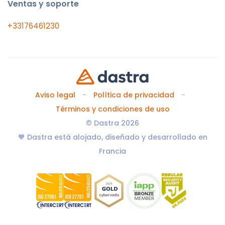
Ventas y soporte
+33176461230
Aviso legal
Política de privacidad
Términos y condiciones de uso
© Dastra 2026
🧡 Dastra está alojado, diseñado y desarrollado en
Francia