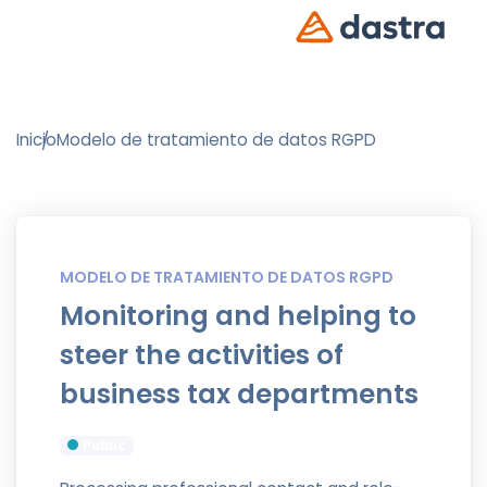
Inicio
Modelo de tratamiento de datos RGPD
MODELO DE TRATAMIENTO DE DATOS RGPD
Monitoring and helping to
steer the activities of
business tax departments
Public