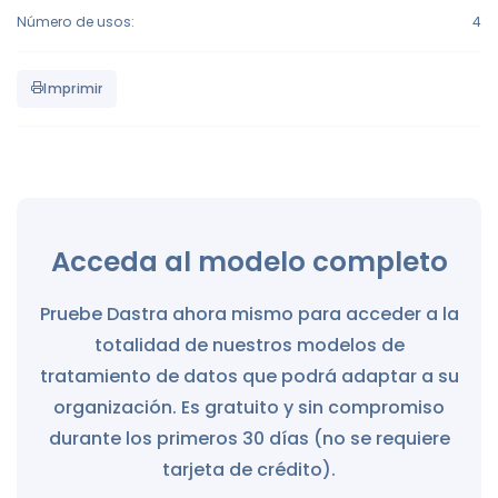
Número de usos:
4
Imprimir
Acceda al modelo completo
Pruebe Dastra ahora mismo para acceder a la
totalidad de nuestros modelos de
tratamiento de datos que podrá adaptar a su
organización. Es gratuito y sin compromiso
durante los primeros 30 días (no se requiere
tarjeta de crédito).