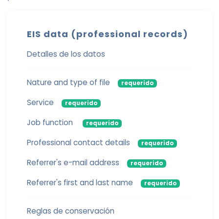
EIS data (professional records)
Detalles de los datos
Nature and type of file
requerido
Service
requerido
Job function
requerido
Professional contact details
requerido
Referrer's e-mail address
requerido
Referrer's first and last name
requerido
Reglas de conservación