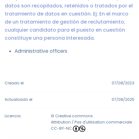
datos son recopilados, retenidos o tratados por el
tratamiento de datos en cuestión. Ej: En el marco
de un tratamiento de gestión de reclutamiento,
cualquier candidato para el puesto en cuestión
constituye una persona interesada.
Administrative officers
Creado el:
07/08/2023
Actualizado el:
07/08/2025
Licencia:
© Creative commons :
Attribution / Pas d'utilisation commerciale
CC-BY-NC