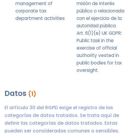
management of
misión de interés
corporate tax
público o relacionada
department activities
con el ejercicio de la
autoridad pública
Art. 6(1)(e) UK GDPR:
Public task in the
exercise of official
authority vested in
public bodies for tax
oversight.
Datos
(1)
El artículo 30 del RGPD exige el registro de las
categorías de datos tratados. Se trata aquí de
definir las categorías de datos tratados. Estas
pueden ser consideradas comunes o sensibles.