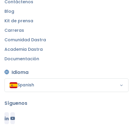
Contáctenos
Blog
Kit de prensa
Carreras
Comunidad Dastra
Academia Dastra
Documentación
Idioma
Spanish
Síguenos