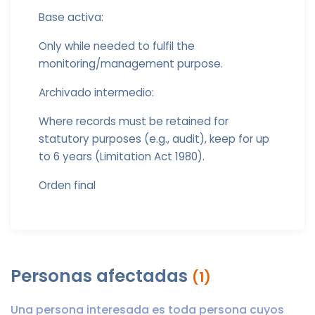
Base activa:
Only while needed to fulfil the
monitoring/management purpose.
Archivado intermedio:
Where records must be retained for
statutory purposes (e.g., audit), keep for up
to 6 years (Limitation Act 1980).
Orden final
Personas afectadas
(1)
Una persona interesada es toda persona cuyos