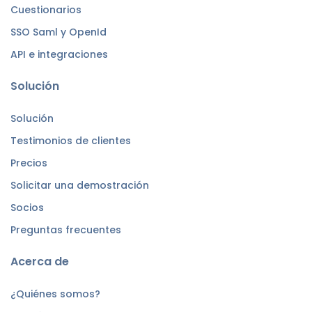
Cuestionarios
SSO Saml y OpenId
API e integraciones
Solución
Solución
Testimonios de clientes
Precios
Solicitar una demostración
Socios
Preguntas frecuentes
Acerca de
¿Quiénes somos?