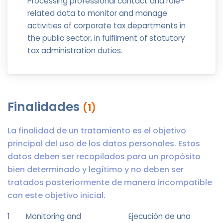
Processing professional contact and role-
related data to monitor and manage
activities of corporate tax departments in
the public sector, in fulfilment of statutory
tax administration duties.
Finalidades
(1)
La finalidad de un tratamiento es el objetivo
principal del uso de los datos personales. Estos
datos deben ser recopilados para un propósito
bien determinado y legítimo y no deben ser
tratados posteriormente de manera incompatible
con este objetivo inicial.
1
Monitoring and
Ejecución de una