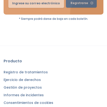
Registrarse
* Siempre podrá darse de baja en cada boletín.
Producto
Registro de tratamientos
Ejercicio de derechos
Gestión de proyectos
Informes de incidentes
Consentimientos de cookies