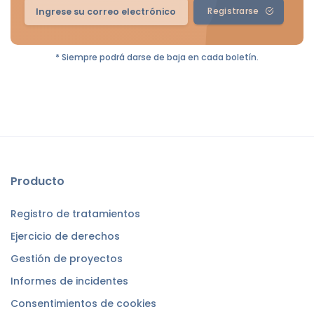
Registrarse
* Siempre podrá darse de baja en cada boletín.
Producto
Registro de tratamientos
Ejercicio de derechos
Gestión de proyectos
Informes de incidentes
Consentimientos de cookies