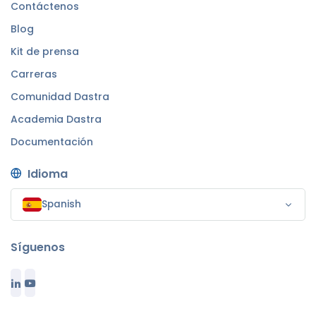
Contáctenos
Blog
Kit de prensa
Carreras
Comunidad Dastra
Academia Dastra
Documentación
Idioma
Spanish
Síguenos