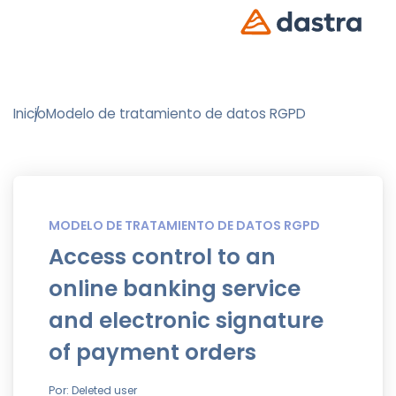
Inicio
Modelo de tratamiento de datos RGPD
MODELO DE TRATAMIENTO DE DATOS RGPD
Access control to an
online banking service
and electronic signature
of payment orders
Por: Deleted user