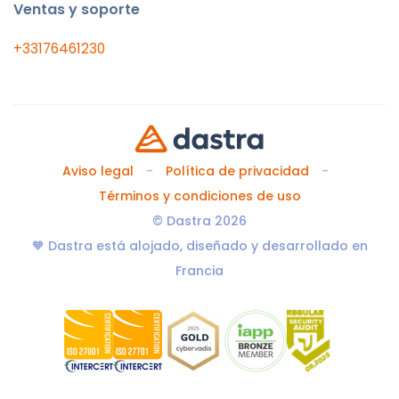
Ventas y soporte
+33176461230
Aviso legal
Política de privacidad
Términos y condiciones de uso
© Dastra 2026
🧡 Dastra está alojado, diseñado y desarrollado en
Francia