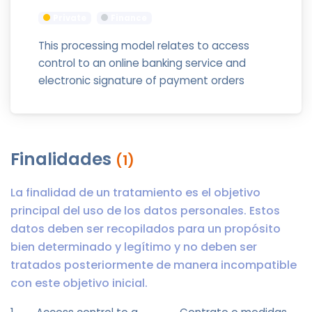
Private
Finance
This processing model relates to access
control to an online banking service and
electronic signature of payment orders
Finalidades
(1)
La finalidad de un tratamiento es el objetivo
principal del uso de los datos personales. Estos
datos deben ser recopilados para un propósito
bien determinado y legítimo y no deben ser
tratados posteriormente de manera incompatible
con este objetivo inicial.