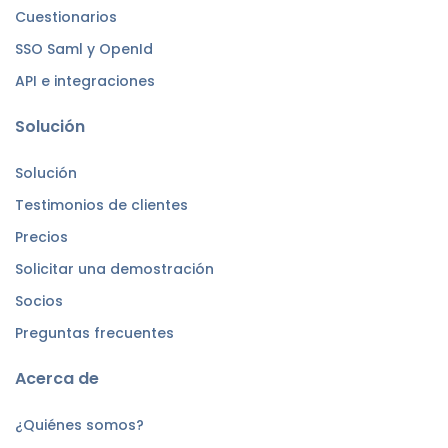
Cuestionarios
SSO Saml y OpenId
API e integraciones
Solución
Solución
Testimonios de clientes
Precios
Solicitar una demostración
Socios
Preguntas frecuentes
Acerca de
¿Quiénes somos?