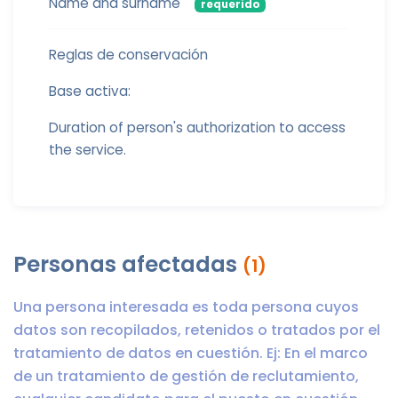
Name and surname
requerido
Reglas de conservación
Base activa:
Duration of person's authorization to access
the service.
Personas afectadas
(1)
Una persona interesada es toda persona cuyos
datos son recopilados, retenidos o tratados por el
tratamiento de datos en cuestión. Ej: En el marco
de un tratamiento de gestión de reclutamiento,