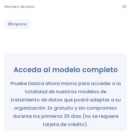
Número de usos:
20
Imprimir
Acceda al modelo completo
Pruebe Dastra ahora mismo para acceder a la
totalidad de nuestros modelos de
tratamiento de datos que podrá adaptar a su
organización. Es gratuito y sin compromiso
durante los primeros 30 días (no se requiere
tarjeta de crédito).