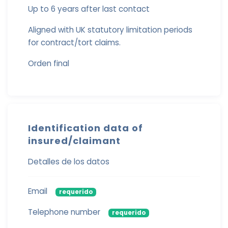
Up to 6 years after last contact
Aligned with UK statutory limitation periods
for contract/tort claims.
Orden final
Identification data of
insured/claimant
Detalles de los datos
Email
requerido
Telephone number
requerido