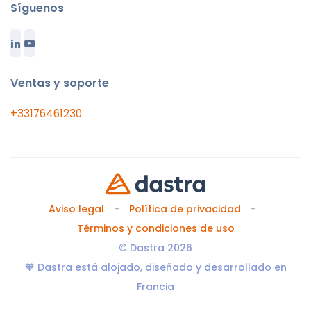
Síguenos
Ventas y soporte
+33176461230
Aviso legal
Política de privacidad
Términos y condiciones de uso
© Dastra 2026
🧡 Dastra está alojado, diseñado y desarrollado en
Francia