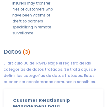
insurers may transfer
files of customers who
have been victims of
theft to partners
specializing in remote
surveillance.
Datos
(3)
El artículo 30 del RGPD exige el registro de las
categorías de datos tratados. Se trata aquí de
definir las categorías de datos tratados. Estas
pueden ser consideradas comunes o sensibles.
Customer Relationship
Management Data