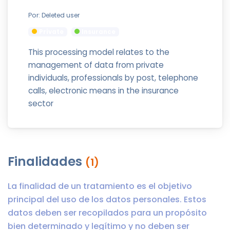
Por: Deleted user
Private
Insurance
This processing model relates to the
management of data from private
individuals, professionals by post, telephone
calls, electronic means in the insurance
sector
Finalidades
(1)
La finalidad de un tratamiento es el objetivo
principal del uso de los datos personales. Estos
datos deben ser recopilados para un propósito
bien determinado y legítimo y no deben ser