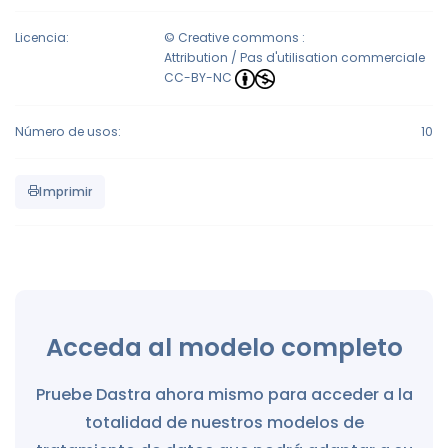
Licencia:
© Creative commons :
Attribution / Pas d'utilisation commerciale
CC-BY-NC
Número de usos:
10
Imprimir
Acceda al modelo completo
Pruebe Dastra ahora mismo para acceder a la
totalidad de nuestros modelos de