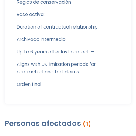
Reglas de conservación
Base activa:
Duration of contractual relationship.
Archivado intermedio:
Up to 6 years after last contact —
Aligns with UK limitation periods for
contractual and tort claims.
Orden final
Personas afectadas
(1)