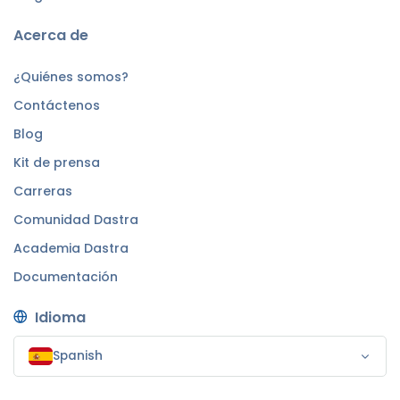
Acerca de
¿Quiénes somos?
Contáctenos
Blog
Kit de prensa
Carreras
Comunidad Dastra
Academia Dastra
Documentación
Idioma
Spanish