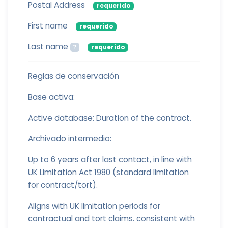
Postal Address
requerido
First name
requerido
Last name
?
requerido
Reglas de conservación
Base activa:
Active database: Duration of the contract.
Archivado intermedio:
Up to 6 years after last contact, in line with
UK Limitation Act 1980 (standard limitation
for contract/tort).
Aligns with UK limitation periods for
contractual and tort claims. consistent with