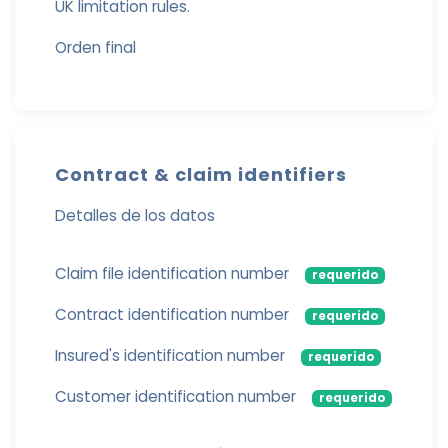
UK limitation rules.
Orden final
Contract & claim identifiers
Detalles de los datos
Claim file identification number
requerido
Contract identification number
requerido
Insured's identification number
requerido
Customer identification number
requerido