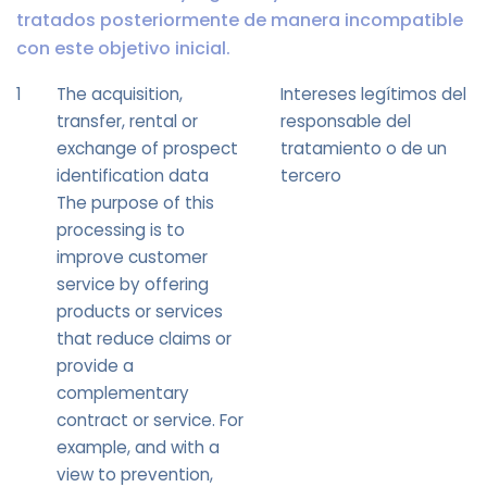
tratados posteriormente de manera incompatible
con este objetivo inicial.
1
The acquisition,
Intereses legítimos del
transfer, rental or
responsable del
exchange of prospect
tratamiento o de un
identification data
tercero
The purpose of this
processing is to
improve customer
service by offering
products or services
that reduce claims or
provide a
complementary
contract or service. For
example, and with a
view to prevention,