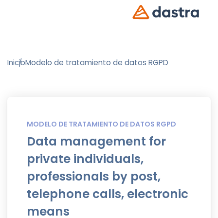
Inicio
Modelo de tratamiento de datos RGPD
MODELO DE TRATAMIENTO DE DATOS RGPD
Data management for
private individuals,
professionals by post,
telephone calls, electronic
means