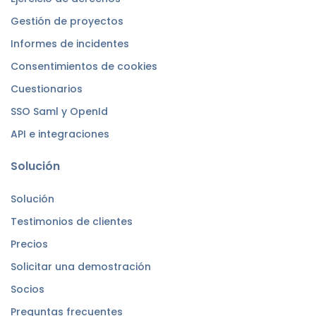
Gestión de proyectos
Informes de incidentes
Consentimientos de cookies
Cuestionarios
SSO Saml y OpenId
API e integraciones
Solución
Solución
Testimonios de clientes
Precios
Solicitar una demostración
Socios
Preguntas frecuentes