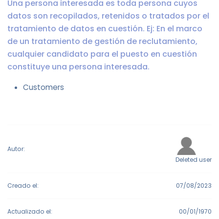
Una persona interesada es toda persona cuyos
datos son recopilados, retenidos o tratados por el
tratamiento de datos en cuestión. Ej: En el marco
de un tratamiento de gestión de reclutamiento,
cualquier candidato para el puesto en cuestión
constituye una persona interesada.
Customers
Autor:
Deleted user
Creado el:
07/08/2023
Actualizado el:
00/01/1970