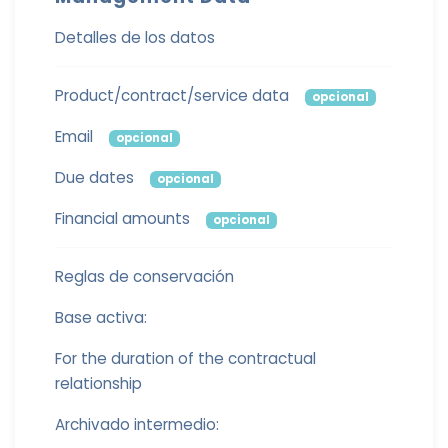
Detalles de los datos
Product/contract/service data
opcional
Email
opcional
Due dates
opcional
Financial amounts
opcional
Reglas de conservación
Base activa:
For the duration of the contractual
relationship
Archivado intermedio: