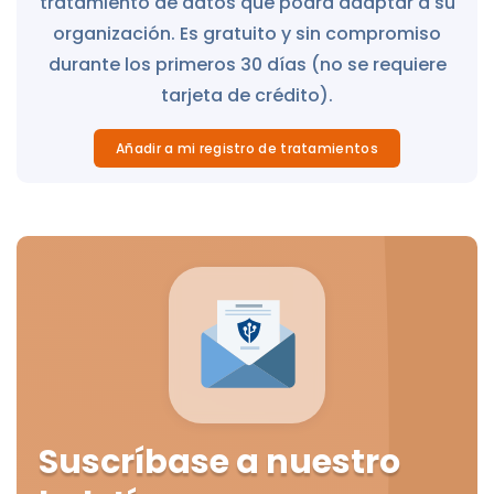
tratamiento de datos que podrá adaptar a su
organización. Es gratuito y sin compromiso
durante los primeros 30 días (no se requiere
tarjeta de crédito).
Añadir a mi registro de tratamientos
Suscríbase a nuestro